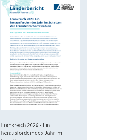
Frankreich 2026 - Ein
herausforderndes Jahr im