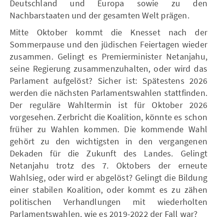
Deutschland und Europa sowie zu den
Nachbarstaaten und der gesamten Welt prägen.
Mitte Oktober kommt die Knesset nach der
Sommerpause und den jüdischen Feiertagen wieder
zusammen. Gelingt es Premierminister Netanjahu,
seine Regierung zusammenzuhalten, oder wird das
Parlament aufgelöst? Sicher ist: Spätestens 2026
werden die nächsten Parlamentswahlen stattfinden.
Der reguläre Wahltermin ist für Oktober 2026
vorgesehen. Zerbricht die Koalition, könnte es schon
früher zu Wahlen kommen. Die kommende Wahl
gehört zu den wichtigsten in den vergangenen
Dekaden für die Zukunft des Landes. Gelingt
Netanjahu trotz des 7. Oktobers der erneute
Wahlsieg, oder wird er abgelöst? Gelingt die Bildung
einer stabilen Koalition, oder kommt es zu zähen
politischen Verhandlungen mit wiederholten
Parlamentswahlen, wie es 2019-2022 der Fall war?