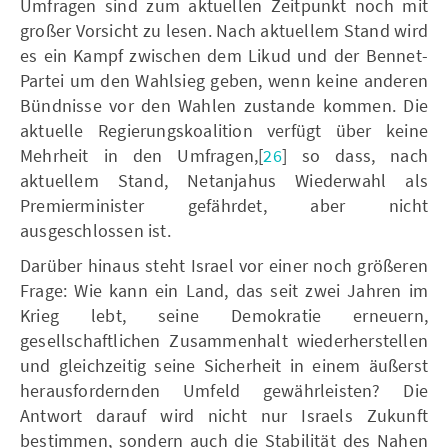
Umfragen sind zum aktuellen Zeitpunkt noch mit
großer Vorsicht zu lesen. Nach aktuellem Stand wird
es ein Kampf zwischen dem Likud und der Bennet-
Partei um den Wahlsieg geben, wenn keine anderen
Bündnisse vor den Wahlen zustande kommen. Die
aktuelle Regierungskoalition verfügt über keine
Mehrheit in den Umfragen,[
26
] so dass, nach
aktuellem Stand, Netanjahus Wiederwahl als
Premierminister gefährdet, aber nicht
ausgeschlossen ist.
Darüber hinaus steht Israel vor einer noch größeren
Frage: Wie kann ein Land, das seit zwei Jahren im
Krieg lebt, seine Demokratie erneuern,
gesellschaftlichen Zusammenhalt wiederherstellen
und gleichzeitig seine Sicherheit in einem äußerst
herausfordernden Umfeld gewährleisten? Die
Antwort darauf wird nicht nur Israels Zukunft
bestimmen, sondern auch die Stabilität des Nahen