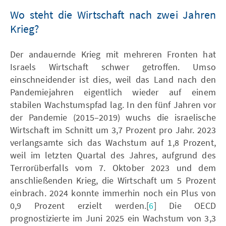
Wo steht die Wirtschaft nach zwei Jahren
Krieg?
Der andauernde Krieg mit mehreren Fronten hat
Israels Wirtschaft schwer getroffen. Umso
einschneidender ist dies, weil das Land nach den
Pandemiejahren eigentlich wieder auf einem
stabilen Wachstumspfad lag. In den fünf Jahren vor
der Pandemie (2015–2019) wuchs die israelische
Wirtschaft im Schnitt um 3,7 Prozent pro Jahr. 2023
verlangsamte sich das Wachstum auf 1,8 Prozent,
weil im letzten Quartal des Jahres, aufgrund des
Terrorüberfalls vom 7. Oktober 2023 und dem
anschließenden Krieg, die Wirtschaft um 5 Prozent
einbrach. 2024 konnte immerhin noch ein Plus von
0,9 Prozent erzielt werden.[
6
] Die OECD
prognostizierte im Juni 2025 ein Wachstum von 3,3