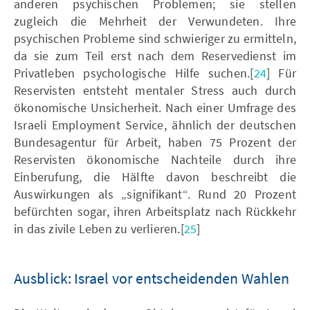
anderen psychischen Problemen; sie stellen
zugleich die Mehrheit der Verwundeten. Ihre
psychischen Probleme sind schwieriger zu ermitteln,
da sie zum Teil erst nach dem Reservedienst im
Privatleben psychologische Hilfe suchen.[
24
] Für
Reservisten entsteht mentaler Stress auch durch
ökonomische Unsicherheit. Nach einer Umfrage des
Israeli Employment Service, ähnlich der deutschen
Bundesagentur für Arbeit, haben 75 Prozent der
Reservisten ökonomische Nachteile durch ihre
Einberufung, die Hälfte davon beschreibt die
Auswirkungen als „signifikant“. Rund 20 Prozent
befürchten sogar, ihren Arbeitsplatz nach Rückkehr
in das zivile Leben zu verlieren.[
25
]
Ausblick: Israel vor entscheidenden Wahlen