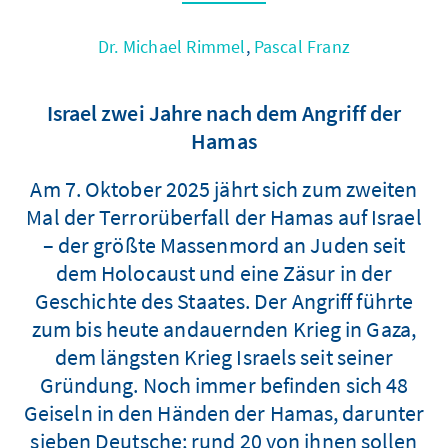
Dr. Michael Rimmel
,
Pascal Franz
Israel zwei Jahre nach dem Angriff der
Hamas
Am 7. Oktober 2025 jährt sich zum zweiten
Mal der Terrorüberfall der Hamas auf Israel
– der größte Massenmord an Juden seit
dem Holocaust und eine Zäsur in der
Geschichte des Staates. Der Angriff führte
zum bis heute andauernden Krieg in Gaza,
dem längsten Krieg Israels seit seiner
Gründung. Noch immer befinden sich 48
Geiseln in den Händen der Hamas, darunter
sieben Deutsche; rund 20 von ihnen sollen