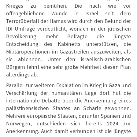
Krieges zu bemühen. Die nach wie vor
offengebliebene Wunde in Israel seit dem
Terrorüberfall der Hamas wird durch den Befund der
IDI-Umfrage verdeutlicht, wonach in der jüdischen
Bevölkerung mehr Befragte die jüngste
Entscheidung des Kabinetts unterstützen, die
Militäroperationen im Gazastreifen auszuweiten, als
sie ablehnen. Unter den israelisch-arabischen
Bürgern lehnt eine sehr große Mehrheit diesen Plan
allerdings ab.
Parallel zur weiteren Eskalation im Krieg in Gaza und
Verschärfung der humanitären Lage dort hat die
internationale Debatte über die Anerkennung eines
palästinensischen Staates an Schärfe gewonnen.
Mehrere europäische Staaten, darunter Spanien und
Norwegen, entschieden sich bereits 2024 zur
Anerkennung. Auch damit verbunden ist die jüngste