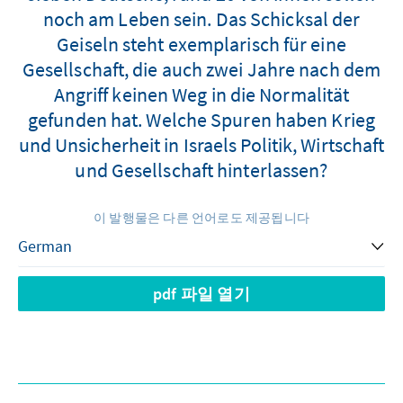
noch am Leben sein. Das Schicksal der
Geiseln steht exemplarisch für eine
Gesellschaft, die auch zwei Jahre nach dem
Angriff keinen Weg in die Normalität
gefunden hat. Welche Spuren haben Krieg
und Unsicherheit in Israels Politik, Wirtschaft
und Gesellschaft hinterlassen?
이 발행물은 다른 언어로도 제공됩니다
pdf 파일 열기