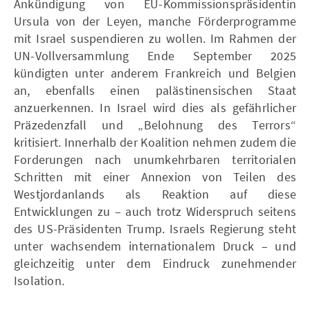
Ankündigung von EU-Kommissionspräsidentin
Ursula von der Leyen, manche Förderprogramme
mit Israel suspendieren zu wollen. Im Rahmen der
UN-Vollversammlung Ende September 2025
kündigten unter anderem Frankreich und Belgien
an, ebenfalls einen palästinensischen Staat
anzuerkennen. In Israel wird dies als gefährlicher
Präzedenzfall und „Belohnung des Terrors“
kritisiert. Innerhalb der Koalition nehmen zudem die
Forderungen nach unumkehrbaren territorialen
Schritten mit einer Annexion von Teilen des
Westjordanlands als Reaktion auf diese
Entwicklungen zu – auch trotz Widerspruch seitens
des US-Präsidenten Trump. Israels Regierung steht
unter wachsendem internationalem Druck – und
gleichzeitig unter dem Eindruck zunehmender
Isolation.