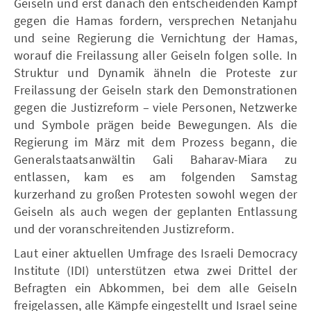
Geiseln und erst danach den entscheidenden Kampf
gegen die Hamas fordern, versprechen Netanjahu
und seine Regierung die Vernichtung der Hamas,
worauf die Freilassung aller Geiseln folgen solle. In
Struktur und Dynamik ähneln die Proteste zur
Freilassung der Geiseln stark den Demonstrationen
gegen die Justizreform – viele Personen, Netzwerke
und Symbole prägen beide Bewegungen. Als die
Regierung im März mit dem Prozess begann, die
Generalstaatsanwältin Gali Baharav-Miara zu
entlassen, kam es am folgenden Samstag
kurzerhand zu großen Protesten sowohl wegen der
Geiseln als auch wegen der geplanten Entlassung
und der voranschreitenden Justizreform.
Laut einer aktuellen Umfrage des Israeli Democracy
Institute (IDI) unterstützen etwa zwei Drittel der
Befragten ein Abkommen, bei dem alle Geiseln
freigelassen, alle Kämpfe eingestellt und Israel seine