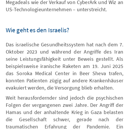
Megadeals wie der Verkauf von CyberArk und Wiz an
US-Technologieunternehmen – unterstreicht.
Wie geht es den Israelis?
Das israelische Gesundheitssystem hat nach dem 7.
Oktober 2023 und während der Angriffe des Iran
seine Leistungsfähigkeit unter Beweis gestellt. Als
beispielsweise iranische Raketen am 19. Juni 2025
das Soroka Medical Center in Beer Sheva trafen,
konnten Patienten zügig auf andere Krankenhäuser
evakuiert werden, die Versorgung blieb erhalten.
Weit herausfordernder sind jedoch die psychischen
Folgen der vergangenen zwei Jahre. Der Angriff der
Hamas und der anhaltende Krieg in Gaza belasten
die Gesellschaft schwer, gerade nach der
traumatischen Erfahrung der Pandemie. Ein