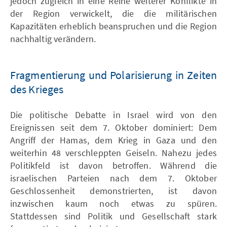
jedoch zugleich in eine Reihe weiterer Konflikte in
der Region verwickelt, die die militärischen
Kapazitäten erheblich beanspruchen und die Region
nachhaltig verändern.
Fragmentierung und Polarisierung in Zeiten
des Krieges
Die politische Debatte in Israel wird von den
Ereignissen seit dem 7. Oktober dominiert: Dem
Angriff der Hamas, dem Krieg in Gaza und den
weiterhin 48 verschleppten Geiseln. Nahezu jedes
Politikfeld ist davon betroffen. Während die
israelischen Parteien nach dem 7. Oktober
Geschlossenheit demonstrierten, ist davon
inzwischen kaum noch etwas zu spüren.
Stattdessen sind Politik und Gesellschaft stark