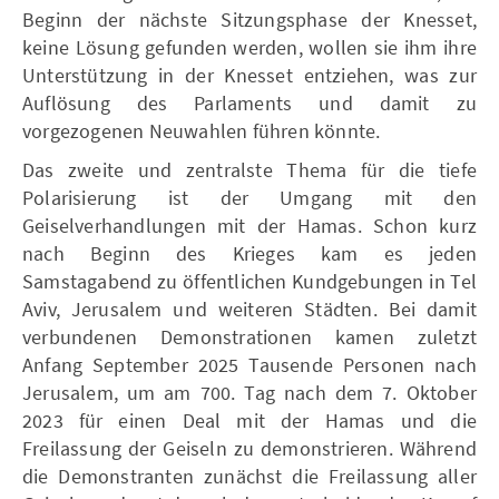
Beginn der nächste Sitzungsphase der Knesset,
keine Lösung gefunden werden, wollen sie ihm ihre
Unterstützung in der Knesset entziehen, was zur
Auflösung des Parlaments und damit zu
vorgezogenen Neuwahlen führen könnte.
Das zweite und zentralste Thema für die tiefe
Polarisierung ist der Umgang mit den
Geiselverhandlungen mit der Hamas. Schon kurz
nach Beginn des Krieges kam es jeden
Samstagabend zu öffentlichen Kundgebungen in Tel
Aviv, Jerusalem und weiteren Städten. Bei damit
verbundenen Demonstrationen kamen zuletzt
Anfang September 2025 Tausende Personen nach
Jerusalem, um am 700. Tag nach dem 7. Oktober
2023 für einen Deal mit der Hamas und die
Freilassung der Geiseln zu demonstrieren. Während
die Demonstranten zunächst die Freilassung aller