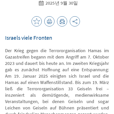
2025년 9월 30일
Israels viele Fronten
Der Krieg gegen die Terrororganisation Hamas im
Gazastreifen begann mit dem Angriff am 7. Oktober
2023 und dauert bis heute an. Im zweiten Kriegsjahr
gab es zunächst Hoffnung auf eine Entspannung:
Am 19. Januar 2025 einigten sich Israel und die
Hamas auf einen Waffenstillstand. Bis zum 19. März
ließ die Terrororganisation 33 Geiseln frei –
inszeniert als demütigende, medienwirksame
Veranstaltungen, bei denen Geiseln und sogar
Leichen von Geiseln auf Bühnen präsentiert und