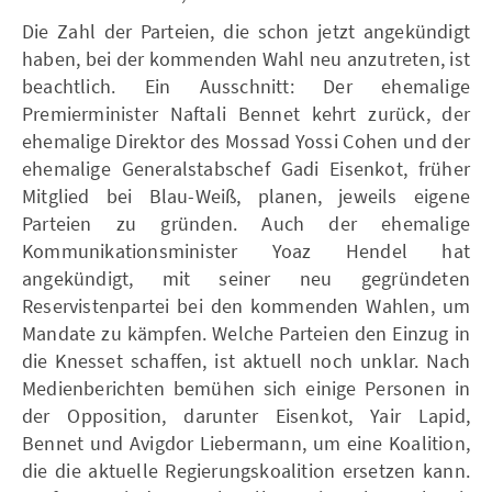
Die Zahl der Parteien, die schon jetzt angekündigt
haben, bei der kommenden Wahl neu anzutreten, ist
beachtlich. Ein Ausschnitt: Der ehemalige
Premierminister Naftali Bennet kehrt zurück, der
ehemalige Direktor des Mossad Yossi Cohen und der
ehemalige Generalstabschef Gadi Eisenkot, früher
Mitglied bei Blau-Weiß, planen, jeweils eigene
Parteien zu gründen. Auch der ehemalige
Kommunikationsminister Yoaz Hendel hat
angekündigt, mit seiner neu gegründeten
Reservistenpartei bei den kommenden Wahlen, um
Mandate zu kämpfen. Welche Parteien den Einzug in
die Knesset schaffen, ist aktuell noch unklar. Nach
Medienberichten bemühen sich einige Personen in
der Opposition, darunter Eisenkot, Yair Lapid,
Bennet und Avigdor Liebermann, um eine Koalition,
die die aktuelle Regierungskoalition ersetzen kann.