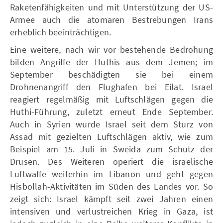
Raketenfähigkeiten und mit Unterstützung der US-
Armee auch die atomaren Bestrebungen Irans
erheblich beeinträchtigen.
Eine weitere, nach wir vor bestehende Bedrohung
bilden Angriffe der Huthis aus dem Jemen; im
September beschädigten sie bei einem
Drohnenangriff den Flughafen bei Eilat. Israel
reagiert regelmäßig mit Luftschlägen gegen die
Huthi-Führung, zuletzt erneut Ende September.
Auch in Syrien wurde Israel seit dem Sturz von
Assad mit gezielten Luftschlägen aktiv, wie zum
Beispiel am 15. Juli in Sweida zum Schutz der
Drusen. Des Weiteren operiert die israelische
Luftwaffe weiterhin im Libanon und geht gegen
Hisbollah-Aktivitäten im Süden des Landes vor. So
zeigt sich: Israel kämpft seit zwei Jahren einen
intensiven und verlustreichen Krieg in Gaza, ist