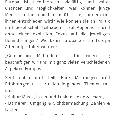
Europa ist facettenreich, vielfältig und voller
Chancen und Möglichkeiten. Was können junge
Menschen tun, damit nicht über sie, sondern mit
ihnen entschieden wird? Wie können sie an Politik
und Gesellschaft teilhaben – auf Augenhöhe und
ohne einen expliziten Fokus auf die jeweiligen
Behinderungen? Wie kann Europa als ein Europa
Aller mitgestaltet werden?
„Gemeinsam Mittendrin“ – für einen Tag
beschäftigen wir uns mit ganz vielen verschiedenen
Aspekten Europas.
Seid dabei und teilt Eure Meinungen und
Erfahrungen u. a. zu den folgenden Themen mit
uns:
• Kultur: Musik, Essen und Trinken, Feste & Feiern, ...
• Barrieren: Umgang & Sichtbarmachung, Zahlen &
Fakten