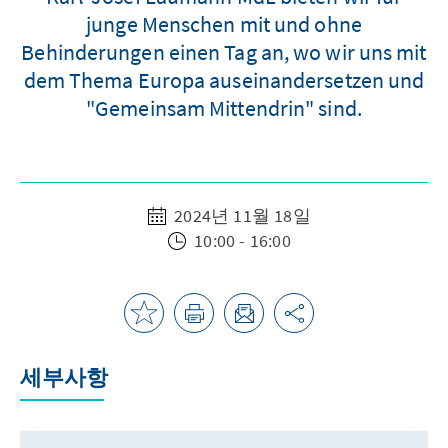
junge Menschen mit und ohne
Behinderungen einen Tag an, wo wir uns mit
dem Thema Europa auseinandersetzen und
"Gemeinsam Mittendrin" sind.
2024년 11월 18일
10:00 - 16:00
세부사항