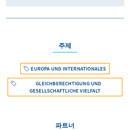
주제
EUROPA UND INTERNATIONALES
GLEICHBERECHTIGUNG UND
GESELLSCHAFTLICHE VIELFALT
파트너