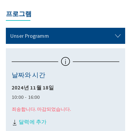
프로그램
Unser Programm
날짜와 시간
2024년 11월 18일
10:00 - 16:00
죄송합니다. 마감되었습니다.
달력에 추가