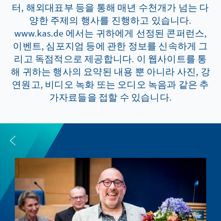
터, 해외대표부 등을 통해 매년 수천개가 넘는 다
양한 주제의 행사를 진행하고 있습니다.
www.kas.de 에서는 귀하에게 선정된 콘퍼런스,
이벤트, 심포지엄 등에 관한 정보를 신속하게 그
리고 독점적으로 제공합니다. 이 웹사이트를 통
해 귀하는 행사의 요약된 내용 뿐 아니라 사진, 강
연원고, 비디오 녹화 또는 오디오 녹음과 같은 추
가자료들을 접할 수 있습니다.