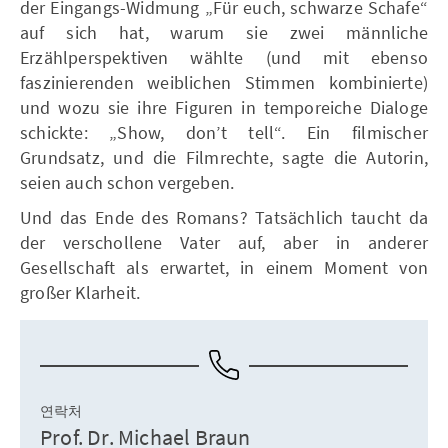
der Eingangs-Widmung „Für euch, schwarze Schafe“
auf sich hat, warum sie zwei männliche
Erzählperspektiven wählte (und mit ebenso
faszinierenden weiblichen Stimmen kombinierte)
und wozu sie ihre Figuren in temporeiche Dialoge
schickte: „Show, don’t tell“. Ein filmischer
Grundsatz, und die Filmrechte, sagte die Autorin,
seien auch schon vergeben.
Und das Ende des Romans? Tatsächlich taucht da
der verschollene Vater auf, aber in anderer
Gesellschaft als erwartet, in einem Moment von
großer Klarheit.
연락처
Prof. Dr. Michael Braun