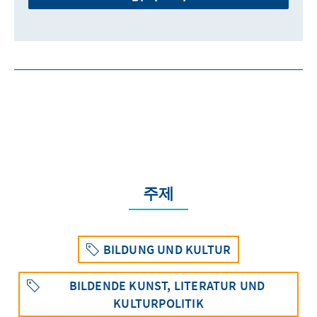
주제
BILDUNG UND KULTUR
BILDENDE KUNST, LITERATUR UND
KULTURPOLITIK