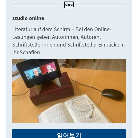
studio online
Literatur auf dem Schirm – Bei den Online-
Lesungen geben Autorinnen, Autoren,
Schriftstellerinnen und Schriftsteller Einblicke in
ihr Schaffen.
읽어보기