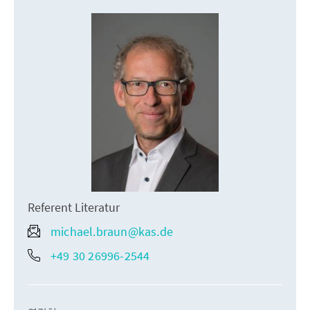
Referent Literatur
michael.braun@kas.de
+49 30 26996-2544