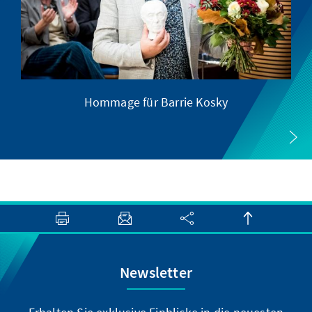
Hommage für Barrie Kosky
Newsletter