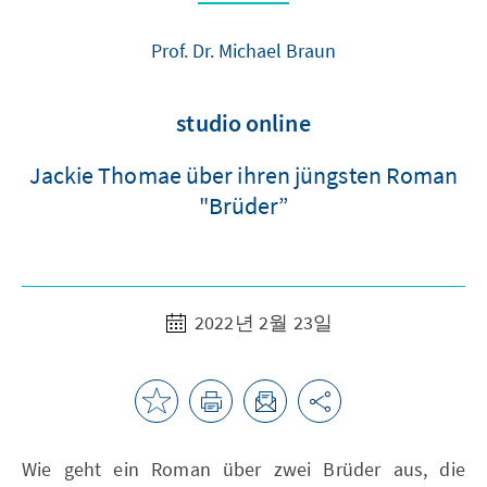
Prof. Dr. Michael Braun
studio online
Jackie Thomae über ihren jüngsten Roman
"Brüder”
2022년 2월 23일
Wie geht ein Roman über zwei Brüder aus, die