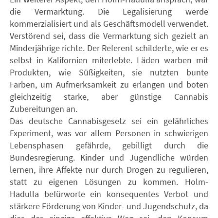
die Vermarktung. Die Legalisierung werde
kommerzialisiert und als Geschäftsmodell verwendet.
Verstörend sei, dass die Vermarktung sich gezielt an
Minderjährige richte. Der Referent schilderte, wie er es
selbst in Kalifornien miterlebte. Läden warben mit
Produkten, wie Süßigkeiten, sie nutzten bunte
Farben, um Aufmerksamkeit zu erlangen und boten
gleichzeitig starke, aber günstige Cannabis
Zubereitungen an.
Das deutsche Cannabisgesetz sei ein gefährliches
Experiment, was vor allem Personen in schwierigen
Lebensphasen gefährde, gebilligt durch die
Bundesregierung. Kinder und Jugendliche würden
lernen, ihre Affekte nur durch Drogen zu regulieren,
statt zu eigenen Lösungen zu kommen. Holm-
Hadulla befürworte ein konsequentes Verbot und
stärkere Förderung von Kinder- und Jugendschutz, da