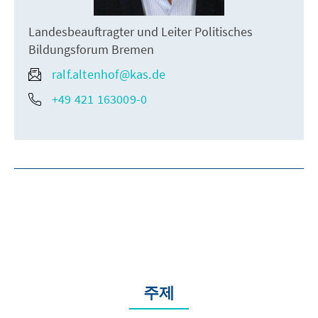
Landesbeauftragter und Leiter Politisches
Bildungsforum Bremen
ralf.altenhof@kas.de
+49 421 163009-0
주제