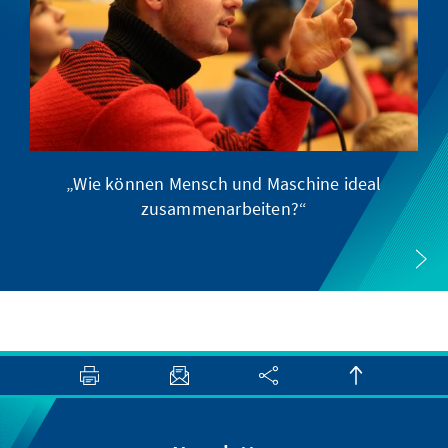
„Wie können Mensch und Maschine ideal
zusammenarbeiten?“