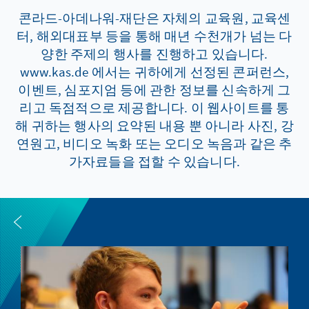
콘라드-아데나워-재단은 자체의 교육원, 교육센
터, 해외대표부 등을 통해 매년 수천개가 넘는 다
양한 주제의 행사를 진행하고 있습니다.
www.kas.de 에서는 귀하에게 선정된 콘퍼런스,
이벤트, 심포지엄 등에 관한 정보를 신속하게 그
리고 독점적으로 제공합니다. 이 웹사이트를 통
해 귀하는 행사의 요약된 내용 뿐 아니라 사진, 강
연원고, 비디오 녹화 또는 오디오 녹음과 같은 추
가자료들을 접할 수 있습니다.