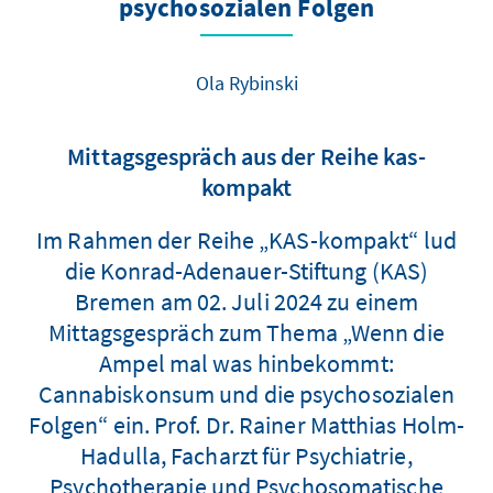
psychosozialen Folgen
Ola Rybinski
Mittagsgespräch aus der Reihe kas-
kompakt
Im Rahmen der Reihe „KAS-kompakt“ lud
die Konrad-Adenauer-Stiftung (KAS)
Bremen am 02. Juli 2024 zu einem
Mittagsgespräch zum Thema „Wenn die
Ampel mal was hinbekommt:
Cannabiskonsum und die psychosozialen
Folgen“ ein. Prof. Dr. Rainer Matthias Holm-
Hadulla, Facharzt für Psychiatrie,
Psychotherapie und Psychosomatische