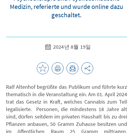
Medizin, referierte und wurde online dazu
geschaltet.
2024년 8월 19일
Ralf Altenhof begrüßte das Publikum und führte kurz
thematisch in die Veranstaltung ein. Am 01. April 2024
trat das Gesetz in Kraft, welches Cannabis zum Teil
legalisierte. Personen, die mindestens 18 Jahre alt
sind, dürfen seitdem im privaten Haushalt bis zu drei
Pflanzen anbauen, 50 Gramm Zuhause besitzen und
im öffentlichen Raum 25 Gramm mittragen.