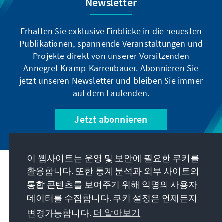
Newsletter
Erhalten Sie exklusive Einblicke in die neuesten
Publikationen, spannende Veranstaltungen und
Projekte direkt von unserer Vorsitzenden
Annegret Kramp-Karrenbauer. Abonnieren Sie
jetzt unseren Newsletter und bleiben Sie immer
auf dem Laufenden.
Jetzt abonnieren
이 웹사이트는 운영 및 보안에 필요한 쿠키를
우리의 과제
활용합니다. 또한 통계 분석과 외부 사이트의
통합 콘텐츠를 보여주기 위해 익명의 사용자
데이터를 수집합니다. 쿠키 설정은 언제든지
연락처
변경가능합니다.
더 알아보기