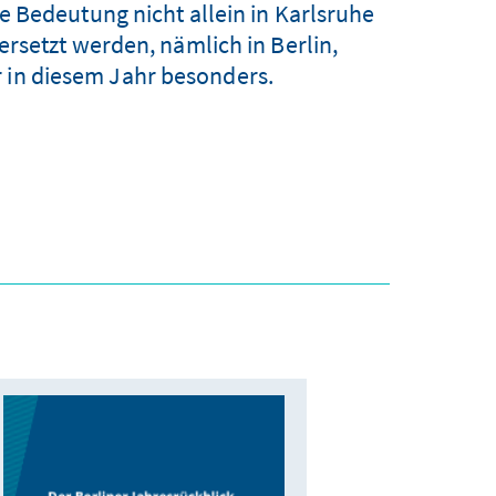
e Bedeutung nicht allein in Karlsruhe
rsetzt werden, nämlich in Berlin,
r in diesem Jahr besonders.