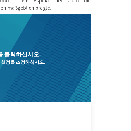
grund – ein Aspekt, der auch die
en maßgeblich prägte.
를 클릭하십시오.
 설정을 조정하십시오.