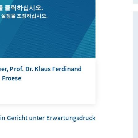
를 클릭하십시오.
 설정을 조정하십시오.
, Prof. Dr. Klaus Ferdinand
h Froese
Ein Gericht unter Erwartungsdruck