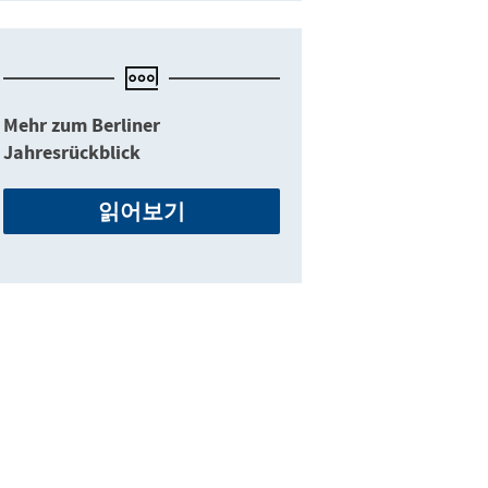
Mehr zum Berliner
Jahresrückblick
읽어보기