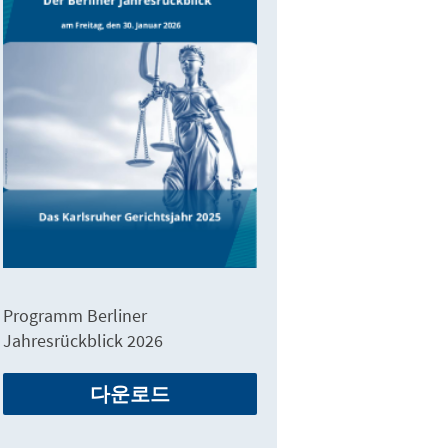
Programm Berliner
Jahresrückblick 2026
다운로드