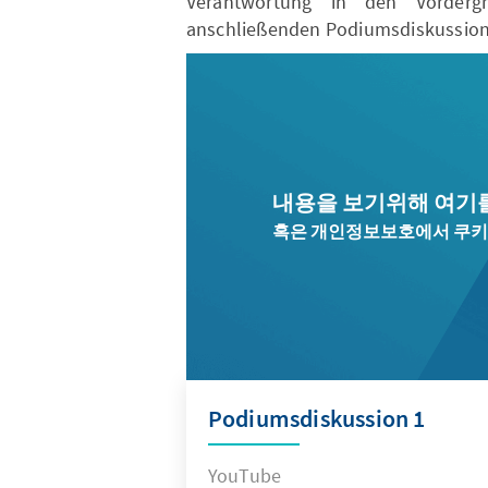
Verantwortung in den Vorder
anschließenden Podiumsdiskussion
내용을 보기위해 여기
혹은 개인정보보호에서 쿠키
Podiumsdiskussion 1
YouTube