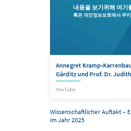
내용을 보기위해 여기
혹은 개인정보보호에서 쿠키
Annegret Kramp‑Karrenbauer
Gärditz und Prof. Dr. Judit
YouTube
Wissenschaftlicher Auftakt – 
im Jahr 2025