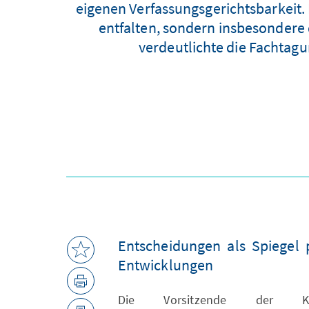
eigenen Verfassungsgerichtsbarkeit. 
entfalten, sondern insbesondere 
verdeutlichte die Fachtagu
Entscheidungen als Spiegel p
Entwicklungen
Die Vorsitzende der Kon