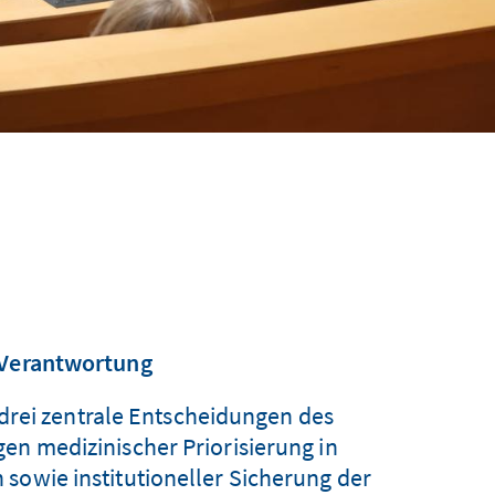
r Verantwortung
drei zentrale Entscheidungen des
en medizinischer Priorisierung in
sowie institutioneller Sicherung der