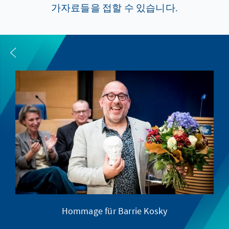
가자료들을 접할 수 있습니다.
Hommage für Barrie Kosky