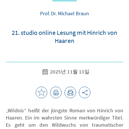
Prof. Dr. Michael Braun
21. studio online Lesung mit Hinrich von
Haaren
2025년 11월 13일
„Wildnis“ heißt der jüngste Roman von Hinrich von
Haaren. Ein im wahrsten Sinne merkwürdiger Titel.
Es geht um den Wildwuchs von traumatischer