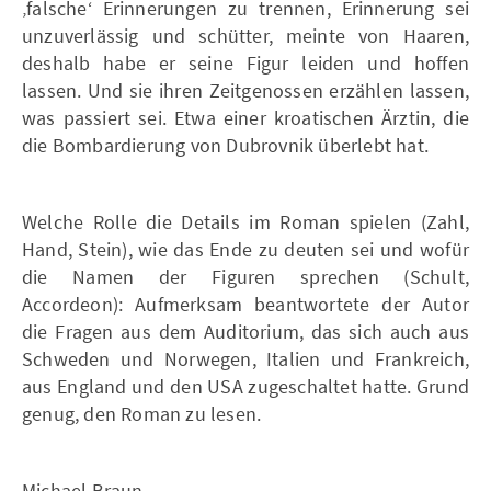
‚falsche‘ Erinnerungen zu trennen, Erinnerung sei
unzuverlässig und schütter, meinte von Haaren,
deshalb habe er seine Figur leiden und hoffen
lassen. Und sie ihren Zeitgenossen erzählen lassen,
was passiert sei. Etwa einer kroatischen Ärztin, die
die Bombardierung von Dubrovnik überlebt hat.
Welche Rolle die Details im Roman spielen (Zahl,
Hand, Stein), wie das Ende zu deuten sei und wofür
die Namen der Figuren sprechen (Schult,
Accordeon): Aufmerksam beantwortete der Autor
die Fragen aus dem Auditorium, das sich auch aus
Schweden und Norwegen, Italien und Frankreich,
aus England und den USA zugeschaltet hatte. Grund
genug, den Roman zu lesen.
Michael Braun