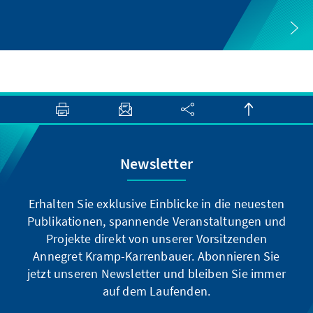
Newsletter
Erhalten Sie exklusive Einblicke in die neuesten
Publikationen, spannende Veranstaltungen und
Projekte direkt von unserer Vorsitzenden
Annegret Kramp-Karrenbauer. Abonnieren Sie
jetzt unseren Newsletter und bleiben Sie immer
auf dem Laufenden.