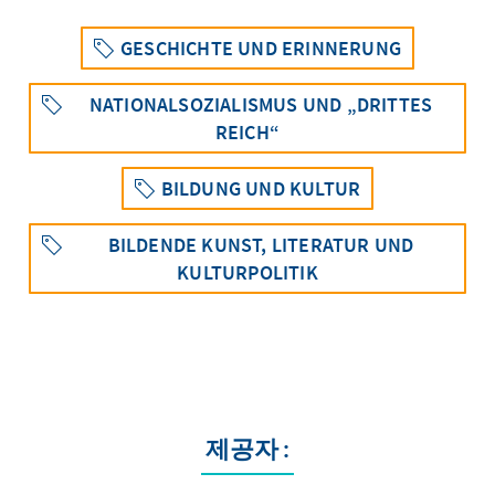
GESCHICHTE UND ERINNERUNG
NATIONALSOZIALISMUS UND „DRITTES
REICH“
BILDUNG UND KULTUR
BILDENDE KUNST, LITERATUR UND
KULTURPOLITIK
제공자 :