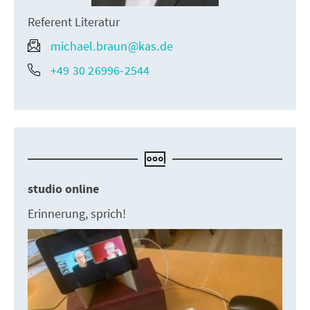
Referent Literatur
michael.braun@kas.de
+49 30 26996-2544
studio online
Erinnerung, sprich!