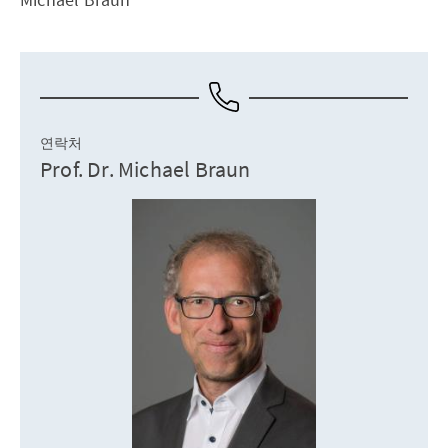
연락처
Prof. Dr. Michael Braun