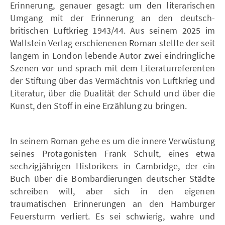
Erinnerung, genauer gesagt: um den literarischen
Umgang mit der Erinnerung an den deutsch-
britischen Luftkrieg 1943/44. Aus seinem 2025 im
Wallstein Verlag erschienenen Roman stellte der seit
langem in London lebende Autor zwei eindringliche
Szenen vor und sprach mit dem Literaturreferenten
der Stiftung über das Vermächtnis von Luftkrieg und
Literatur, über die Dualität der Schuld und über die
Kunst, den Stoff in eine Erzählung zu bringen.
In seinem Roman gehe es um die innere Verwüstung
seines Protagonisten Frank Schult, eines etwa
sechzigjährigen Historikers in Cambridge, der ein
Buch über die Bombardierungen deutscher Städte
schreiben will, aber sich in den eigenen
traumatischen Erinnerungen an den Hamburger
Feuersturm verliert. Es sei schwierig, wahre und