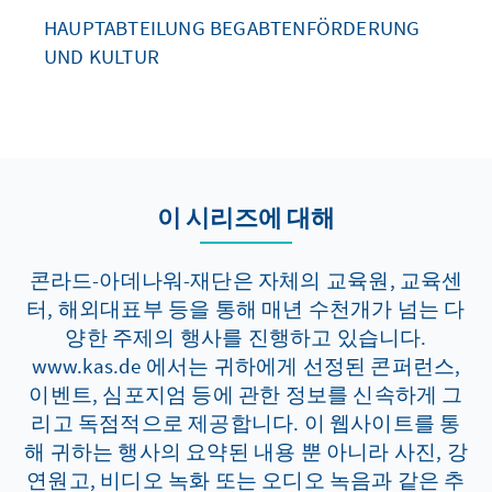
HAUPTABTEILUNG BEGABTENFÖRDERUNG
UND KULTUR
이 시리즈에 대해
콘라드-아데나워-재단은 자체의 교육원, 교육센
터, 해외대표부 등을 통해 매년 수천개가 넘는 다
양한 주제의 행사를 진행하고 있습니다.
www.kas.de 에서는 귀하에게 선정된 콘퍼런스,
이벤트, 심포지엄 등에 관한 정보를 신속하게 그
리고 독점적으로 제공합니다. 이 웹사이트를 통
해 귀하는 행사의 요약된 내용 뿐 아니라 사진, 강
연원고, 비디오 녹화 또는 오디오 녹음과 같은 추