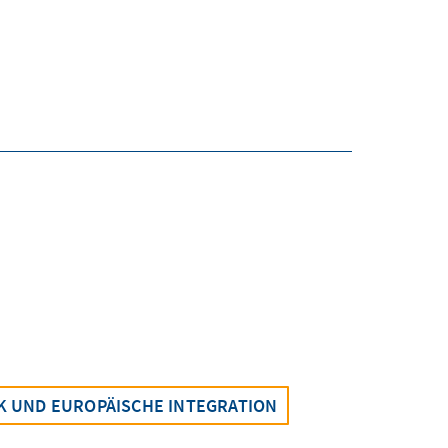
K UND EUROPÄISCHE INTEGRATION