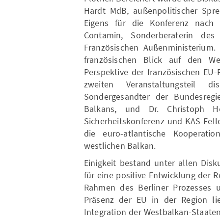
Hardt MdB, außenpolitischer Spre
Eigens für die Konferenz nach 
Contamin, Sonderberaterin des 
Französischen Außenministerium. 
französischen Blick auf den W
Perspektive der französischen EU-
zweiten Veranstaltungsteil d
Sondergesandter der Bundesregi
Balkans, und Dr. Christoph H
Sicherheitskonferenz und KAS-Fell
die euro-atlantische Kooperati
westlichen Balkan.
Einigkeit bestand unter allen Dis
für eine positive Entwicklung der R
Rahmen des Berliner Prozesses u
Präsenz der EU in der Region lie
Integration der Westbalkan-Staaten