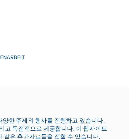
ENARBEIT
다양한 주제의 행사를 진행하고 있습니다.
 그리고 독점적으로 제공합니다. 이 웹사이트
과 같은 추가자료들을 접할 수 있습니다.