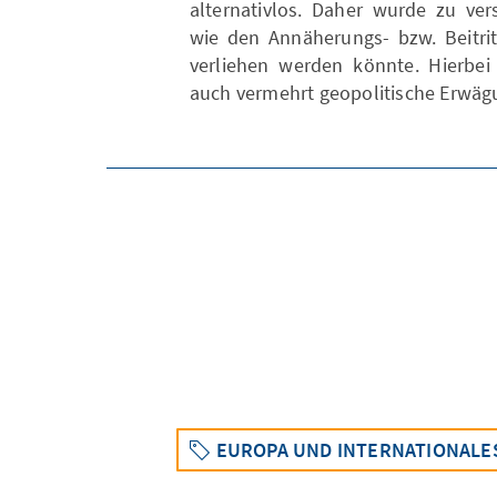
alternativlos. Daher wurde zu ver
wie den Annäherungs- bzw. Beitri
verliehen werden könnte. Hierbei
auch vermehrt geopolitische Erwäg
EUROPA UND INTERNATIONALE