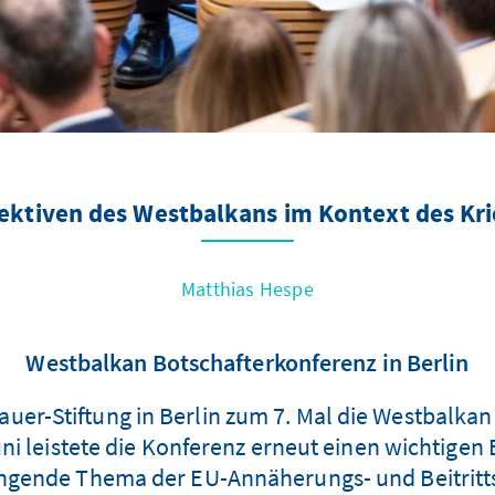
ktiven des Westbalkans im Kontext des Kri
Matthias Hespe
Westbalkan Botschafterkonferenz in Berlin
auer-Stiftung in Berlin zum 7. Mal die Westbalkan
i leistete die Konferenz erneut einen wichtigen 
ängende Thema der EU-Annäherungs- und Beitritt