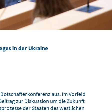
eges in der Ukraine
 Botschafterkonferenz aus. Im Vorfeld
Beitrag zur Diskussion um die Zukunft
sprozesse der Staaten des westlichen