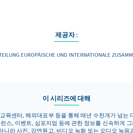
제공자 :
TEILUNG EUROPÄISCHE UND INTERNATIONALE ZUSAMM
이 시리즈에 대해
 교육센터, 해외대표부 등을 통해 매년 수천개가 넘는 
 콘퍼런스, 이벤트, 심포지엄 등에 관한 정보를 신속하게
 아니라 사진, 강연원고, 비디오 녹화 또는 오디오 녹음