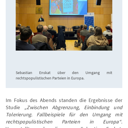
Sebastian Enskat über den Umgang mit
rechtspopulistischen Parteien in Europa.
Im Fokus des Abends standen die Ergebnisse der
Studie
„Zwischen Abgrenzung, Einbindung und
Tolerierung. Fallbeispiele für den Umgang mit
rechtspopulistischen Parteien in Europa“
.