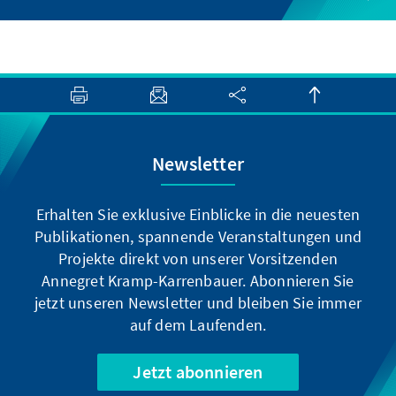
Newsletter
Erhalten Sie exklusive Einblicke in die neuesten
Publikationen, spannende Veranstaltungen und
Projekte direkt von unserer Vorsitzenden
Annegret Kramp-Karrenbauer. Abonnieren Sie
jetzt unseren Newsletter und bleiben Sie immer
auf dem Laufenden.
Jetzt abonnieren