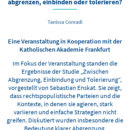
abgrenzen, einbinden oder tolerieren?
Tanissa Conradi
Eine Veranstaltung in Kooperation mit der
Katholischen Akademie Frankfurt
Im Fokus der Veranstaltung standen die
Ergebnisse der Studie „Zwischen
Abgrenzung, Einbindung und Tolerierung“,
vorgestellt von Sebastian Enskat. Sie zeigt,
dass rechtspopulistische Parteien und die
Kontexte, in denen sie agieren, stark
variieren und einfache Strategien nicht
greifen. Diskutiert wurden insbesondere die
Bedeutung klarer Abgrenzung,