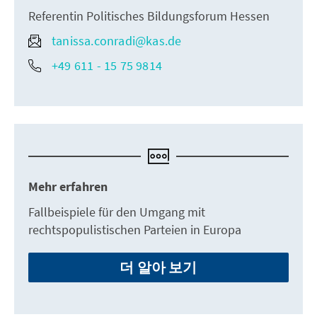
Referentin Politisches Bildungsforum Hessen
tanissa.conradi@kas.de
+49 611 - 15 75 9814
Mehr erfahren
Fallbeispiele für den Umgang mit
rechtspopulistischen Parteien in Europa
더 알아 보기