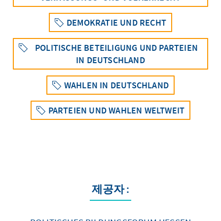
DEMOKRATIE UND RECHT
POLITISCHE BETEILIGUNG UND PARTEIEN
IN DEUTSCHLAND
WAHLEN IN DEUTSCHLAND
PARTEIEN UND WAHLEN WELTWEIT
제공자 :