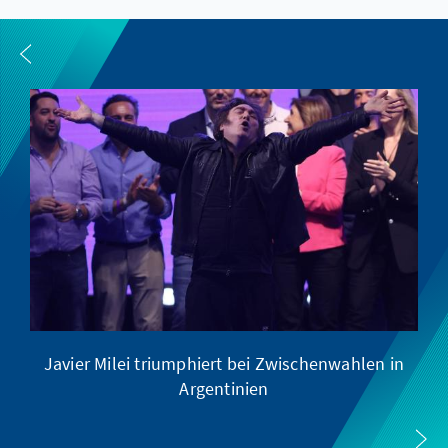
Javier Milei triumphiert bei Zwischenwahlen in
Argentinien