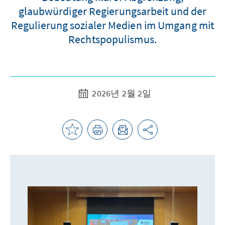
glaubwürdiger Regierungsarbeit und der
Regulierung sozialer Medien im Umgang mit
Rechtspopulismus.
2026년 2월 2일