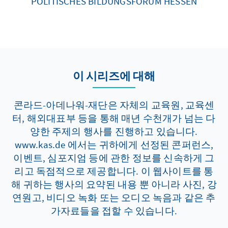
POLITISCHES BILDUNGSFORUM HESSEN
이 시리즈에 대해
콘라드-아데나워-재단은 자체의 교육원, 교육센
터, 해외대표부 등을 통해 매년 수천개가 넘는 다
양한 주제의 행사를 진행하고 있습니다.
www.kas.de 에서는 귀하에게 선정된 콘퍼런스,
이벤트, 심포지엄 등에 관한 정보를 신속하게 그
리고 독점적으로 제공합니다. 이 웹사이트를 통
해 귀하는 행사의 요약된 내용 뿐 아니라 사진, 강
연원고, 비디오 녹화 또는 오디오 녹음과 같은 추
가자료들을 접할 수 있습니다.