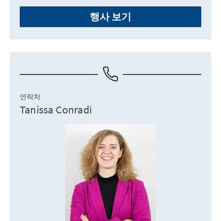
행사 보기
연락처
Tanissa Conradi