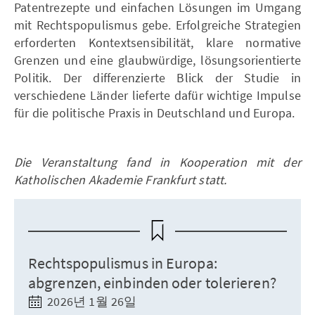
Patentrezepte und einfachen Lösungen im Umgang
mit Rechtspopulismus gebe. Erfolgreiche Strategien
erforderten Kontextsensibilität, klare normative
Grenzen und eine glaubwürdige, lösungsorientierte
Politik. Der differenzierte Blick der Studie in
verschiedene Länder lieferte dafür wichtige Impulse
für die politische Praxis in Deutschland und Europa.
Die Veranstaltung fand in Kooperation mit der
Katholischen Akademie Frankfurt statt.
Rechtspopulismus in Europa:
abgrenzen, einbinden oder tolerieren?
2026년 1월 26일