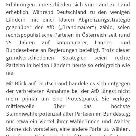
Erfahrungen unterschieden sich von Land zu Land
erheblich. Während Deutschland zu den wenigen
Ländern mit einer klaren Abgrenzungsstrategie
gegenüber der AfD („Brandmauer“) zähle, seien
rechtspopulistische Parteien in Österreich seit rund
25 Jahren auf kommunaler, Landes- und
Bundesebene an Regierungen beteiligt. Trotz dieser
grundverschiedenen Strategien seien rechte
Parteien in beiden Ländern heute so erfolgreich wie
nie.
Mit Blick auf Deutschland handele es sich entgegen
der verbreiteten Annahme bei der AfD längst nicht
mehr primär um eine Protestpartei. Sie verfüge
mittlerweile über das höchste
Stammwählerpotenzial aller Parteien im Bundestag;
nur etwa ein Viertel ihrer Wählerinnen und Wähler
könne sich vorstellen, eine andere Partei zu wählen.