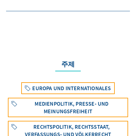
주제
EUROPA UND INTERNATIONALES
MEDIENPOLITIK, PRESSE- UND
MEINUNGSFREIHEIT
RECHTSPOLITIK, RECHTSSTAAT,
VERFASSUNGS- UND VÖLKERRECHT