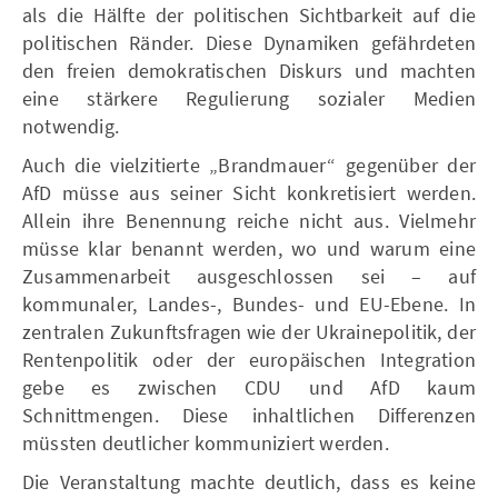
als die Hälfte der politischen Sichtbarkeit auf die
politischen Ränder. Diese Dynamiken gefährdeten
den freien demokratischen Diskurs und machten
eine stärkere Regulierung sozialer Medien
notwendig.
Auch die vielzitierte „Brandmauer“ gegenüber der
AfD müsse aus seiner Sicht konkretisiert werden.
Allein ihre Benennung reiche nicht aus. Vielmehr
müsse klar benannt werden, wo und warum eine
Zusammenarbeit ausgeschlossen sei – auf
kommunaler, Landes-, Bundes- und EU-Ebene. In
zentralen Zukunftsfragen wie der Ukrainepolitik, der
Rentenpolitik oder der europäischen Integration
gebe es zwischen CDU und AfD kaum
Schnittmengen. Diese inhaltlichen Differenzen
müssten deutlicher kommuniziert werden.
Die Veranstaltung machte deutlich, dass es keine