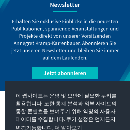
Newsletter
Erhalten Sie exklusive Einblicke in die neuesten
Publikationen, spannende Veranstaltungen und
Projekte direkt von unserer Vorsitzenden
Annegret Kramp-Karrenbauer. Abonnieren Sie
jetzt unseren Newsletter und bleiben Sie immer
auf dem Laufenden.
Jetzt abonnieren
이 웹사이트는 운영 및 보안에 필요한 쿠키를
우리의 과제
활용합니다. 또한 통계 분석과 외부 사이트의
통합 콘텐츠를 보여주기 위해 익명의 사용자
데이터를 수집합니다. 쿠키 설정은 언제든지
연락처
변경가능합니다.
더 알아보기