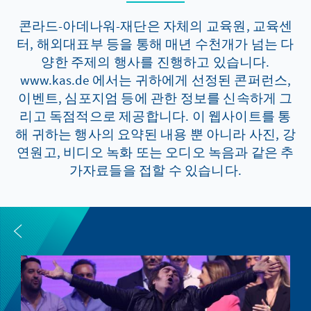
콘라드-아데나워-재단은 자체의 교육원, 교육센
터, 해외대표부 등을 통해 매년 수천개가 넘는 다
양한 주제의 행사를 진행하고 있습니다.
www.kas.de 에서는 귀하에게 선정된 콘퍼런스,
이벤트, 심포지엄 등에 관한 정보를 신속하게 그
리고 독점적으로 제공합니다. 이 웹사이트를 통
해 귀하는 행사의 요약된 내용 뿐 아니라 사진, 강
연원고, 비디오 녹화 또는 오디오 녹음과 같은 추
가자료들을 접할 수 있습니다.