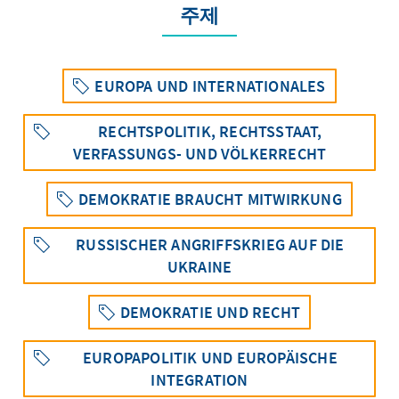
주제
EUROPA UND INTERNATIONALES
RECHTSPOLITIK, RECHTSSTAAT,
VERFASSUNGS- UND VÖLKERRECHT
DEMOKRATIE BRAUCHT MITWIRKUNG
RUSSISCHER ANGRIFFSKRIEG AUF DIE
UKRAINE
DEMOKRATIE UND RECHT
EUROPAPOLITIK UND EUROPÄISCHE
INTEGRATION