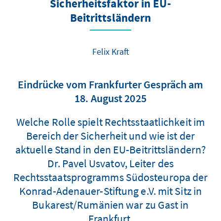
Sicherheitsfaktor in EU-
Beitrittsländern
Felix Kraft
Eindrücke vom Frankfurter Gespräch am
18. August 2025
Welche Rolle spielt Rechtsstaatlichkeit im
Bereich der Sicherheit und wie ist der
aktuelle Stand in den EU-Beitrittsländern?
Dr. Pavel Usvatov, Leiter des
Rechtsstaatsprogramms Südosteuropa der
Konrad-Adenauer-Stiftung e.V. mit Sitz in
Bukarest/Rumänien war zu Gast in
Frankfurt.