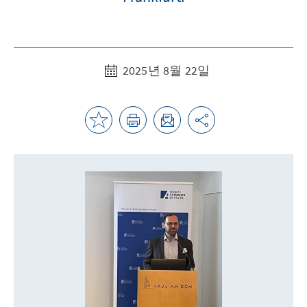
2025년 8월 22일