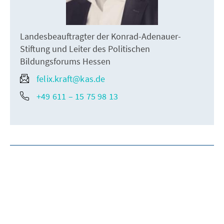
Landesbeauftragter der Konrad-Adenauer-
Stiftung und Leiter des Politischen
Bildungsforums Hessen
felix.kraft@kas.de
+49 611 – 15 75 98 13