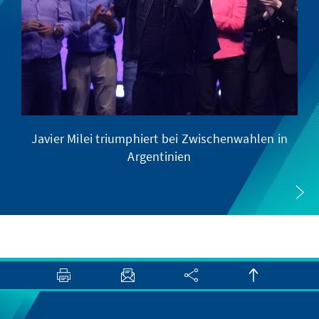
Javier Milei triumphiert bei Zwischenwahlen in
Argentinien