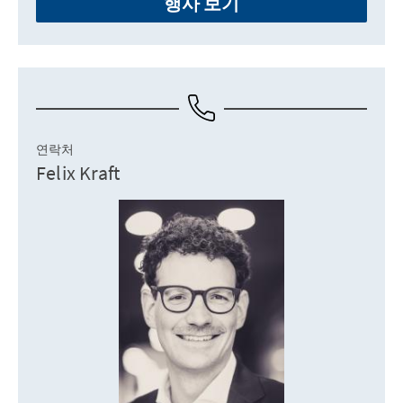
행사 보기
연락처
Felix Kraft