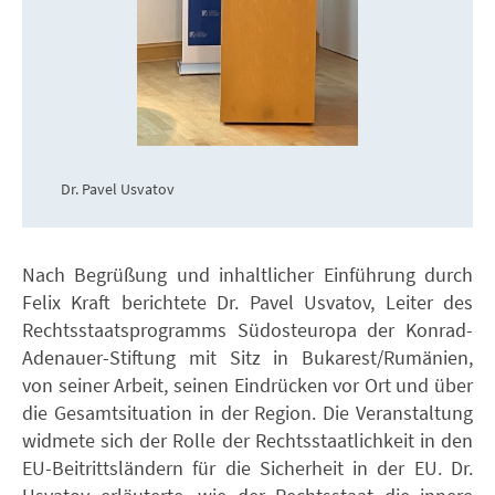
Dr. Pavel Usvatov
Nach Begrüßung und inhaltlicher Einführung durch
Felix Kraft berichtete Dr. Pavel Usvatov, Leiter des
Rechtsstaatsprogramms Südosteuropa der Konrad-
Adenauer-Stiftung mit Sitz in Bukarest/Rumänien,
von seiner Arbeit, seinen Eindrücken vor Ort und über
die Gesamtsituation in der Region. Die Veranstaltung
widmete sich der Rolle der Rechtsstaatlichkeit in den
EU-Beitrittsländern für die Sicherheit in der EU. Dr.