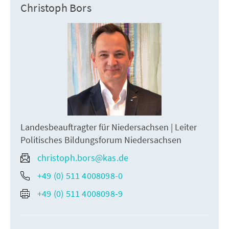
Christoph Bors
Landesbeauftragter für Niedersachsen | Leiter
Politisches Bildungsforum Niedersachsen
christoph.bors@kas.de
+49 (0) 511 4008098-0
+49 (0) 511 4008098-9