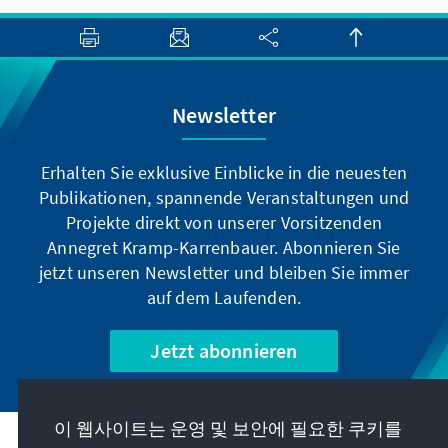
Newsletter
Erhalten Sie exklusive Einblicke in die neuesten
Publikationen, spannende Veranstaltungen und
Projekte direkt von unserer Vorsitzenden
Annegret Kramp-Karrenbauer. Abonnieren Sie
jetzt unseren Newsletter und bleiben Sie immer
auf dem Laufenden.
Jetzt abonnieren
이 웹사이트는 운영 및 보안에 필요한 쿠키를