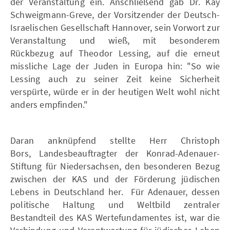
der Veranstaltung ein. Anschließend gab Dr. Kay
Schweigmann-Greve, der Vorsitzender der Deutsch-
Israelischen Gesellschaft Hannover, sein Vorwort zur
Veranstaltung und wieß, mit besonderem
Rückbezug auf Theodor Lessing, auf die erneut
missliche Lage der Juden in Europa hin: "So wie
Lessing auch zu seiner Zeit keine Sicherheit
verspürte, würde er in der heutigen Welt wohl nicht
anders empfinden."
Daran anknüpfend stellte Herr Christoph
Bors, Landesbeauftragter der Konrad-Adenauer-
Stiftung für Niedersachsen, den besonderen Bezug
zwischen der KAS und der Förderung jüdischen
Lebens in Deutschland her. Für Adenauer, dessen
politische Haltung und Weltbild zentraler
Bestandteil des KAS Wertefundamentes ist, war die