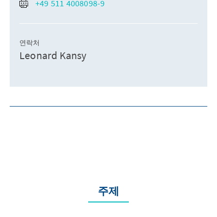
+49 511 4008098-9
연락처
Leonard Kansy
주제