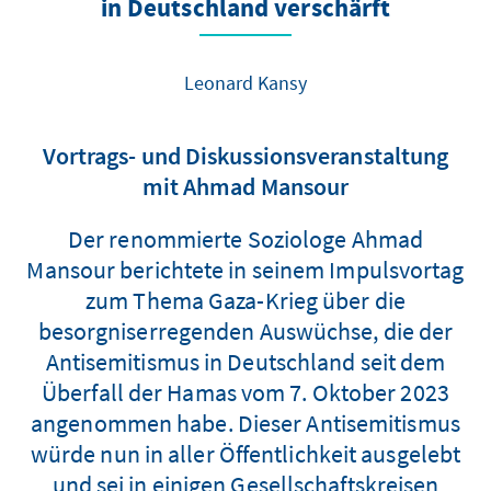
in Deutschland verschärft
Leonard Kansy
Vortrags- und Diskussionsveranstaltung
mit Ahmad Mansour
Der renommierte Soziologe Ahmad
Mansour berichtete in seinem Impulsvortag
zum Thema Gaza-Krieg über die
besorgniserregenden Auswüchse, die der
Antisemitismus in Deutschland seit dem
Überfall der Hamas vom 7. Oktober 2023
angenommen habe. Dieser Antisemitismus
würde nun in aller Öffentlichkeit ausgelebt
und sei in einigen Gesellschaftskreisen