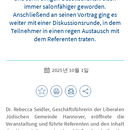
immer salonfähiger geworden.
Anschließend an seinen Vortrag ging es
weiter mit einer Diskussionsrunde, in dem
Teilnehmer in einen regen Austausch mit
dem Referenten traten.
2025년 10월 1일
Dr. Rebecca Seidler, Geschäftsführerin der Liberalen
Jüdischen Gemeinde Hannover, eröffnete die
Veranstaltung und führte Referenten und den Inhalt