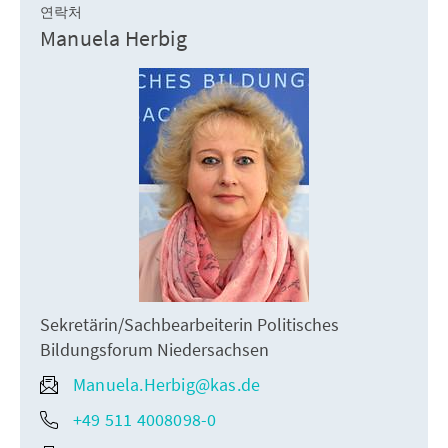
연락처
Manuela Herbig
Sekretärin/Sachbearbeiterin Politisches
Bildungsforum Niedersachsen
Manuela.Herbig@kas.de
+49 511 4008098-0