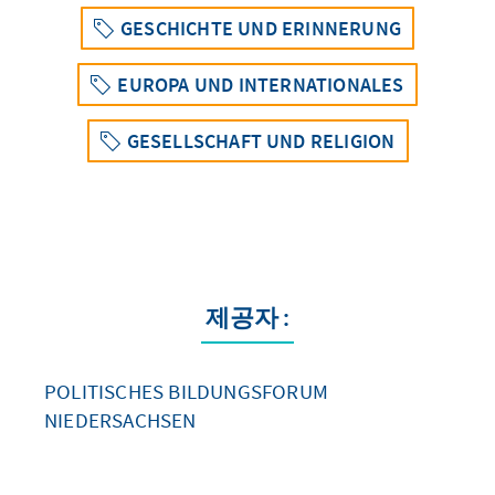
GESCHICHTE UND ERINNERUNG
EUROPA UND INTERNATIONALES
GESELLSCHAFT UND RELIGION
제공자 :
POLITISCHES BILDUNGSFORUM
NIEDERSACHSEN