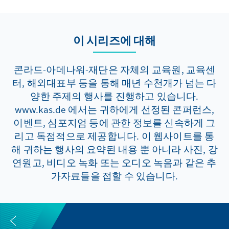
이 시리즈에 대해
콘라드-아데나워-재단은 자체의 교육원, 교육센
터, 해외대표부 등을 통해 매년 수천개가 넘는 다
양한 주제의 행사를 진행하고 있습니다.
www.kas.de 에서는 귀하에게 선정된 콘퍼런스,
이벤트, 심포지엄 등에 관한 정보를 신속하게 그
리고 독점적으로 제공합니다. 이 웹사이트를 통
해 귀하는 행사의 요약된 내용 뿐 아니라 사진, 강
연원고, 비디오 녹화 또는 오디오 녹음과 같은 추
가자료들을 접할 수 있습니다.