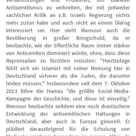
Antisemitismus zu verbreiten, der mit jedweder
sachlichen Kritik an z.B. Israels Regierung nichts
mehr zutun habe und auch nicht an einem Dialog
interessiert sei. Hier sieht Mansour auch die
Bevölkerung in großer Bringschuld, da er
beobachte, wie der öffentliche Raum immer stärker
von Antisemiten dominiert würde, ohne, dass diese
Repressalien zu fürchten müssten: "Heutzutage
fühlt sich ein Islamist mit seiner Meinung hier in
Deutschland sicherer als die Juden, die darunter
leiden müssen." Insbesondere seit dem 7. Oktober
2023 führe die Hamas "die größte Social-Media-
Kampagne der Geschichte, und diese ist einseitig."
Mansour beobachte seitdem eine noch drastischere
Entwicklung der antisemitischen Haltungen in
Deutschland, aber auch in Europa generell. Er
plädiert darausfolgend für die Schulung von