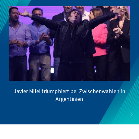
Javier Milei triumphiert bei Zwischenwahlen in
Argentinien