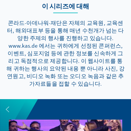
이 시리즈에 대해
콘라드-아데나워-재단은 자체의 교육원, 교육센
터, 해외대표부 등을 통해 매년 수천개가 넘는 다
양한 주제의 행사를 진행하고 있습니다.
www.kas.de 에서는 귀하에게 선정된 콘퍼런스,
이벤트, 심포지엄 등에 관한 정보를 신속하게 그
리고 독점적으로 제공합니다. 이 웹사이트를 통
해 귀하는 행사의 요약된 내용 뿐 아니라 사진, 강
연원고, 비디오 녹화 또는 오디오 녹음과 같은 추
가자료들을 접할 수 있습니다.