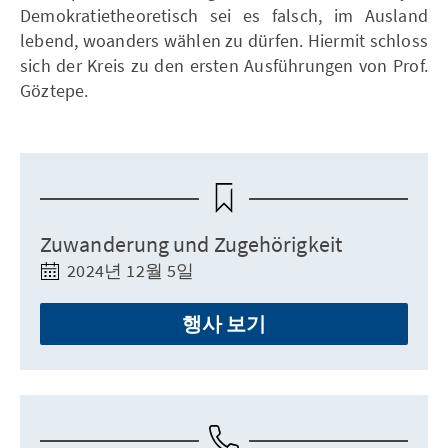
Demokratietheoretisch sei es falsch, im Ausland
lebend, woanders wählen zu dürfen. Hiermit schloss
sich der Kreis zu den ersten Ausführungen von Prof.
Göztepe.
Zuwanderung und Zugehörigkeit
2024년 12월 5일
행사 보기