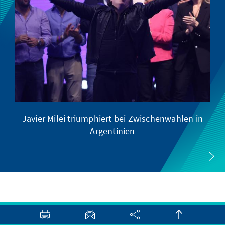
Javier Milei triumphiert bei Zwischenwahlen in
Argentinien