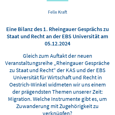
Felix Kraft
Eine Bilanz des 1. Rheingauer Gesprächs zu
Staat und Recht an der EBS Universität am
05.12.2024
Gleich zum Auftakt der neuen
Veranstaltungsreihe „Rheingauer Gespräche
zu Staat und Recht“ der KAS und der EBS
Universität für Wirtschaft und Recht in
Oestrich-Winkel widmeten wir uns einem
der prägendsten Themen unserer Zeit:
Migration. Welche Instrumente gibt es, um
Zuwanderung mit Zugehörigkeit zu
verknüpfen?