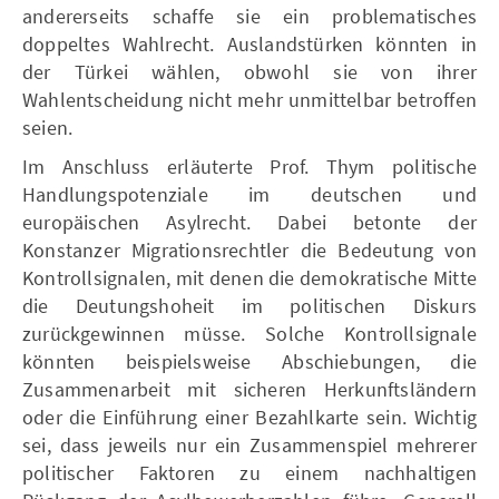
andererseits schaffe sie ein problematisches
doppeltes Wahlrecht. Auslandstürken könnten in
der Türkei wählen, obwohl sie von ihrer
Wahlentscheidung nicht mehr unmittelbar betroffen
seien.
Im Anschluss erläuterte Prof. Thym politische
Handlungspotenziale im deutschen und
europäischen Asylrecht. Dabei betonte der
Konstanzer Migrationsrechtler die Bedeutung von
Kontrollsignalen, mit denen die demokratische Mitte
die Deutungshoheit im politischen Diskurs
zurückgewinnen müsse. Solche Kontrollsignale
könnten beispielsweise Abschiebungen, die
Zusammenarbeit mit sicheren Herkunftsländern
oder die Einführung einer Bezahlkarte sein. Wichtig
sei, dass jeweils nur ein Zusammenspiel mehrerer
politischer Faktoren zu einem nachhaltigen