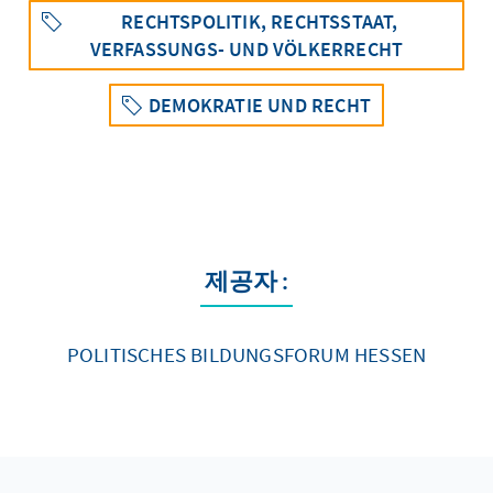
RECHTSPOLITIK, RECHTSSTAAT,
VERFASSUNGS- UND VÖLKERRECHT
DEMOKRATIE UND RECHT
제공자 :
POLITISCHES BILDUNGSFORUM HESSEN