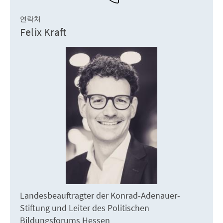
연락처
Felix Kraft
Landesbeauftragter der Konrad-Adenauer-
Stiftung und Leiter des Politischen
Bildungsforums Hessen