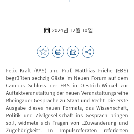
2024년 12월 10일
Felix Kraft (KAS) und Prof. Matthias Friehe (EBS)
begrüßten sechzig Gäste im Neuen Forum auf dem
Campus Schloss der EBS in Oestrich-Winkel zur
Auftaktveranstaltung der neuen Veranstaltungsreihe
Rheingauer Gespräche zu Staat und Recht. Die erste
Ausgabe dieses neuen Formats, das Wissenschaft,
Politik und Zivilgesellschaft ins Gespräch bringen
soll, widmete sich Fragen von „Zuwanderung und
Zugehörigkeit“. In Impulsreferaten referierten