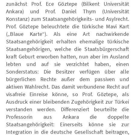
zunächst Prof. Ece Göztepe (Bilkent Universität
Ankara) und Prof. Daniel Thym (Universität
Konstanz) zum Staatsangehörigkeits- und Asylrecht.
Prof. Göztepe beleuchtete die türkische Mavi Kart
(„Blaue Karte“). Als eine Art nachwirkende
Staatsangehörigkeit erhalten ehemalige türkische
Staatsangehörigen, welche die Staatsbürgerschaft
kraft Geburt erworben hatten, nun aber im Ausland
lebten und auf sie verzichtet haben, einen
Sonderstatus: Die Besitzer verfügen über alle
bürgerlichen Rechte außer dem passiven und
aktiven Wahlrecht. Das damit verbundene Recht auf
visafreie Einreise könne, so Prof. Göztepe, als
Ausdruck einer bleibenden Zugehörigkeit zur Türkei
verstanden werden. Differenziert beurteilte die
Professorin aus Ankara die doppelte
Staatsangehörigkeit: Einerseits könne sie zur
Integration in die deutsche Gesellschaft beitragen,