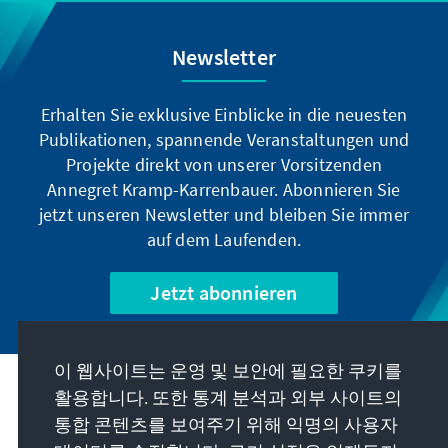
Newsletter
Erhalten Sie exklusive Einblicke in die neuesten
Publikationen, spannende Veranstaltungen und
Projekte direkt von unserer Vorsitzenden
Annegret Kramp-Karrenbauer. Abonnieren Sie
jetzt unseren Newsletter und bleiben Sie immer
auf dem Laufenden.
Jetzt abonnieren
이 웹사이트는 운영 및 보안에 필요한 쿠키를
우리의 과제
활용합니다. 또한 통계 분석과 외부 사이트의
통합 콘텐츠를 보여주기 위해 익명의 사용자