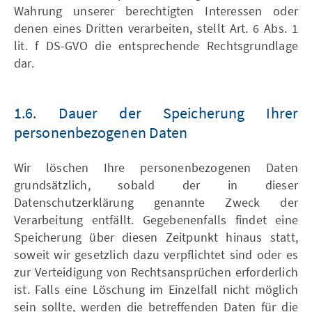
Wahrung unserer berechtigten Interessen oder
denen eines Dritten verarbeiten, stellt Art. 6 Abs. 1
lit. f DS-GVO die entsprechende Rechtsgrundlage
dar.
1.6. Dauer der Speicherung Ihrer
personenbezogenen Daten
Wir löschen Ihre personenbezogenen Daten
grundsätzlich, sobald der in dieser
Datenschutzerklärung genannte Zweck der
Verarbeitung entfällt. Gegebenenfalls findet eine
Speicherung über diesen Zeitpunkt hinaus statt,
soweit wir gesetzlich dazu verpflichtet sind oder es
zur Verteidigung von Rechtsansprüchen erforderlich
ist. Falls eine Löschung im Einzelfall nicht möglich
sein sollte, werden die betreffenden Daten für die