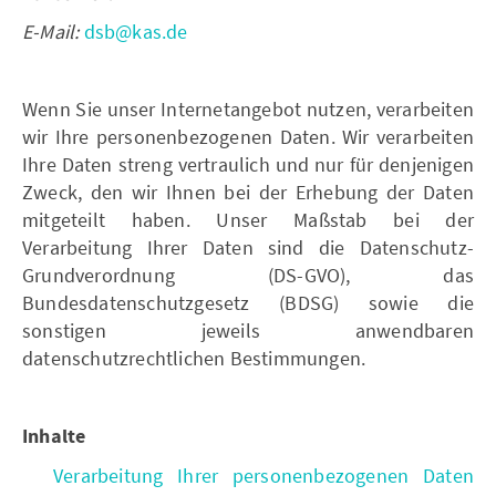
E-Mail:
dsb@kas.de
Wenn Sie unser Internetangebot nutzen, verarbeiten
wir Ihre personenbezogenen Daten. Wir verarbeiten
Ihre Daten streng vertraulich und nur für denjenigen
Zweck, den wir Ihnen bei der Erhebung der Daten
mitgeteilt haben. Unser Maßstab bei der
Verarbeitung Ihrer Daten sind die Datenschutz-
Grundverordnung (DS-GVO), das
Bundesdatenschutzgesetz (BDSG) sowie die
sonstigen jeweils anwendbaren
datenschutzrechtlichen Bestimmungen.
Inhalte
Verarbeitung Ihrer personenbezogenen Daten