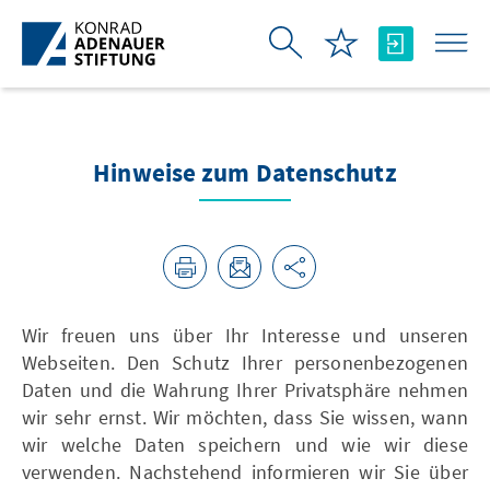
Skip to Main Content
Hinweise zum Datenschutz
Wir freuen uns über Ihr Interesse und unseren
Webseiten. Den Schutz Ihrer personenbezogenen
Daten und die Wahrung Ihrer Privatsphäre nehmen
wir sehr ernst. Wir möchten, dass Sie wissen, wann
wir welche Daten speichern und wie wir diese
verwenden. Nachstehend informieren wir Sie über