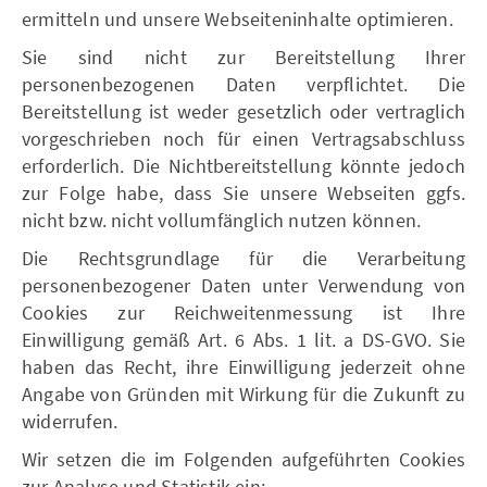
ermitteln und unsere Webseiteninhalte optimieren.
Sie sind nicht zur Bereitstellung Ihrer
personenbezogenen Daten verpflichtet. Die
Bereitstellung ist weder gesetzlich oder vertraglich
vorgeschrieben noch für einen Vertragsabschluss
erforderlich. Die Nichtbereitstellung könnte jedoch
zur Folge habe, dass Sie unsere Webseiten ggfs.
nicht bzw. nicht vollumfänglich nutzen können.
Die Rechtsgrundlage für die Verarbeitung
personenbezogener Daten unter Verwendung von
Cookies zur Reichweitenmessung ist Ihre
Einwilligung gemäß Art. 6 Abs. 1 lit. a DS-GVO. Sie
haben das Recht, ihre Einwilligung jederzeit ohne
Angabe von Gründen mit Wirkung für die Zukunft zu
widerrufen.
Wir setzen die im Folgenden aufgeführten Cookies
zur Analyse und Statistik ein: