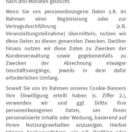
nach drei Monaten gelöscht.
Wenn Sie uns personenbezogene Daten z.B. im
Rahmen einer Registrierung oder zur
Vertragsdurchführung (z.B.
Veranstaltungsteilnahme) übermitteln, nutzen wir
diese Daten zu diesen genannten Zwecken. Darüber
hinaus nutzen wir diese Daten zu Zwecken der
Kundenverwaltung sowie gegebenenfalls zu
Zwecken der Abrechnung etwaiger
Geschäftsvorgänge, jeweils in dem dafür
erforderlichen Umfang.
Soweit Sie uns im Rahmen unseres Cookie-Banners
Ihre Einwilligung erteilt haben (s. Ziffer 2.),
verwenden wir und ggf. Dritte Ihre
personenbezogenen Daten, um Ihnen
personalisierte Inhalte oder Werbung, basierend auf
Ihrem Nutzungsverhalten anzuzeigen. Hierbei