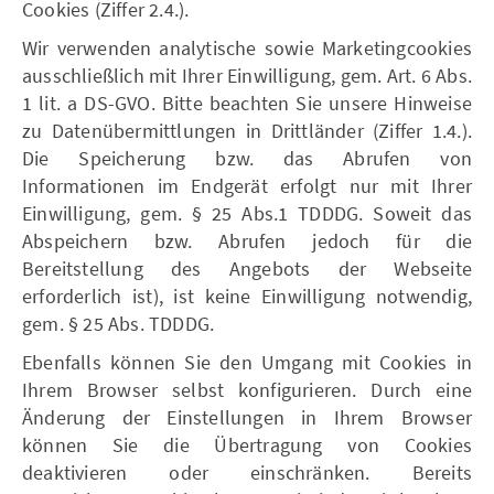
Cookies (Ziffer 2.4.).
Wir verwenden analytische sowie Marketingcookies
ausschließlich mit Ihrer Einwilligung, gem. Art. 6 Abs.
1 lit. a DS-GVO. Bitte beachten Sie unsere Hinweise
zu Datenübermittlungen in Drittländer (Ziffer 1.4.).
Die Speicherung bzw. das Abrufen von
Informationen im Endgerät erfolgt nur mit Ihrer
Einwilligung, gem. § 25 Abs.1 TDDDG. Soweit das
Abspeichern bzw. Abrufen jedoch für die
Bereitstellung des Angebots der Webseite
erforderlich ist), ist keine Einwilligung notwendig,
gem. § 25 Abs. TDDDG.
Ebenfalls können Sie den Umgang mit Cookies in
Ihrem Browser selbst konfigurieren. Durch eine
Änderung der Einstellungen in Ihrem Browser
können Sie die Übertragung von Cookies
deaktivieren oder einschränken. Bereits