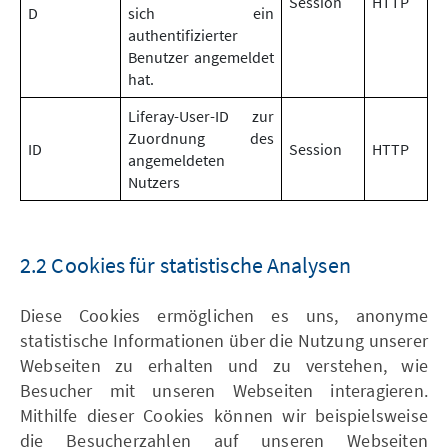
Session
HTTP
D
sich ein
authentifizierter
Benutzer angemeldet
hat.
Liferay-User-ID zur
Zuordnung des
ID
Session
HTTP
angemeldeten
Nutzers
2.2 Cookies für statistische Analysen
Diese Cookies ermöglichen es uns, anonyme
statistische Informationen über die Nutzung unserer
Webseiten zu erhalten und zu verstehen, wie
Besucher mit unseren Webseiten interagieren.
Mithilfe dieser Cookies können wir beispielsweise
die Besucherzahlen auf unseren Webseiten