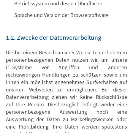
Betriebssystem und dessen Oberfläche
Sprache und Version der Browsersoftware
1.2. Zwecke der Datenverarbeitung
Die bei einem Besuch unserer Webseiten erhobenen
personenbezogenen Daten nutzen wir, um unsere
IT-Systeme vor Angriffen und anderen
rechtswidrigen Handlungen zu schützen sowie um
Ihnen ein möglichst angenehmes Surfverhalten auf
unseren Webseiten zu ermöglichen. Bei dieser
Datenverarbeitung ziehen wir keine Rückschlüsse
auf Ihre Person. Diesbezüglich erfolgt weder eine
personenbezogene Auswertung noch eine
Auswertung der Daten zu Marketingzwecken oder
eine Profilbildung. Ihre Daten werden spätestens