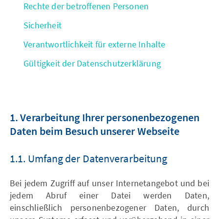
Rechte der betroffenen Personen
Sicherheit
Verantwortlichkeit für externe Inhalte
Gültigkeit der Datenschutzerklärung
1. Verarbeitung Ihrer personenbezogenen
Daten beim Besuch unserer Webseite
1.1. Umfang der Datenverarbeitung
Bei jedem Zugriff auf unser Internetangebot und bei
jedem Abruf einer Datei werden Daten,
einschließlich personenbezogener Daten, durch