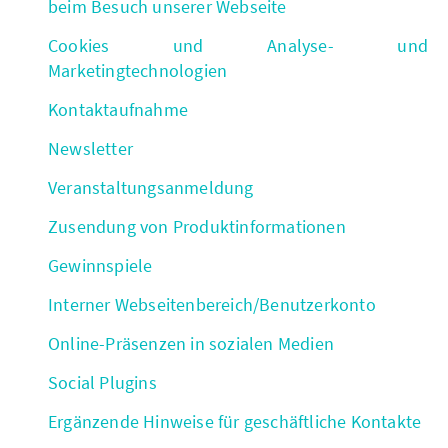
beim Besuch unserer Webseite
Cookies und Analyse- und
Marketingtechnologien
Kontaktaufnahme
Newsletter
Veranstaltungsanmeldung
Zusendung von Produktinformationen
Gewinnspiele
Interner Webseitenbereich/Benutzerkonto
Online-Präsenzen in sozialen Medien
Social Plugins
Ergänzende Hinweise für geschäftliche Kontakte