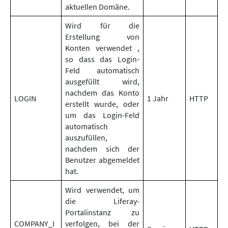
aktuellen Domäne.
Wird für die
Erstellung von
Konten verwendet ,
so dass das Login-
Feld automatisch
ausgefüllt wird,
nachdem das Konto
LOGIN
1 Jahr
HTTP
erstellt wurde, oder
um das Login-Feld
automatisch
auszufüllen,
nachdem sich der
Benutzer abgemeldet
hat.
Wird verwendet, um
die Liferay-
Portalinstanz zu
COMPANY_I
verfolgen, bei der