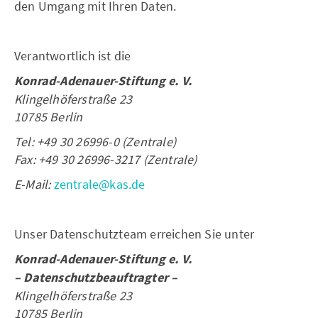
den Umgang mit Ihren Daten.
Verantwortlich ist die
Konrad-Adenauer-Stiftung e. V.
Klingelhöferstraße 23
10785 Berlin
Tel: +49 30 26996-0 (Zentrale)
Fax: +49 30 26996-3217 (Zentrale)
E-Mail:
zentrale@kas.de
Unser Datenschutzteam erreichen Sie unter
Konrad-Adenauer-Stiftung e. V.
– Datenschutzbeauftragter –
Klingelhöferstraße 23
10785 Berlin