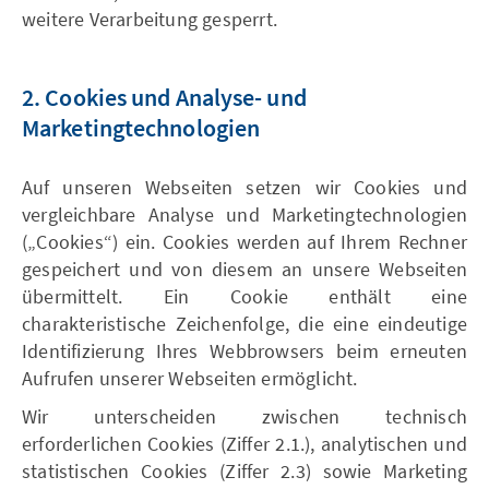
weitere Verarbeitung gesperrt.
2. Cookies und Analyse- und
Marketingtechnologien
Auf unseren Webseiten setzen wir Cookies und
vergleichbare Analyse und Marketingtechnologien
(„Cookies“) ein. Cookies werden auf Ihrem Rechner
gespeichert und von diesem an unsere Webseiten
übermittelt. Ein Cookie enthält eine
charakteristische Zeichenfolge, die eine eindeutige
Identifizierung Ihres Webbrowsers beim erneuten
Aufrufen unserer Webseiten ermöglicht.
Wir unterscheiden zwischen technisch
erforderlichen Cookies (Ziffer 2.1.), analytischen und
statistischen Cookies (Ziffer 2.3) sowie Marketing