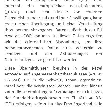
innerhalb des europäischen Wirtschaftsraums
(„EWR“). Durch den Einsatz von externen
Dienstleistern oder aufgrund Ihrer Einwilligung kann
es zu einer Übertragung und einer Verarbeitung
Ihrer personenbezogenen Daten außerhalb der EU
bzw. des EWR kommen. In diesen Fällen ergreifen
wir die erforderlichen Maßnahmen, um Ihre
personenbezogenen Daten auch weiterhin zu
schützen und den Anforderungen der
Datenschutzgesetze gerecht zu werden.
Diese Übermittlungen beruhen in der Regel
entweder auf Angemessenheitsbeschlüssen (Art. 45
DS-GVO), z.B. in die Schweiz, Japan, Argentinien,
Israel oder die Vereinigten Staaten. Darüber hinaus
kann die Übermittlung auf Grundlage des Einsatzes
der Standardvertragsklauseln der EU (Art. 46 DS-
GVO) erfolgen, sofern für das Empfängerland kein