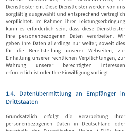
Dienstleister ein. Diese Dienstleister werden von uns
sorgfältig ausgewählt und entsprechend vertraglich
verpflichtet. Im Rahmen ihrer Leistungserbringung
kann es erforderlich sein, dass diese Dienstleister
Ihre personenbezogenen Daten verarbeiten. Wir
geben Ihre Daten allerdings nur weiter, soweit dies
für die Bereitstellung unserer Webseiten, zur
Einhaltung unserer rechtlichen Verpflichtungen, zur
Wahrung unserer berechtigten Interessen
erforderlich ist oder Ihre Einwilligung vorliegt.
1.4. Datenübermittlung an Empfänger in
Drittstaaten
Grundsätzlich erfolgt die Verarbeitung Ihrer
personenbezogenen Daten in Deutschland oder
innerhalb der Europäischen Union („EU“) bzw.