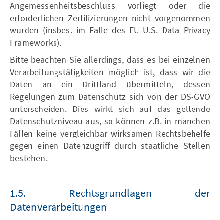
Angemessenheitsbeschluss vorliegt oder die
erforderlichen Zertifizierungen nicht vorgenommen
wurden (insbes. im Falle des EU-U.S. Data Privacy
Frameworks).
Bitte beachten Sie allerdings, dass es bei einzelnen
Verarbeitungstätigkeiten möglich ist, dass wir die
Daten an ein Drittland übermitteln, dessen
Regelungen zum Datenschutz sich von der DS-GVO
unterscheiden. Dies wirkt sich auf das geltende
Datenschutzniveau aus, so können z.B. in manchen
Fällen keine vergleichbar wirksamen Rechtsbehelfe
gegen einen Datenzugriff durch staatliche Stellen
bestehen.
1.5. Rechtsgrundlagen der
Datenverarbeitungen