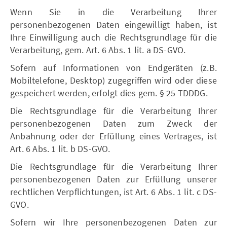
Wenn Sie in die Verarbeitung Ihrer
personenbezogenen Daten eingewilligt haben, ist
Ihre Einwilligung auch die Rechtsgrundlage für die
Verarbeitung, gem. Art. 6 Abs. 1 lit. a DS-GVO.
Sofern auf Informationen von Endgeräten (z.B.
Mobiltelefone, Desktop) zugegriffen wird oder diese
gespeichert werden, erfolgt dies gem. § 25 TDDDG.
Die Rechtsgrundlage für die Verarbeitung Ihrer
personenbezogenen Daten zum Zweck der
Anbahnung oder der Erfüllung eines Vertrages, ist
Art. 6 Abs. 1 lit. b DS-GVO.
Die Rechtsgrundlage für die Verarbeitung Ihrer
personenbezogenen Daten zur Erfüllung unserer
rechtlichen Verpflichtungen, ist Art. 6 Abs. 1 lit. c DS-
GVO.
Sofern wir Ihre personenbezogenen Daten zur