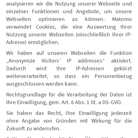
analysieren wir die Nutzung unserer Webseite und
einzelner Funktionen und Angebote, um unsere
Webseiten optimieren zu können. Matomo
verwendet Cookies, die eine Auswertung Ihrer
Nutzung unserer Webseiten (einschließlich Ihrer IP-
Adresse) ermöglichen.
Wir haben auf unseren Webseiten die Funktion
„Anonymize Visitors’ IP addresses“ aktiviert.
Dadurch wird Ihre IP-Adressen gekürzt
weiterverarbeitet, so dass ein Personenbezug
ausgeschlossen werden kann.
Rechtsgrundlage für die Verarbeitung der Daten ist
Ihre Einwilligung, gem. Art. 6 Abs. 1 lit. a DS-GVO.
Sie haben das Recht, Ihre Einwilligung jederzeit
ohne Angabe von Gründen mit Wirkung für die
Zukunft zu widerrufen.