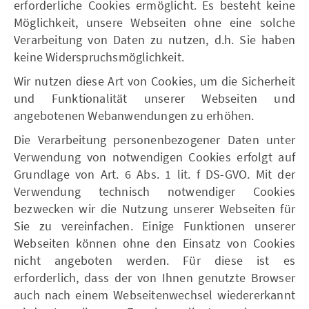
erforderliche Cookies ermöglicht. Es besteht keine
Möglichkeit, unsere Webseiten ohne eine solche
Verarbeitung von Daten zu nutzen, d.h. Sie haben
keine Widerspruchsmöglichkeit.
Wir nutzen diese Art von Cookies, um die Sicherheit
und Funktionalität unserer Webseiten und
angebotenen Webanwendungen zu erhöhen.
Die Verarbeitung personenbezogener Daten unter
Verwendung von notwendigen Cookies erfolgt auf
Grundlage von Art. 6 Abs. 1 lit. f DS-GVO. Mit der
Verwendung technisch notwendiger Cookies
bezwecken wir die Nutzung unserer Webseiten für
Sie zu vereinfachen. Einige Funktionen unserer
Webseiten können ohne den Einsatz von Cookies
nicht angeboten werden. Für diese ist es
erforderlich, dass der von Ihnen genutzte Browser
auch nach einem Webseitenwechsel wiedererkannt