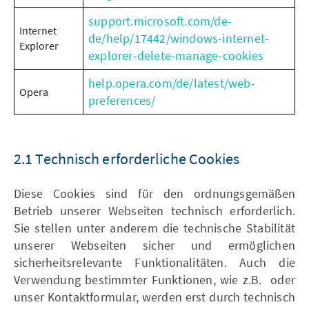
support.microsoft.com/de-
Internet
de/help/17442/windows-internet-
Explorer
explorer-delete-manage-cookies
help.opera.com/de/latest/web-
Opera
preferences/
2.1 Technisch erforderliche Cookies
Diese Cookies sind für den ordnungsgemäßen
Betrieb unserer Webseiten technisch erforderlich.
Sie stellen unter anderem die technische Stabilität
unserer Webseiten sicher und ermöglichen
sicherheitsrelevante Funktionalitäten. Auch die
Verwendung bestimmter Funktionen, wie z.B. oder
unser Kontaktformular, werden erst durch technisch