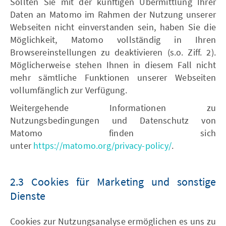
Sollten Sie mit der künftigen Übermittlung Ihrer
Daten an Matomo im Rahmen der Nutzung unserer
Webseiten nicht einverstanden sein, haben Sie die
Möglichkeit, Matomo vollständig in Ihren
Browsereinstellungen zu deaktivieren (s.o. Ziff. 2).
Möglicherweise stehen Ihnen in diesem Fall nicht
mehr sämtliche Funktionen unserer Webseiten
vollumfänglich zur Verfügung.
Weitergehende Informationen zu
Nutzungsbedingungen und Datenschutz von
Matomo finden sich
unter
https://matomo.org/privacy-policy/
.
2.3 Cookies für Marketing und sonstige
Dienste
Cookies zur Nutzungsanalyse ermöglichen es uns zu