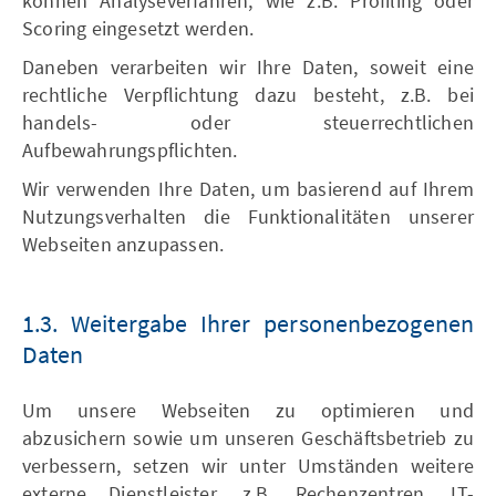
können Analyseverfahren, wie z.B. Profiling oder
Scoring eingesetzt werden.
Daneben verarbeiten wir Ihre Daten, soweit eine
rechtliche Verpflichtung dazu besteht, z.B. bei
handels- oder steuerrechtlichen
Aufbewahrungspflichten.
Wir verwenden Ihre Daten, um basierend auf Ihrem
Nutzungsverhalten die Funktionalitäten unserer
Webseiten anzupassen.
1.3. Weitergabe Ihrer personenbezogenen
Daten
Um unsere Webseiten zu optimieren und
abzusichern sowie um unseren Geschäftsbetrieb zu
verbessern, setzen wir unter Umständen weitere
externe Dienstleister, z.B. Rechenzentren, IT-