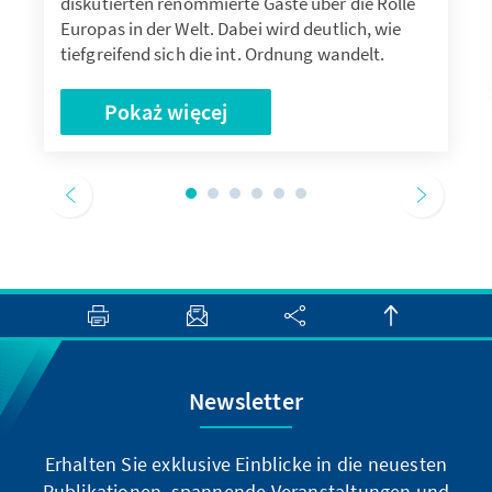
diskutierten renommierte Gäste über die Rolle
Europas in der Welt. Dabei wird deutlich, wie
tiefgreifend sich die int. Ordnung wandelt.
Pokaż więcej
Newsletter
Erhalten Sie exklusive Einblicke in die neuesten
Publikationen, spannende Veranstaltungen und