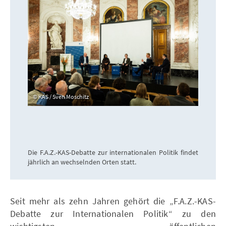
KAS / Sven Moschitz
Die F.A.Z.-KAS-Debatte zur internationalen Politik findet
jährlich an wechselnden Orten statt.
Seit mehr als zehn Jahren gehört die „F.A.Z.-KAS-
Debatte zur Internationalen Politik“ zu den