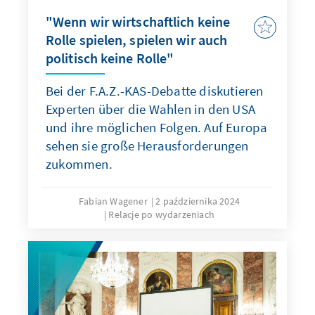
"Wenn wir wirtschaftlich keine
Rolle spielen, spielen wir auch
politisch keine Rolle"
Bei der F.A.Z.-KAS-Debatte diskutieren
Experten über die Wahlen in den USA
und ihre möglichen Folgen. Auf Europa
sehen sie große Herausforderungen
zukommen.
Fabian Wagener
2 października 2024
Relacje po wydarzeniach