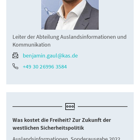
Leiter der Abteilung Auslandsinformationen und
Kommunikation
benjamin.gaul@kas.de
+49 30 26996 3584
Was kostet die Freiheit? Zur Zukunft der
westlichen Sicherheitspolitik
Auslandsinformationen, Sonderausgabe 2022