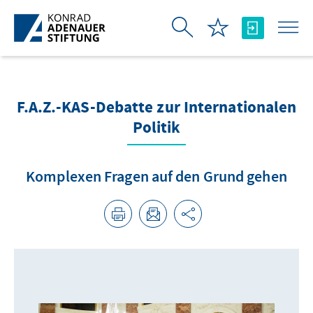
Skip to Main Content
F.A.Z.-KAS-Debatte zur Internationalen
Politik
Komplexen Fragen auf den Grund gehen