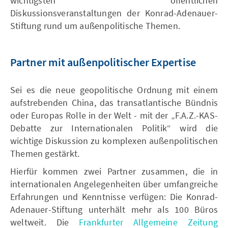
wichtigsten öffentlichen
Diskussionsveranstaltungen der Konrad-Adenauer-
Stiftung rund um außenpolitische Themen.
Partner mit außenpolitischer Expertise
Sei es die neue geopolitische Ordnung mit einem
aufstrebenden China, das transatlantische Bündnis
oder Europas Rolle in der Welt - mit der „F.A.Z.-KAS-
Debatte zur Internationalen Politik“ wird die
wichtige Diskussion zu komplexen außenpolitischen
Themen gestärkt.
Hierfür kommen zwei Partner zusammen, die in
internationalen Angelegenheiten über umfangreiche
Erfahrungen und Kenntnisse verfügen: Die Konrad-
Adenauer-Stiftung unterhält mehr als 100 Büros
weltweit. Die
Frankfurter Allgemeine Zeitung