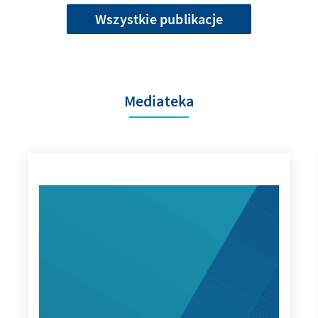
Wszystkie publikacje
Mediateka