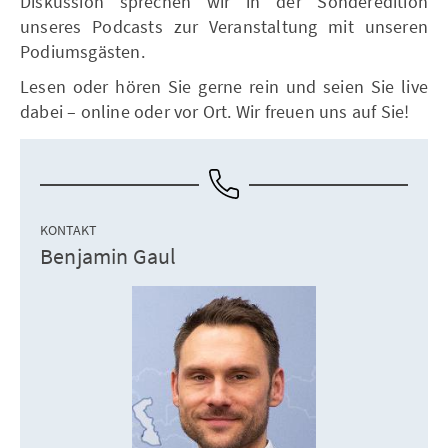
Diskussion sprechen wir in der Sonderedition
unseres Podcasts zur Veranstaltung mit unseren
Podiumsgästen.
Lesen oder hören Sie gerne rein und seien Sie live
dabei – online oder vor Ort. Wir freuen uns auf Sie!
KONTAKT
Benjamin Gaul