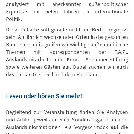
analysiert mit anerkannter außenpolitischer
Expertise seit vielen Jahren die internationale
Politik.
Diese Debatte soll gerade nicht auf Berlin begrenzt
sein. An jährlich wechselnden Orten in der gesamten
Bundesrepublik greifen wir wichtige außenpolitische
Themen mit Korrespondenten der F.A.Z.,
Auslandsmitarbeitern der Konrad-Adenauer-Stiftung
sowie weiteren Gästen auf. Dabei suchen wir auch
das direkte Gespräch mit dem Publikum.
Lesen oder hören Sie mehr!
Begleitend zur Veranstaltung finden Sie Analysen
und Artikel jeweils in einer Sonderausgabe unserer
Auslandsinformationen. Als Vorgeschmack auf die