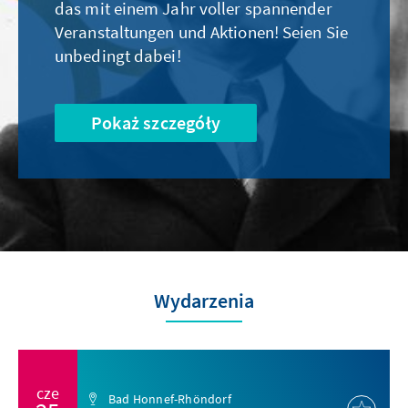
das mit einem Jahr voller spannender
Veranstaltungen und Aktionen! Seien Sie
unbedingt dabei!
Pokaż szczegóły
Wydarzenia
cze
Bad Honnef-Rhöndorf