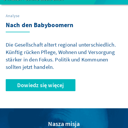
Analyse
Nach den Babyboomern
Die Gesellschaft altert regional unterschiedlich.
Künftig rücken Pflege, Wohnen und Versorgung
stärker in den Fokus. Politik und Kommunen
sollten jetzt handeln.
Dowiedz się więcej
Nasza misja