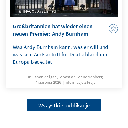
IMAGO / Avalon.red
Großbritannien hat wieder einen
neuen Premier: Andy Burnham
Was Andy Burnham kann, was er will und
was sein Amtsantritt für Deutschland und
Europa bedeutet
Dr. Canan Atilgan, Sebastian Schnorrenberg
4 sierpnia 2026
Informacje z kraju
Wszystkie publikacje