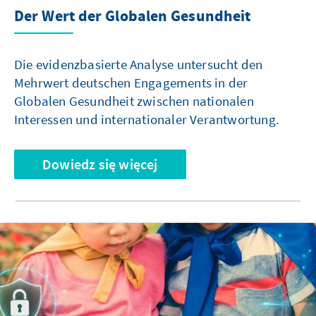
Der Wert der Globalen Gesundheit
Die evidenzbasierte Analyse untersucht den
Mehrwert deutschen Engagements in der
Globalen Gesundheit zwischen nationalen
Interessen und internationaler Verantwortung.
Dowiedz się więcej