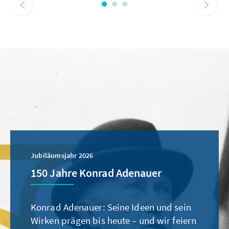
Jubiläumsjahr 2026
150 Jahre Konrad Adenauer
Konrad Adenauer: Seine Ideen und sein
Wirken prägen bis heute – und wir feiern