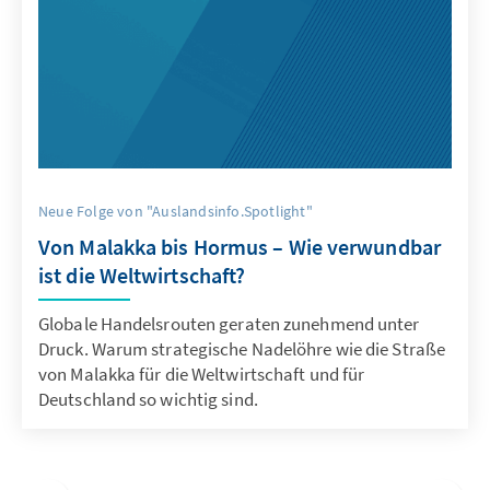
Neue Folge von "Auslandsinfo.Spotlight"
Von Malakka bis Hormus – Wie verwundbar
ist die Weltwirtschaft?
Globale Handelsrouten geraten zunehmend unter
Druck. Warum strategische Nadelöhre wie die Straße
von Malakka für die Weltwirtschaft und für
Deutschland so wichtig sind.