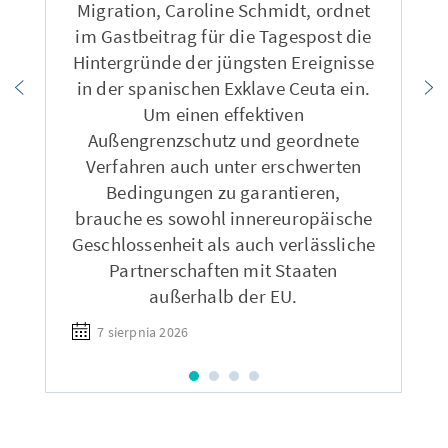
Migration, Caroline Schmidt, ordnet
im Gastbeitrag für die Tagespost die
Hintergründe der jüngsten Ereignisse
in der spanischen Exklave Ceuta ein.
Um einen effektiven
Außengrenzschutz und geordnete
Verfahren auch unter erschwerten
Bedingungen zu garantieren,
brauche es sowohl innereuropäische
Geschlossenheit als auch verlässliche
Partnerschaften mit Staaten
außerhalb der EU.
7 sierpnia 2026