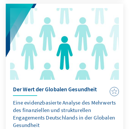
Der Wert der Globalen Gesundheit
Eine evidenzbasierte Analyse des Mehrwerts
des finanziellen und strukturellen
Engagements Deutschlands in der Globalen
Gesundheit