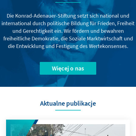
Die Konrad-Adenauer-Stiftung setzt sich national und
international durch politische Bildung für Frieden, Freiheit
und Gerechtigkeit ein. Wir fördern und bewahren
freiheitliche Demokratie, die Soziale Marktwirtschaft und
die Entwicklung und Festigung des Wertekonsenses.
Więcej o nas
Aktualne publikacje