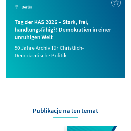
Berlin
Tag der KAS 2026 – Stark, frei,
handlungsfähig?! Demokratien in einer
unruhigen Welt
50 Jahre Archiv für Christlich-
Demokratische Politik
Publikacje na ten temat