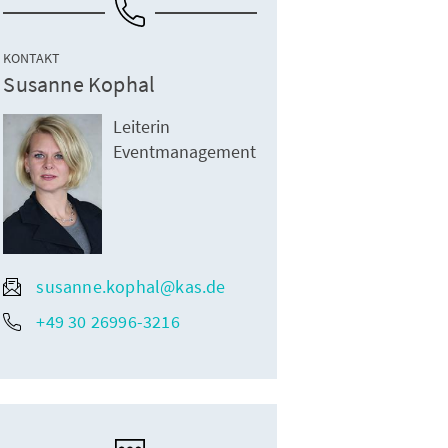
KONTAKT
Susanne Kophal
Leiterin
Eventmanagement
susanne.kophal@kas.de
+49 30 26996-3216