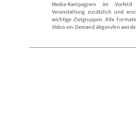
Media-Kampagnen im Vorfeld
Veranstaltung zusätzlich und ers
wichtige Zielgruppen. Alle Format
Video-on-Demand abgerufen werde