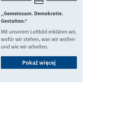
„Gemeinsam. Demokratie.
Gestalten.“
Mit unserem Leitbild erklären wir,
wofür wir stehen, was wir wollen
und wie wir arbeiten.
Pokaż więcej