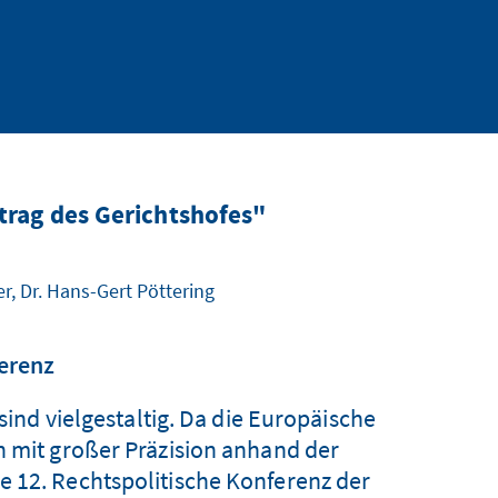
trag des Gerichtshofes"
r, Dr. Hans-Gert Pöttering
ferenz
ind vielgestaltig. Da die Europäische
n mit großer Präzision anhand der
 12. Rechtspolitische Konferenz der