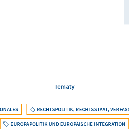
Tematy
IONALES
RECHTSPOLITIK, RECHTSSTAAT, VERFA
EUROPAPOLITIK UND EUROPÄISCHE INTEGRATION