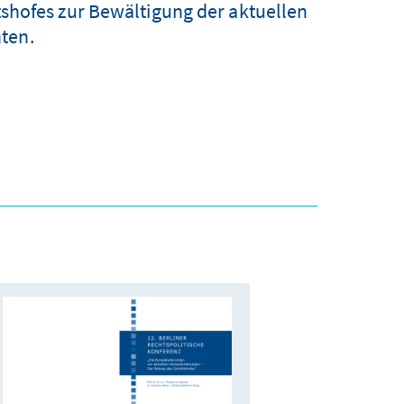
shofes zur Bewältigung der aktuellen
ten.