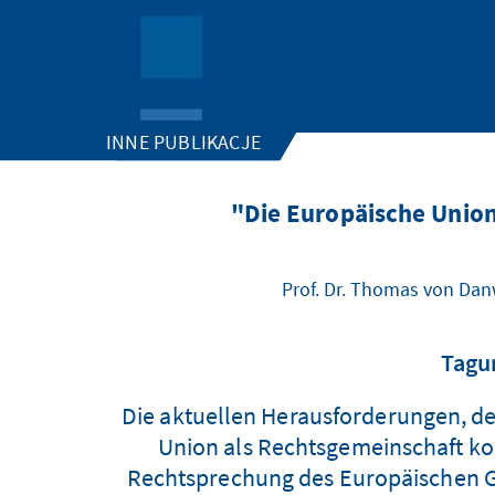
INNE PUBLIKACJE
"Die Europäische Union
Prof. Dr. Thomas von Dan
Tagun
Die aktuellen Herausforderungen, den
Union als Rechtsgemeinschaft kon
Rechtsprechung des Europäischen Ge