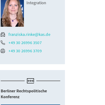
Integration
franziska.rinke@kas.de
+49 30 26996 3507
+49 30 26996 3709
Berliner Rechtspolitische
Konferenz