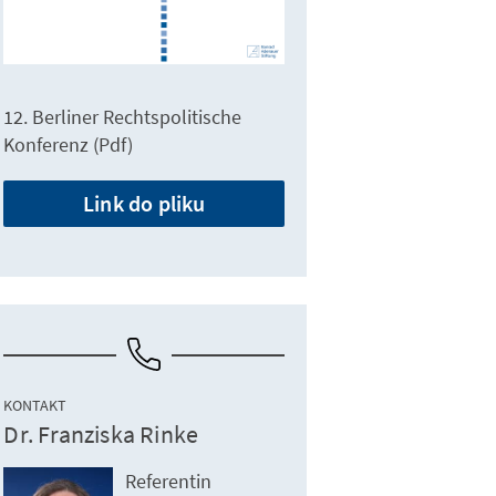
12. Berliner Rechtspolitische
Konferenz (Pdf)
Link do pliku
KONTAKT
Dr. Franziska Rinke
Referentin