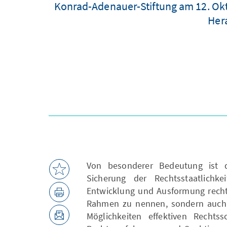
Konrad-Adenauer-Stiftung am 12. Okt
Her
Von besonderer Bedeutung ist d
Sicherung der Rechtsstaatlichke
Entwicklung und Ausformung rechts
Rahmen zu nennen, sondern auch d
Möglichkeiten effektiven Rechts