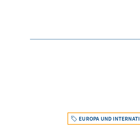
EUROPA UND INTERNAT