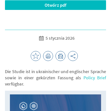
Otwórz pdf
5 stycznia 2026
Die Studie ist in ukrainischer und englischer Sprache
sowie in einer gekürzten Fassung als
Policy Brief
verfügbar.