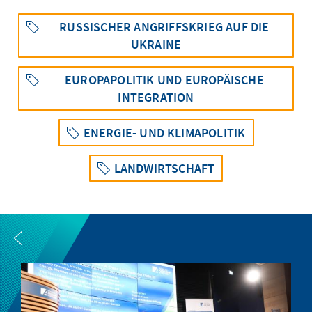
RUSSISCHER ANGRIFFSKRIEG AUF DIE
UKRAINE
EUROPAPOLITIK UND EUROPÄISCHE
INTEGRATION
ENERGIE- UND KLIMAPOLITIK
LANDWIRTSCHAFT