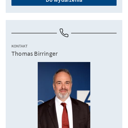
KONTAKT
Thomas Birringer