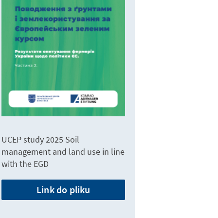
UCEP study 2025 Soil
management and land use in line
with the EGD
Link do pliku