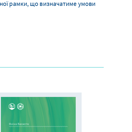
ної рамки, що визначатиме умови