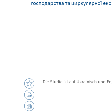
господарства та циркулярної ек
Die Studie ist auf Ukrainisch und En