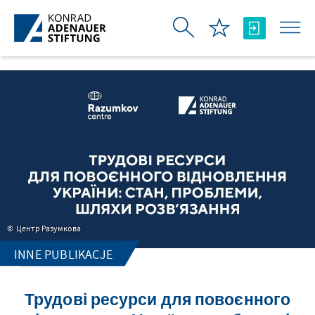
Skip to Main Content
Центр Разумкова
INNE PUBLIKACJE
Трудові ресурси для повоєнного