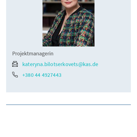
Projektmanagerin
kateryna.bilotserkovets@kas.de
+380 44 4927443