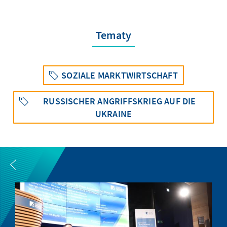
Tematy
SOZIALE MARKTWIRTSCHAFT
RUSSISCHER ANGRIFFSKRIEG AUF DIE
UKRAINE