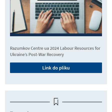
Razumkov Centre ua 2024 Labour Resources for
Ukraine’s Post-War Recovery
Link do pliku