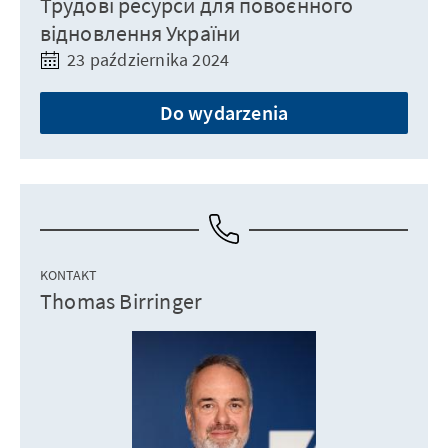
Трудові ресурси для повоєнного
відновлення України
23 października 2024
Do wydarzenia
KONTAKT
Thomas Birringer