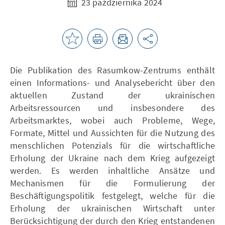
23 października 2024
Die Publikation des Rasumkow-Zentrums enthält
einen Informations- und Analysebericht über den
aktuellen Zustand der ukrainischen
Arbeitsressourcen und insbesondere des
Arbeitsmarktes, wobei auch Probleme, Wege,
Formate, Mittel und Aussichten für die Nutzung des
menschlichen Potenzials für die wirtschaftliche
Erholung der Ukraine nach dem Krieg aufgezeigt
werden. Es werden inhaltliche Ansätze und
Mechanismen für die Formulierung der
Beschäftigungspolitik festgelegt, welche für die
Erholung der ukrainischen Wirtschaft unter
Berücksichtigung der durch den Krieg entstandenen