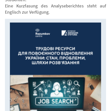
Eine Kurzfasung des Analyseberichtes steht auf
Englisch zur Verfügung.