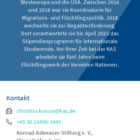
Westeuropa und die USA. Zwischen 2016
und 2018 war sie Koordinatorin für
Migrations- und Flüchtlingspolitik. 2018
wechselte sie zur Begabtenförderung.
Dort verantwortete sie bis April 2022 das
Stipendienprogramm für internationale
Studierende. Vor ihrer Zeit bei der KAS
arbeitete sie fünf Jahre beim
Flüchtlingswerk der Vereinten Nationen.
Kontakt
christina.krause@kas.de
+49 30 26996-3445
Konrad-Adenauer-Stiftung e. V.,