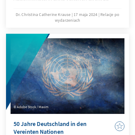
Beginn der XII. Adenauer Konferenz fest.
Dr. Christina Catherine Krause
17 maja 2024
Relacje po
wydarzeniach
Adobe Stock / Maxim
50 Jahre Deutschland in den
Vereinten Nationen