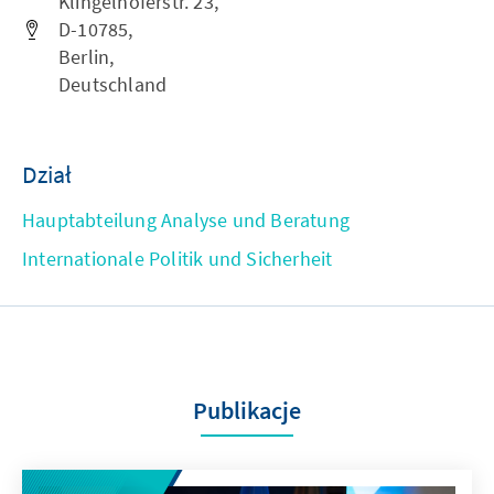
Klingelhöferstr. 23,
D-10785,
Berlin,
Deutschland
Dział
Hauptabteilung Analyse und Beratung
Internationale Politik und Sicherheit
Publikacje