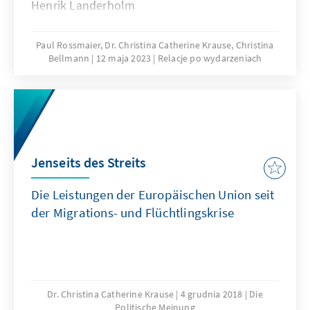
Henrik Landerholm
Paul Rossmaier, Dr. Christina Catherine Krause, Christina
Bellmann
12 maja 2023
Relacje po wydarzeniach
Jenseits des Streits
Die Leistungen der Europäischen Union seit
der Migrations-­ und Flüchtlingskrise
Dr. Christina Catherine Krause
4 grudnia 2018
Die
Politische Meinung