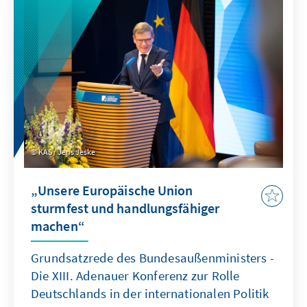
KAS / Jens Jeske
„Unsere Europäische Union
sturmfest und handlungsfähiger
machen“
Grundsatzrede des Bundesaußenministers -
Die XIII. Adenauer Konferenz zur Rolle
Deutschlands in der internationalen Politik