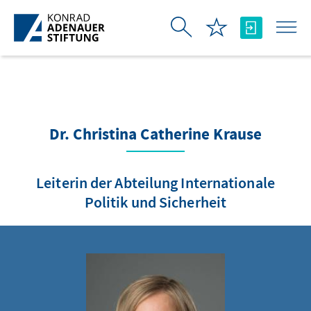
Skip to Main Content
Dr. Christina Catherine Krause
Leiterin der Abteilung Internationale
Politik und Sicherheit