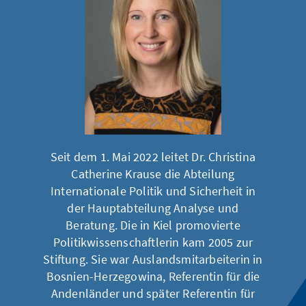
Seit dem 1. Mai 2022 leitet Dr. Christina
Catherine Krause die Abteilung
Internationale Politik und Sicherheit in
der Hauptabteilung Analyse und
Beratung. Die in Kiel promovierte
Politikwissenschaftlerin kam 2005 zur
Stiftung. Sie war Auslandsmitarbeiterin in
Bosnien-Herzegowina, Referentin für die
Andenländer und später Referentin für