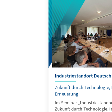
Industriestandort Deutsch
Zukunft durch Technologie, 
Erneuerung
Im Seminar „Industriestando
Zukunft durch Technologie, I