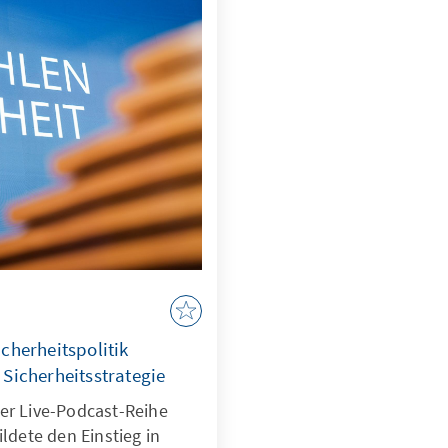
cherheitspolitik
Sicherheitsstrategie
er Live-Podcast-Reihe
ildete den Einstieg in