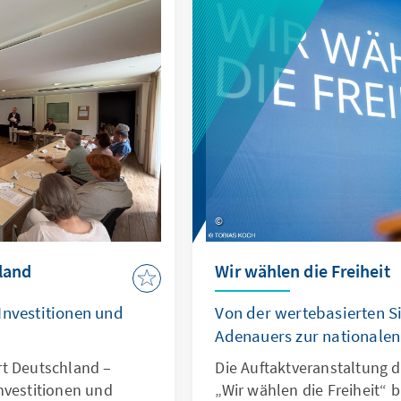
land
Wir wählen die Freiheit
Investitionen und
Von der wertebasierten Si
Adenauers zur nationalen 
rt Deutschland –
Die Auftaktveranstaltung d
nvestitionen und
„Wir wählen die Freiheit“ b