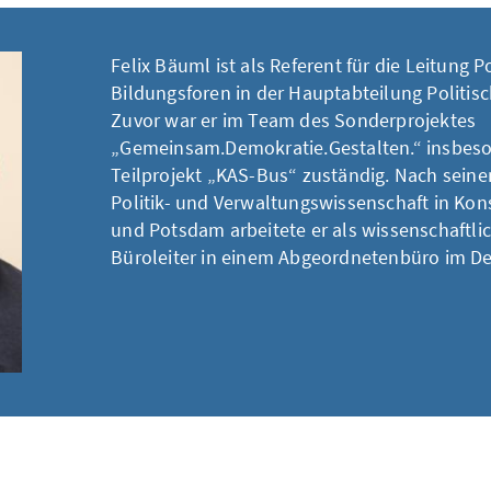
Felix Bäuml ist als Referent für die Leitung P
Bildungsforen in der Hauptabteilung Politisc
Zuvor war er im Team des Sonderprojektes
„Gemeinsam.Demokratie.Gestalten.“ insbeso
Teilprojekt „KAS-Bus“ zuständig. Nach sein
Politik- und Verwaltungswissenschaft in Kon
und Potsdam arbeitete er als wissenschaftlic
Büroleiter in einem Abgeordnetenbüro im D