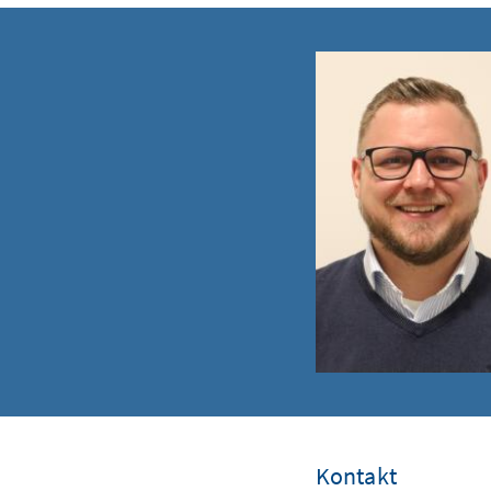
Kontakt