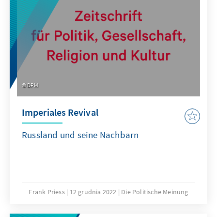
DPM
Imperiales Revival
Russland und seine Nachbarn
Frank Priess
12 grudnia 2022
Die Politische Meinung