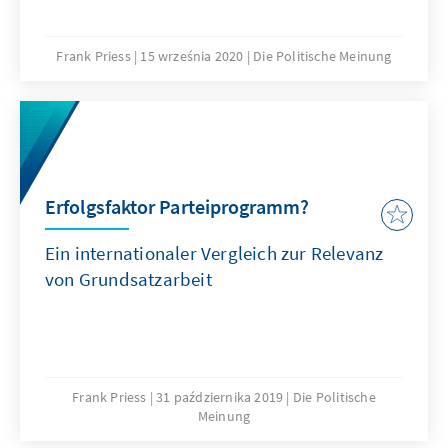
Frank Priess
15 września 2020
Die Politische Meinung
Erfolgsfaktor Parteiprogramm?
Ein internationaler Vergleich zur Relevanz
von Grundsatzarbeit
Frank Priess
31 października 2019
Die Politische
Meinung