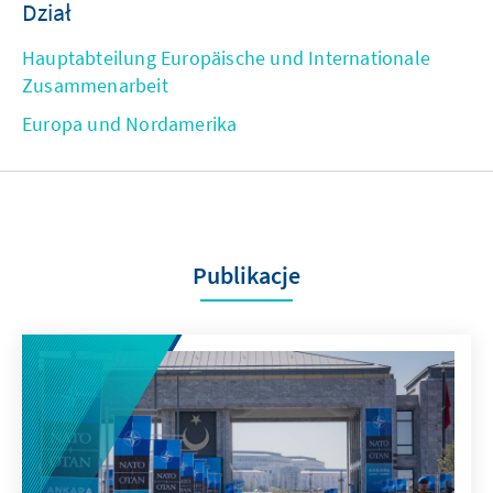
Dział
Hauptabteilung Europäische und Internationale
Zusammenarbeit
Europa und Nordamerika
Publikacje