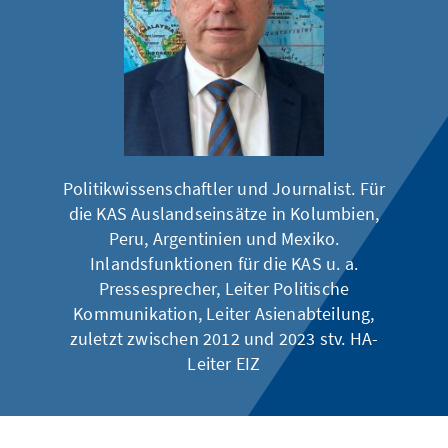
Politikwissenschaftler und Journalist. Für
die KAS Auslandseinsätze in Kolumbien,
Peru, Argentinien und Mexiko.
Inlandsfunktionen für die KAS u. a.
Pressesprecher, Leiter Politische
Kommunikation, Leiter Asienabteilung,
zuletzt zwischen 2012 und 2023 stv. HA-
Leiter EIZ