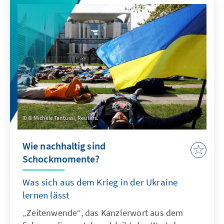
© Michele Tantussi, Reuters.
Wie nachhaltig sind
Schockmomente?
Was sich aus dem Krieg in der Ukraine
lernen lässt
„Zeitenwende“, das Kanzlerwort aus dem