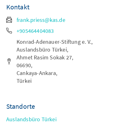
Kontakt
frank.priess@kas.de
+905464404083
Konrad-Adenauer-Stiftung e. V.,
Auslandsbüro Türkei,
Ahmet Rasim Sokak 27,
06690,
Cankaya-Ankara,
Türkei
Standorte
Auslandsbüro Türkei