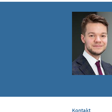
Kontakt