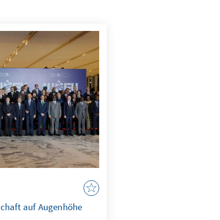
rschaft auf Augenhöhe