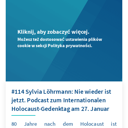
Kliknij, aby zobaczyć więcej.
Możesz też dostosować ustawienia plików
cookie w sekcji Polityka prywatności.
#114 Sylvia Löhrmann: Nie wieder ist
jetzt. Podcast zum Internationalen
Holocaust-Gedenktag am 27. Januar
80 Jahre nach dem Holocaust ist