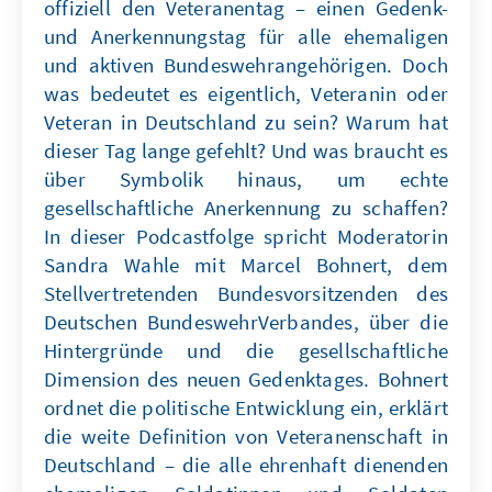
offiziell den Veteranentag – einen Gedenk-
und Anerkennungstag für alle ehemaligen
und aktiven Bundeswehrangehörigen. Doch
was bedeutet es eigentlich, Veteranin oder
Veteran in Deutschland zu sein? Warum hat
dieser Tag lange gefehlt? Und was braucht es
über Symbolik hinaus, um echte
gesellschaftliche Anerkennung zu schaffen?
In dieser Podcastfolge spricht Moderatorin
Sandra Wahle mit Marcel Bohnert, dem
Stellvertretenden Bundesvorsitzenden des
Deutschen BundeswehrVerbandes, über die
Hintergründe und die gesellschaftliche
Dimension des neuen Gedenktages. Bohnert
ordnet die politische Entwicklung ein, erklärt
die weite Definition von Veteranenschaft in
Deutschland – die alle ehrenhaft dienenden