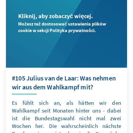
Kliknij, aby zobaczyć więcej.
Możesz też dostosować ustawienia plików
cookie w sekcji Polityka prywatności.
#105 Julius van de Laar: Was nehmen
wir aus dem Wahlkampf mit?
Es fühlt sich an, als hätten wir den
Wahlkampf seit Monaten hinter uns - dabei
ist die Bundestagswahl nicht mal zwei
Wochen her. Die wahrscheinlich nächste