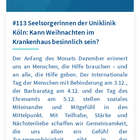
#113 Seelsorgerinnen der Uniklinik
Köln: Kann Weihnachten im
Krankenhaus besinnlich sein?
Der Anfang des Monats Dezember erinnert
uns an Menschen, die Hilfe brauchen – und
an alle, die Hilfe geben. Der Internationale
Tag der Menschen mit Behinderung am 3.12.,
der Barbaratag am 4.12. und der Tag des
Ehrenamts am 5.12. stellen soziales
Miteinander und Mitgefühl in den
Mittelpunkt. Mit Teilhabe, Stärke und
Nächstenliebe schaffen wir Gemeinsamkeit,
die uns allen ein Gefühl der
Zusammenhörigkeit gibt. In der