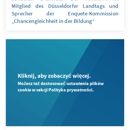
Mitglied des Düsseldorfer Landtags und
Sprecher der Enquete-Kommission
„Chancengleichheit in der Bildung“
Kliknij, aby zobaczyć więcej.
Możesz też dostosować ustawienia plików
cookie w sekcji Polityka prywatności.