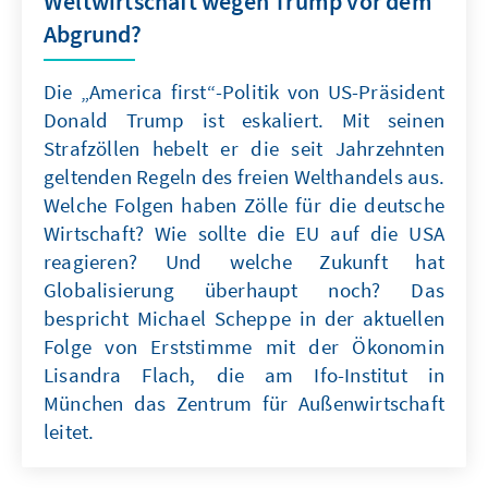
Weltwirtschaft wegen Trump vor dem
Abgrund?
Die „America first“-Politik von US-Präsident
Donald Trump ist eskaliert. Mit seinen
Strafzöllen hebelt er die seit Jahrzehnten
geltenden Regeln des freien Welthandels aus.
Welche Folgen haben Zölle für die deutsche
Wirtschaft? Wie sollte die EU auf die USA
reagieren? Und welche Zukunft hat
Globalisierung überhaupt noch? Das
bespricht Michael Scheppe in der aktuellen
Folge von Erststimme mit der Ökonomin
Lisandra Flach, die am Ifo-Institut in
München das Zentrum für Außenwirtschaft
leitet.