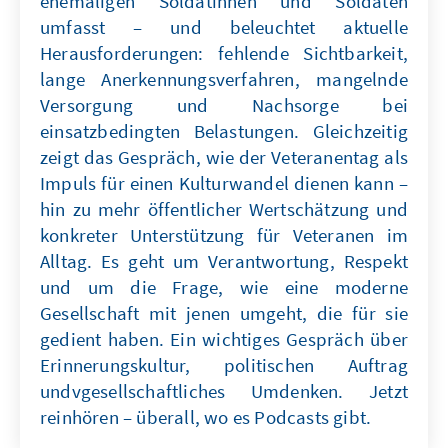
ehemaligen Soldatinnen und Soldaten
umfasst – und beleuchtet aktuelle
Herausforderungen: fehlende Sichtbarkeit,
lange Anerkennungsverfahren, mangelnde
Versorgung und Nachsorge bei
einsatzbedingten Belastungen. Gleichzeitig
zeigt das Gespräch, wie der Veteranentag als
Impuls für einen Kulturwandel dienen kann –
hin zu mehr öffentlicher Wertschätzung und
konkreter Unterstützung für Veteranen im
Alltag. Es geht um Verantwortung, Respekt
und um die Frage, wie eine moderne
Gesellschaft mit jenen umgeht, die für sie
gedient haben. Ein wichtiges Gespräch über
Erinnerungskultur, politischen Auftrag
undvgesellschaftliches Umdenken. Jetzt
reinhören – überall, wo es Podcasts gibt.