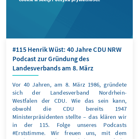
#115 Henrik Wüst: 40 Jahre CDU NRW
Podcast zur Gründung des
Landesverbands am 8. März
Vor 40 Jahren, am 8. März 1986, gründete
sich der Landesverband Nordrhein-
Westfalen der CDU. Wie das sein kann,
obwohl die CDU bereits 1947
Ministerpräsidenten stellte – das klären wir
in der 115. Folge unseres Podcasts
#Erststimme. Wir freuen uns, mit dem