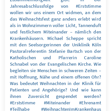
Jahresabschlussfolge von #Erststimme
wollen wir uns einem Ort widmen, an dem
das Weihnachtsfest ganz anders erlebt wird
als in Wohnzimmern voller Licht, Tannenduft
und festlichem Miteinander – nämlich den
Krankenhäusern. Michael Scheppe spricht
mit den Seelsorgerinnen der Uniklinik Köln
Pastoralreferentin Stefanie Bartsch von der
Katholischen und Pfarrerin Caroline
Schnabel von der Evangelischen Kirche. Wie
begleiten sie Menschen in schweren Zeiten –
mit Hoffnung, Nähe und einem offenen Ohr?
Was bedeutet Weihnachten in der Klinik für
Patienten und Angehörige? Und wie kann
ihnen Zuversicht gespendet werden?
#Erststimme #Miteinander #Ehrenamt
#Teilhabe #WeihnachtenImKrankenhaus