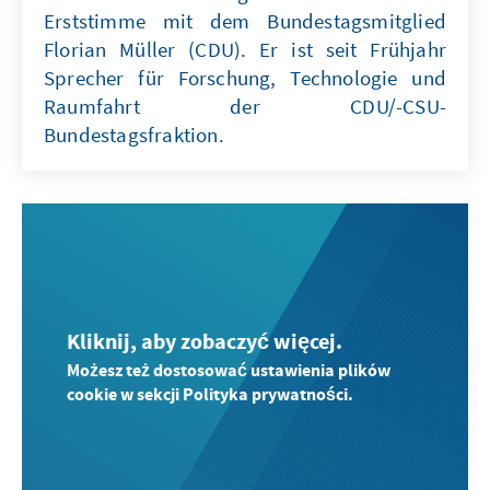
Erststimme mit dem Bundestagsmitglied
Florian Müller (CDU). Er ist seit Frühjahr
Sprecher für Forschung, Technologie und
Raumfahrt der CDU/-CSU-
Bundestagsfraktion.
Kliknij, aby zobaczyć więcej.
Możesz też dostosować ustawienia plików
cookie w sekcji Polityka prywatności.