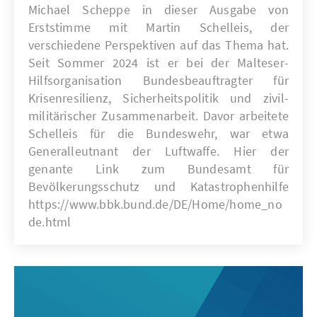
Michael Scheppe in dieser Ausgabe von
Erststimme mit Martin Schelleis, der
verschiedene Perspektiven auf das Thema hat.
Seit Sommer 2024 ist er bei der Malteser-
Hilfsorganisation Bundesbeauftragter für
Krisenresilienz, Sicherheitspolitik und zivil-
militärischer Zusammenarbeit. Davor arbeitete
Schelleis für die Bundeswehr, war etwa
Generalleutnant der Luftwaffe. Hier der
genante Link zum Bundesamt für
Bevölkerungsschutz und Katastrophenhilfe
https://www.bbk.bund.de/DE/Home/home_no
de.html