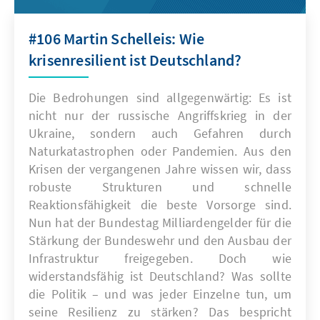
#106 Martin Schelleis: Wie
krisenresilient ist Deutschland?
Die Bedrohungen sind allgegenwärtig: Es ist
nicht nur der russische Angriffskrieg in der
Ukraine, sondern auch Gefahren durch
Naturkatastrophen oder Pandemien. Aus den
Krisen der vergangenen Jahre wissen wir, dass
robuste Strukturen und schnelle
Reaktionsfähigkeit die beste Vorsorge sind.
Nun hat der Bundestag Milliardengelder für die
Stärkung der Bundeswehr und den Ausbau der
Infrastruktur freigegeben. Doch wie
widerstandsfähig ist Deutschland? Was sollte
die Politik – und was jeder Einzelne tun, um
seine Resilienz zu stärken? Das bespricht