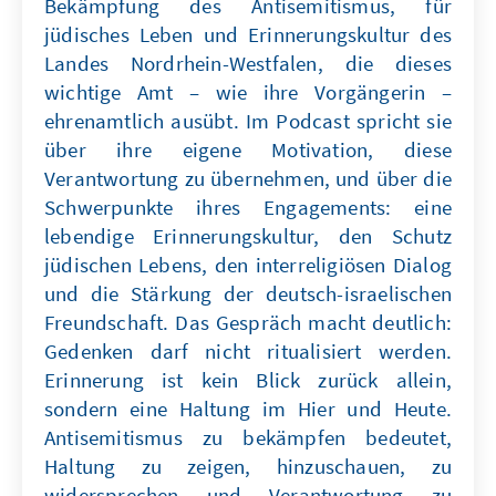
Bekämpfung des Antisemitismus, für
jüdisches Leben und Erinnerungskultur des
Landes Nordrhein-Westfalen, die dieses
wichtige Amt – wie ihre Vorgängerin –
ehrenamtlich ausübt. Im Podcast spricht sie
über ihre eigene Motivation, diese
Verantwortung zu übernehmen, und über die
Schwerpunkte ihres Engagements: eine
lebendige Erinnerungskultur, den Schutz
jüdischen Lebens, den interreligiösen Dialog
und die Stärkung der deutsch-israelischen
Freundschaft. Das Gespräch macht deutlich:
Gedenken darf nicht ritualisiert werden.
Erinnerung ist kein Blick zurück allein,
sondern eine Haltung im Hier und Heute.
Antisemitismus zu bekämpfen bedeutet,
Haltung zu zeigen, hinzuschauen, zu
widersprechen und Verantwortung zu