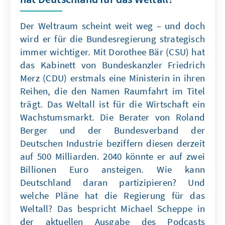
Der Weltraum scheint weit weg – und doch
wird er für die Bundesregierung strategisch
immer wichtiger. Mit Dorothee Bär (CSU) hat
das Kabinett von Bundeskanzler Friedrich
Merz (CDU) erstmals eine Ministerin in ihren
Reihen, die den Namen Raumfahrt im Titel
trägt. Das Weltall ist für die Wirtschaft ein
Wachstumsmarkt. Die Berater von Roland
Berger und der Bundesverband der
Deutschen Industrie beziffern diesen derzeit
auf 500 Milliarden. 2040 könnte er auf zwei
Billionen Euro ansteigen. Wie kann
Deutschland daran partizipieren? Und
welche Pläne hat die Regierung für das
Weltall? Das bespricht Michael Scheppe in
der aktuellen Ausgabe des Podcasts