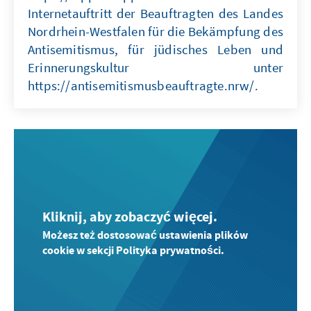
Internetauftritt der Beauftragten des Landes
Nordrhein-Westfalen für die Bekämpfung des
Antisemitismus, für jüdisches Leben und
Erinnerungskultur unter
https://antisemitismusbeauftragte.nrw/.
Kliknij, aby zobaczyć więcej.
Możesz też dostosować ustawienia plików
cookie w sekcji Polityka prywatności.