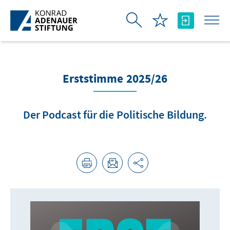
Skip to Main Content
Erststimme 2025/26
Der Podcast für die Politische Bildung.