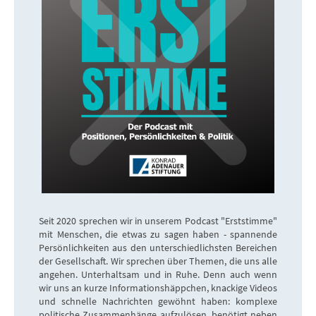
Seit 2020 sprechen wir in unserem Podcast "Erststimme"
mit Menschen, die etwas zu sagen haben - spannende
Persönlichkeiten aus den unterschiedlichsten Bereichen
der Gesellschaft. Wir sprechen über Themen, die uns alle
angehen. Unterhaltsam und in Ruhe. Denn auch wenn
wir uns an kurze Informationshäppchen, knackige Videos
und schnelle Nachrichten gewöhnt haben: komplexe
politische Zusammenhänge aufzulösen, benötigt neben