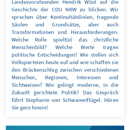
Landesvorsitzenden Hendrik Wüst auf die
Geschichte der CDU NRW zu blicken. Wir
sprechen über Kontinuitätslinien, tragende
Säulen und Grundsätze, aber auch
Transformationen und Herausforderungen.
Welche Rolle spielt(e) das christliche
Menschenbild? Welche Werte tragen
politische Entscheidungen? Wie stellen sich
Volksparteien heute auf und wie schaffen sie
den Brückenschlag zwischen verschiedenen
Menschen, Regionen, Interessen und
Sichtweisen? Wie gelingt moderne, in die
Zukunft gerichtete Politik? Das Gespräch
führt Stephanie von Schwanenflügel. Hören
Sie gern hinein!