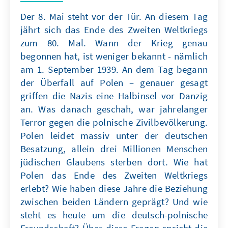
Der 8. Mai steht vor der Tür. An diesem Tag
jährt sich das Ende des Zweiten Weltkriegs
zum 80. Mal. Wann der Krieg genau
begonnen hat, ist weniger bekannt - nämlich
am 1. September 1939. An dem Tag begann
der Überfall auf Polen – genauer gesagt
griffen die Nazis eine Halbinsel vor Danzig
an. Was danach geschah, war jahrelanger
Terror gegen die polnische Zivilbevölkerung.
Polen leidet massiv unter der deutschen
Besatzung, allein drei Millionen Menschen
jüdischen Glaubens sterben dort. Wie hat
Polen das Ende des Zweiten Weltkriegs
erlebt? Wie haben diese Jahre die Beziehung
zwischen beiden Ländern geprägt? Und wie
steht es heute um die deutsch-polnische