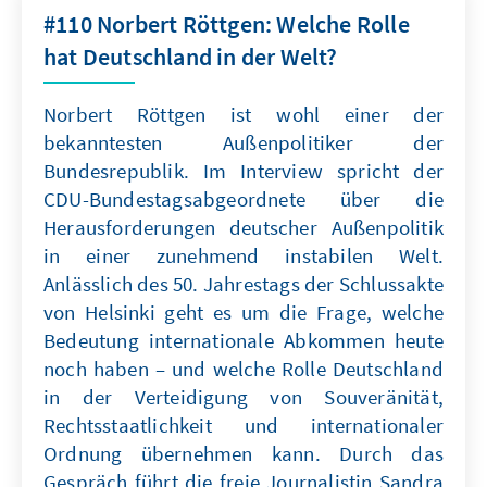
#110 Norbert Röttgen: Welche Rolle
hat Deutschland in der Welt?
Norbert Röttgen ist wohl einer der
bekanntesten Außenpolitiker der
Bundesrepublik. Im Interview spricht der
CDU-Bundestagsabgeordnete über die
Herausforderungen deutscher Außenpolitik
in einer zunehmend instabilen Welt.
Anlässlich des 50. Jahrestags der Schlussakte
von Helsinki geht es um die Frage, welche
Bedeutung internationale Abkommen heute
noch haben – und welche Rolle Deutschland
in der Verteidigung von Souveränität,
Rechtsstaatlichkeit und internationaler
Ordnung übernehmen kann. Durch das
Gespräch führt die freie Journalistin Sandra