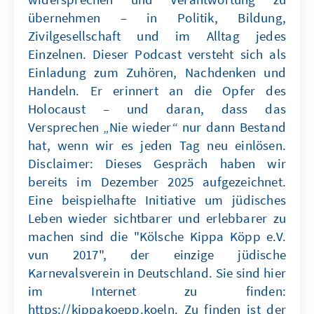
übernehmen – in Politik, Bildung,
Zivilgesellschaft und im Alltag jedes
Einzelnen. Dieser Podcast versteht sich als
Einladung zum Zuhören, Nachdenken und
Handeln. Er erinnert an die Opfer des
Holocaust – und daran, dass das
Versprechen „Nie wieder“ nur dann Bestand
hat, wenn wir es jeden Tag neu einlösen.
Disclaimer: Dieses Gespräch haben wir
bereits im Dezember 2025 aufgezeichnet.
Eine beispielhafte Initiative um jüdisches
Leben wieder sichtbarer und erlebbarer zu
machen sind die "Kölsche Kippa Köpp e.V.
vun 2017", der einzige jüdische
Karnevalsverein in Deutschland. Sie sind hier
im Internet zu finden:
https://kippakoepp.koeln. Zu finden ist der