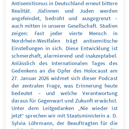
Antisemitismus in Deutschland erneut bittere
Realität. Jüdinnen und Juden werden
angefeindet, bedroht und ausgegrenzt –
auch mitten in unserer Gesellschaft. Studien
zeigen: Fast jeder vierte Mensch in
Nordrhein-Westfalen trägt antisemitische
Einstellungen in sich. Diese Entwicklung ist
schmerzhaft, alarmierend und inakzeptabel.
Anlässlich des Internationalen Tages des
Gedenkens an die Opfer des Holocaust am
27. Januar 2026 widmet sich dieser Podcast
der zentralen Frage, was Erinnerung heute
bedeutet – und welche Verantwortung
daraus für Gegenwart und Zukunft erwächst.
Unter dem Leitgedanken „Nie wieder ist
jetzt“ sprechen wir mit Staatsministerin a. D.
Sylvia Löhrmann, der Beauftragten für die