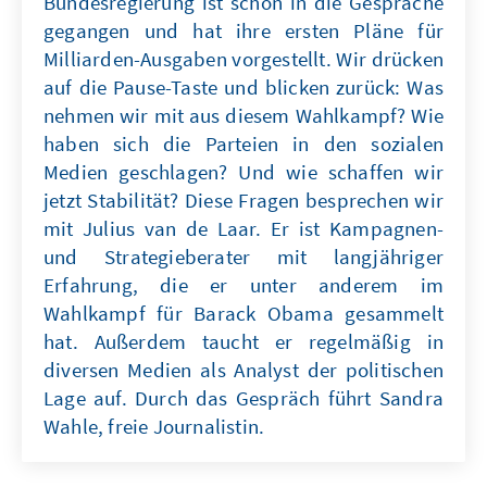
Bundesregierung ist schon in die Gespräche
gegangen und hat ihre ersten Pläne für
Milliarden-Ausgaben vorgestellt. Wir drücken
auf die Pause-Taste und blicken zurück: Was
nehmen wir mit aus diesem Wahlkampf? Wie
haben sich die Parteien in den sozialen
Medien geschlagen? Und wie schaffen wir
jetzt Stabilität? Diese Fragen besprechen wir
mit Julius van de Laar. Er ist Kampagnen-
und Strategieberater mit langjähriger
Erfahrung, die er unter anderem im
Wahlkampf für Barack Obama gesammelt
hat. Außerdem taucht er regelmäßig in
diversen Medien als Analyst der politischen
Lage auf. Durch das Gespräch führt Sandra
Wahle, freie Journalistin.