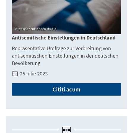
pexels / cottonbro studio
Antisemitische Einstellungen in Deutschland
Repräsentative Umfrage zur Verbreitung von
antisemitischen Einstellungen in der deutschen
Bevölkerung
25 iulie 2023
Citiți acum