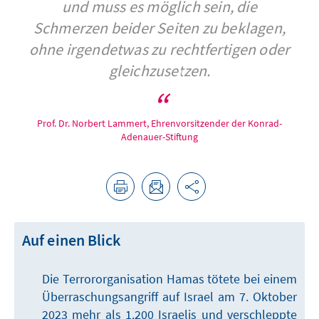
und muss es möglich sein, die
Schmerzen beider Seiten zu beklagen,
ohne irgendetwas zu rechtfertigen oder
gleichzusetzen.
Prof. Dr. Norbert Lammert, Ehrenvorsitzender der Konrad-
Adenauer-Stiftung
Auf einen Blick
Die Terrororganisation Hamas tötete bei einem
Überraschungsangriff auf Israel am 7. Oktober
2023 mehr als 1.200 Israelis und verschleppte