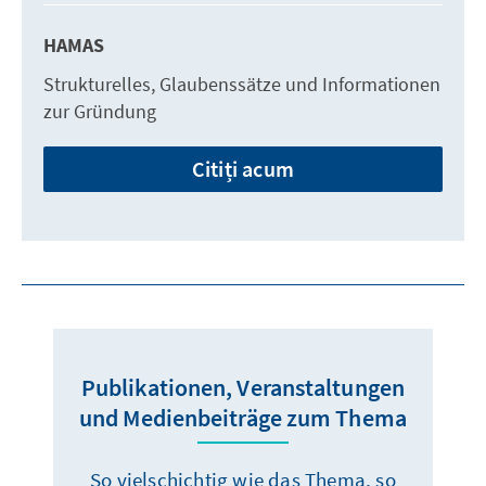
HAMAS
Strukturelles, Glaubenssätze und Informationen
zur Gründung
Citiți acum
Publikationen, Veranstaltungen
und Medienbeiträge zum Thema
So vielschichtig wie das Thema, so