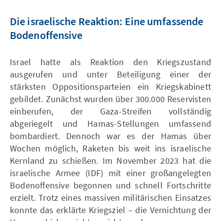
Die israelische Reaktion: Eine umfassende
Bodenoffensive
Israel hatte als Reaktion den Kriegszustand
ausgerufen und unter Beteiligung einer der
stärksten Oppositionsparteien ein Kriegskabinett
gebildet. Zunächst wurden über 300.000 Reservisten
einberufen, der Gaza-Streifen vollständig
abgeriegelt und Hamas-Stellungen umfassend
bombardiert. Dennoch war es der Hamas über
Wochen möglich, Raketen bis weit ins israelische
Kernland zu schießen. Im November 2023 hat die
israelische Armee (IDF) mit einer großangelegten
Bodenoffensive begonnen und schnell Fortschritte
erzielt. Trotz eines massiven militärischen Einsatzes
konnte das erklärte Kriegsziel – die Vernichtung der