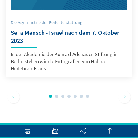
Die Asymmetrie der Berichterstattung
Sei a Mensch - Israel nach dem 7. Oktober
2023
In der Akademie der Konrad-Adenauer-Stiftung in
Berlin stellen wir die Fotografien von Halina
Hildebrands aus.