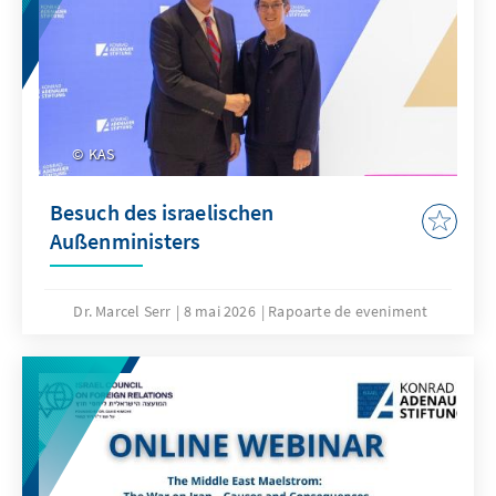
KAS
Besuch des israelischen
Außenministers
Dr. Marcel Serr
8 mai 2026
Rapoarte de eveniment