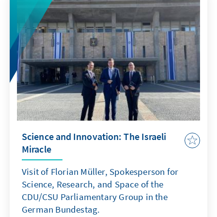
Science and Innovation: The Israeli
Miracle
Visit of Florian Müller, Spokesperson for
Science, Research, and Space of the
CDU/CSU Parliamentary Group in the
German Bundestag.