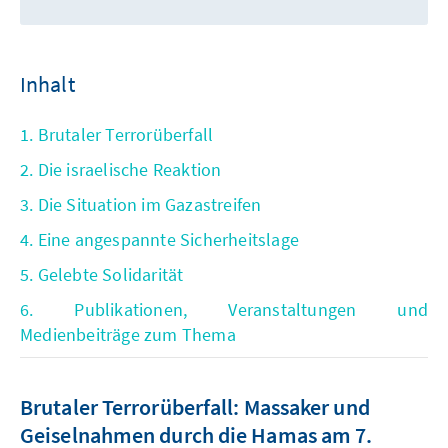
Inhalt
1. Brutaler Terrorüberfall
2. Die israelische Reaktion
3. Die Situation im Gazastreifen
4. Eine angespannte Sicherheitslage
5. Gelebte Solidarität
6. Publikationen, Veranstaltungen und
Medienbeiträge zum Thema
Brutaler Terrorüberfall: Massaker und
Geiselnahmen durch die Hamas am 7.