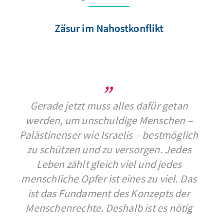
Zäsur im Nahostkonflikt
Gerade jetzt muss alles dafür getan
werden, um unschuldige Menschen –
Palästinenser wie Israelis – bestmöglich
zu schützen und zu versorgen. Jedes
Leben zählt gleich viel und jedes
menschliche Opfer ist eines zu viel. Das
ist das Fundament des Konzepts der
Menschenrechte. Deshalb ist es nötig