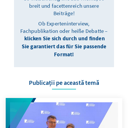
breit und facettenreich unsere
Beiträge!
Ob Experteninterview,
Fachpublikation oder heiße Debatte –
klicken Sie sich durch und finden
Sie garantiert das für Sie passende
Format!
Publicații pe această temă