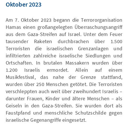
Oktober 2023
Am 7. Oktober 2023 begann die Terrororganisation
Hamas einen großangelegten Überraschungsangriff
aus dem Gaza-Streifen auf Israel. Unter dem Feuer
tausender Raketen durchbrachen über 1.500
Terroristen die israelischen Grenzanlagen und
infiltrierten zahlreiche israelische Siedlungen und
Ortschaften. In brutalen Massakern wurden über
1.200 Israelis ermordet. Allein auf einem
Musikfestival, das nahe der Grenze stattfand,
wurden über 250 Menschen getötet. Die Terroristen
verschleppten auch weit über zweihundert Israelis –
darunter Frauen, Kinder und ältere Menschen – als
Geiseln in den Gaza-Streifen. Sie wurden dort als
Faustpfand und menschliche Schutzschilde gegen
israelische Gegenangriffe eingesetzt.