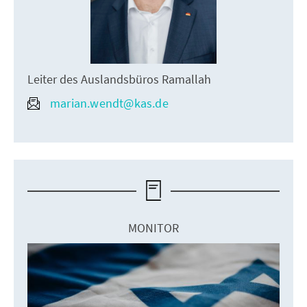
Leiter des Auslandsbüros Ramallah
marian.wendt@kas.de
MONITOR