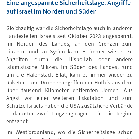
Eine angespannte Sicherheitslage: Angriffe
auf Israel im Norden und Süden
Gleichzeitig war die Sicherheitslage auch in anderen
Landesteilen Israels seit Oktober 2023 angespannt.
Im Norden des Landes, an den Grenzen zum
Libanon und zu Syrien kam es immer wieder zu
Angriffen durch die Hisbollah oder andere
islamistische Milizen. Im Süden des Landes, rund
um die Hafenstadt Eilat, kam es immer wieder zu
Raketen- und Drohnenangriffen der Huthis aus dem
über tausend Kilometer entfernten Jemen. Aus
Angst vor einer weiteren Eskalation und zum
Schutze Israels haben die USA zusätzliche Verbände
– darunter zwei Flugzeugträger – in die Region
entsandt.
Im Westjordanland, wo die Sicherheitslage schon