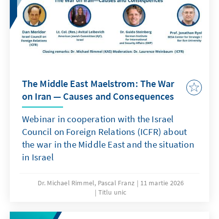
The Middle East Maelstrom: The War
on Iran — Causes and Consequences
Webinar in cooperation with the Israel
Council on Foreign Relations (ICFR) about
the war in the Middle East and the situation
in Israel
Dr. Michael Rimmel, Pascal Franz
11 martie 2026
Titlu unic