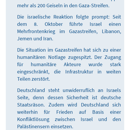
mehr als 200 Geiseln in den Gaza-Streifen.
Die israelische Reaktion folgte prompt: Seit
dem 8. Oktober führte Israel einen
Mehrfrontenkrieg im Gazastreifen, Libanon,
Jemen und Iran.
Die Situation im Gazastreifen hat sich zu einer
humanitären Notlage zugespitzt. Der Zugang
für humanitäre Akteure wurde stark
eingeschränkt, die Infrastruktur in weiten
Teilen zerstört.
Deutschland steht unwiderruflich an Israels
Seite, denn dessen Sicherheit ist deutsche
Staatsräson. Zudem wird Deutschland sich
weiterhin für Frieden auf Basis einer
Konfliktlösung zwischen Israel und den
Palästinensern einsetzen.