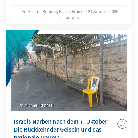
Dr. Michael Rimmel, Pascal Franz
12 februarie 2026
Titlu unic
Michael Rimmel
Israels Narben nach dem 7. Oktober:
Die Rückkehr der Geiseln und das
nationale Trauma