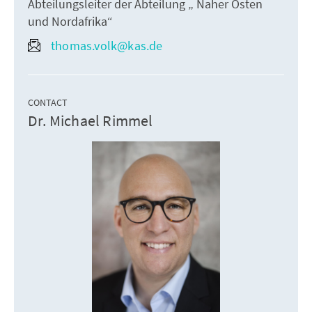
Abteilungsleiter der Abteilung „ Naher Osten
und Nordafrika“
thomas.volk@kas.de
CONTACT
Dr. Michael Rimmel