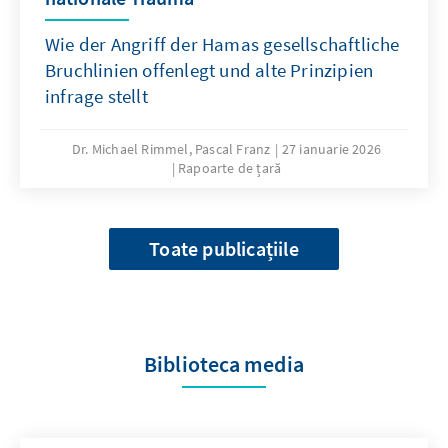
Wie der Angriff der Hamas gesellschaftliche
Bruchlinien offenlegt und alte Prinzipien
infrage stellt
Dr. Michael Rimmel, Pascal Franz
27 ianuarie 2026
Rapoarte de țară
Toate publicațiile
Biblioteca media