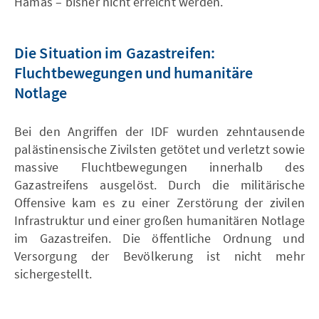
Hamas – bisher nicht erreicht werden.
Die Situation im Gazastreifen:
Fluchtbewegungen und humanitäre
Notlage
Bei den Angriffen der IDF wurden zehntausende
palästinensische Zivilsten getötet und verletzt sowie
massive Fluchtbewegungen innerhalb des
Gazastreifens ausgelöst. Durch die militärische
Offensive kam es zu einer Zerstörung der zivilen
Infrastruktur und einer großen humanitären Notlage
im Gazastreifen. Die öffentliche Ordnung und
Versorgung der Bevölkerung ist nicht mehr
sichergestellt.