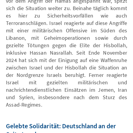
vor dem Angriff der Hamas angespannt war, spitzt
sich die Situation weiter zu. Beinahe täglich kommt
es hier zu Sicherheitsvorfällen wie auch
Terroranschlägen. Israel reagierte auf diese Angriffe
mit einer militärischen Offensive im Süden des
Libanon, mit Geheimoperationen sowie durch
gezielte Tötungen gegen die Elite der Hisbollah,
inklusive Hassan Nasrallah. Seit Ende November
2024 hat sich mit der Einigung auf eine Waffenruhe
zwischen Israel und der Hisbollah die Situation an
der Nordgrenze Israels beruhigt. Ferner reagierte
Israel mit gezielten militärischen und
nachrichtendienstlichen Einsätzen im Jemen, Iran
und Syrien, insbesondere nach dem Sturz des
Assad-Regimes.
Gelebte Solidarität: Deutschland an der