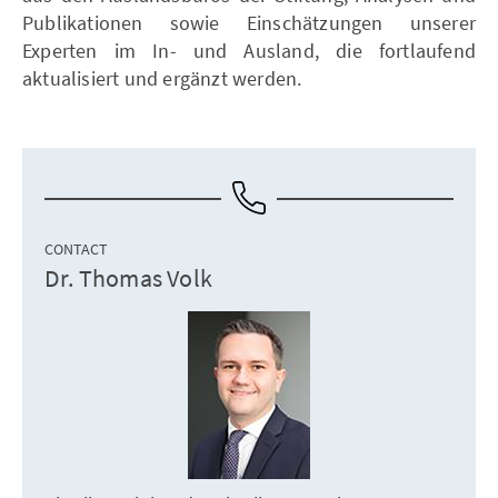
Publikationen sowie Einschätzungen unserer
Experten im In- und Ausland, die fortlaufend
aktualisiert und ergänzt werden.
CONTACT
Dr. Thomas Volk