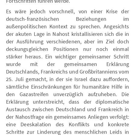
Fortschritten führen werde.
Es wäre jedoch vorschnell, von einer Krise der
deutsch-französischen Beziehungen im
außenpolitischen Kontext zu sprechen. Angesichts
der akuten Lage in Nahost kristallisieren sich die in
der Ausführung verschiedenen, aber im Ziel doch
deckungsgleichen Positionen nur noch einmal
stärker heraus. Ein wichtiger gemeinsamer Schritt
wurde mit der gemeinsamen Erklärung
Deutschlands, Frankreichs und Großbritanniens vom
25. Juli gemacht, in der sie Israel dazu auffordern,
sämtliche Einschränkungen für humanitäre Hilfe in
den Gazastreifen unverzüglich aufzuheben. Die
Erklärung unterstreicht, dass der diplomatische
Austausch zwischen Deutschland und Frankreich in
der Nahostfrage ein gemeinsames Anliegen verfolgt:
eine Deeskalation des Konflikts und konkrete
Schritte zur Linderung des menschlichen Leids in