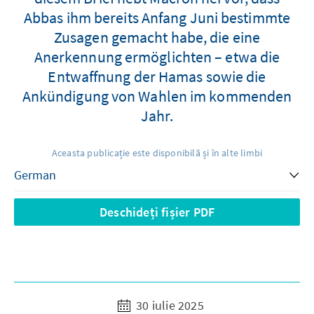
Abbas ihm bereits Anfang Juni bestimmte
Zusagen gemacht habe, die eine
Anerkennung ermöglichten – etwa die
Entwaffnung der Hamas sowie die
Ankündigung von Wahlen im kommenden
Jahr.
Aceasta publicație este disponibilă și în alte limbi
Deschideți fișier PDF
30 iulie 2025