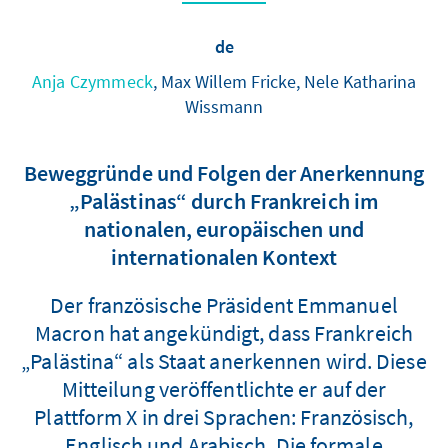
de
Anja Czymmeck
, Max Willem Fricke, Nele Katharina
Wissmann
Beweggründe und Folgen der Anerkennung
„Palästinas“ durch Frankreich im
nationalen, europäischen und
internationalen Kontext
Der französische Präsident Emmanuel
Macron hat angekündigt, dass Frankreich
„Palästina“ als Staat anerkennen wird. Diese
Mitteilung veröffentlichte er auf der
Plattform X in drei Sprachen: Französisch,
Englisch und Arabisch. Die formale