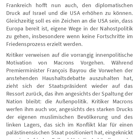
Frankreich hofft nun auch, den diplomatischen
Druck auf Israel und die USA erhöhen zu können.
Gleichzeitig soll es ein Zeichen an die USA sein, dass
Europa bereit ist, eigene Wege in der Nahostpolitik
zu gehen, insbesondere wenn keine Fortschritte im
Friedensprozess erzielt werden.
Kritiker verweisen auf die vorrangig innenpolitische
Motivation von Macrons Vorgehen. Während
Premierminister François Bayrou die Vorwehen der
anstehenden Haushaltsdebatte auszuhalten hat,
zieht sich der Staatspräsident wieder auf das
Ressort zurück, das ihm angesichts der Spaltung der
Nation bleibt: die Außenpolitik. Kritiker Macrons
werfen ihm auch vor, angesichts des starken Drucks
der eigenen muslimischen Bevölkerung und des
linken Lagers, das sich im Konflikt klar für einen
palästinensischen Staat positioniert hat, eingeknickt