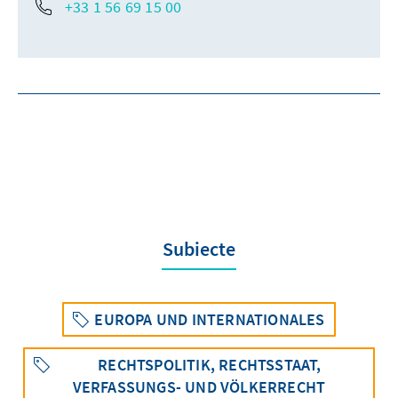
+33 1 56 69 15 00
Subiecte
EUROPA UND INTERNATIONALES
RECHTSPOLITIK, RECHTSSTAAT,
VERFASSUNGS- UND VÖLKERRECHT