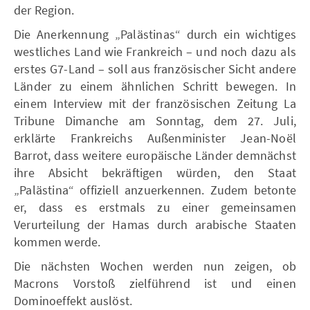
der Region.
Die Anerkennung „Palästinas“ durch ein wichtiges
westliches Land wie Frankreich – und noch dazu als
erstes G7-Land – soll aus französischer Sicht andere
Länder zu einem ähnlichen Schritt bewegen. In
einem Interview mit der französischen Zeitung La
Tribune Dimanche am Sonntag, dem 27. Juli,
erklärte Frankreichs Außenminister Jean-Noël
Barrot, dass weitere europäische Länder demnächst
ihre Absicht bekräftigen würden, den Staat
„Palästina“ offiziell anzuerkennen. Zudem betonte
er, dass es erstmals zu einer gemeinsamen
Verurteilung der Hamas durch arabische Staaten
kommen werde.
Die nächsten Wochen werden nun zeigen, ob
Macrons Vorstoß zielführend ist und einen
Dominoeffekt auslöst.