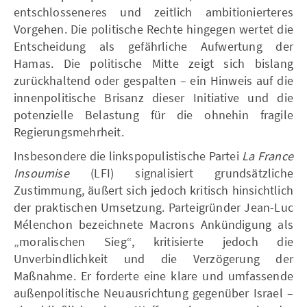
entschlosseneres und zeitlich ambitionierteres
Vorgehen. Die politische Rechte hingegen wertet die
Entscheidung als gefährliche Aufwertung der
Hamas. Die politische Mitte zeigt sich bislang
zurückhaltend oder gespalten – ein Hinweis auf die
innenpolitische Brisanz dieser Initiative und die
potenzielle Belastung für die ohnehin fragile
Regierungsmehrheit.
Insbesondere die linkspopulistische Partei
La France
Insoumise
(LFI) signalisiert grundsätzliche
Zustimmung, äußert sich jedoch kritisch hinsichtlich
der praktischen Umsetzung. Parteigründer Jean-Luc
Mélenchon bezeichnete Macrons Ankündigung als
„moralischen Sieg“, kritisierte jedoch die
Unverbindlichkeit und die Verzögerung der
Maßnahme. Er forderte eine klare und umfassende
außenpolitische Neuausrichtung gegenüber Israel –