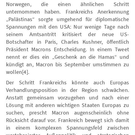
Norwegen, die einen ähnlichen Schritt
unternommen haben. Frankreichs Anerkennung
„Palästinas“ sorgte umgehend für diplomatische
Spannungen mit den USA: Nur wenige Tage nach
seinem Amtsantritt kritisiert der neue US-
Botschafter in Paris, Charles Kushner, öffentlich
Präsident Macrons Entscheidung. In einem Tweet
nennt er dies ein „Geschenk an die Hamas“ und
kündigt an, Macron bis September umstimmen zu
wollen[4].
Der Schritt Frankreichs könnte auch Europas
Verhandlungsposition in der Region schwächen.
Anstatt gemeinsam vorzugehen und nach einer
Lösung mit anderen wichtigen Staaten Europas zu
suchen, prescht Macron augenscheinlich ohne
Rücksicht darauf vor. Frankreich bewegt sich damit
in einem komplexen Spannungsfeld zwischen