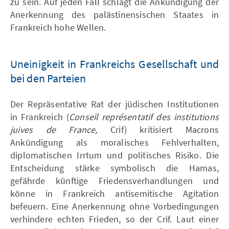
zu sein. Auf jeden Fall schlägt die Ankündigung der
Anerkennung des palästinensischen Staates in
Frankreich hohe Wellen.
Uneinigkeit in Frankreichs Gesellschaft und
bei den Parteien
Der Repräsentative Rat der jüdischen Institutionen
in Frankreich (
Conseil représentatif des institutions
juives de France,
Crif) kritisiert Macrons
Ankündigung als moralisches Fehlverhalten,
diplomatischen Irrtum und politisches Risiko. Die
Entscheidung stärke symbolisch die Hamas,
gefährde künftige Friedensverhandlungen und
könne in Frankreich antisemitische Agitation
befeuern. Eine Anerkennung ohne Vorbedingungen
verhindere echten Frieden, so der Crif. Laut einer