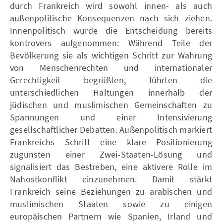
durch Frankreich wird sowohl innen- als auch
außenpolitische Konsequenzen nach sich ziehen.
Innenpolitisch wurde die Entscheidung bereits
kontrovers aufgenommen: Während Teile der
Bevölkerung sie als wichtigen Schritt zur Wahrung
von Menschenrechten und internationaler
Gerechtigkeit begrüßten, führten die
unterschiedlichen Haltungen innerhalb der
jüdischen und muslimischen Gemeinschaften zu
Spannungen und einer Intensivierung
gesellschaftlicher Debatten. Außenpolitisch markiert
Frankreichs Schritt eine klare Positionierung
zugunsten einer Zwei-Staaten-Lösung und
signalisiert das Bestreben, eine aktivere Rolle im
Nahostkonflikt einzunehmen. Damit stärkt
Frankreich seine Beziehungen zu arabischen und
muslimischen Staaten sowie zu einigen
europäischen Partnern wie Spanien, Irland und