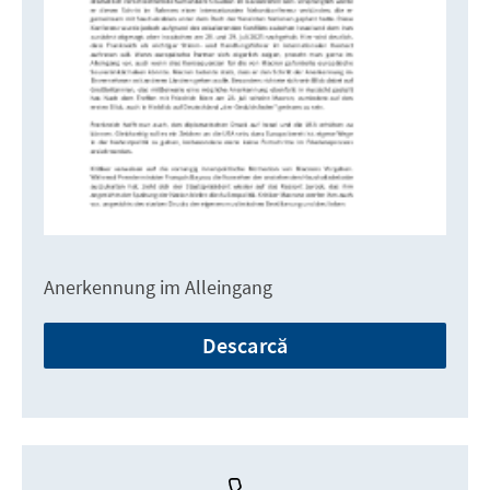
Anerkennung im Alleingang
Descarcă