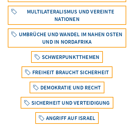
MULTILATERALISMUS UND VEREINTE
NATIONEN
UMBRÜCHE UND WANDEL IM NAHEN OSTEN
UND IN NORDAFRIKA
SCHWERPUNKTTHEMEN
FREIHEIT BRAUCHT SICHERHEIT
DEMOKRATIE UND RECHT
SICHERHEIT UND VERTEIDIGUNG
ANGRIFF AUF ISRAEL