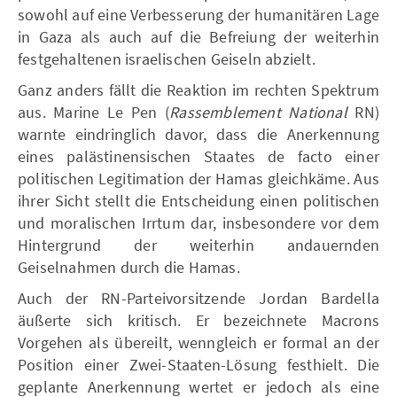
sowohl auf eine Verbesserung der humanitären Lage
in Gaza als auch auf die Befreiung der weiterhin
festgehaltenen israelischen Geiseln abzielt.
Ganz anders fällt die Reaktion im rechten Spektrum
aus. Marine Le Pen (
Rassemblement National
RN)
warnte eindringlich davor, dass die Anerkennung
eines palästinensischen Staates de facto einer
politischen Legitimation der Hamas gleichkäme. Aus
ihrer Sicht stellt die Entscheidung einen politischen
und moralischen Irrtum dar, insbesondere vor dem
Hintergrund der weiterhin andauernden
Geiselnahmen durch die Hamas.
Auch der RN-Parteivorsitzende Jordan Bardella
äußerte sich kritisch. Er bezeichnete Macrons
Vorgehen als übereilt, wenngleich er formal an der
Position einer Zwei-Staaten-Lösung festhielt. Die
geplante Anerkennung wertet er jedoch als eine