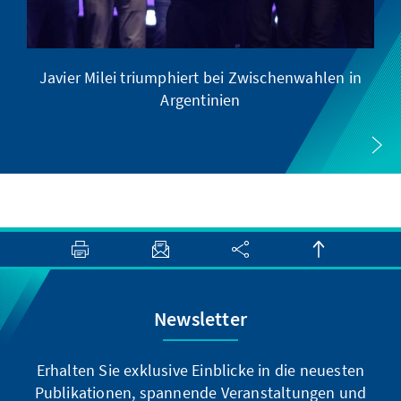
Javier Milei triumphiert bei Zwischenwahlen in
Argentinien
Newsletter
Erhalten Sie exklusive Einblicke in die neuesten
Publikationen, spannende Veranstaltungen und