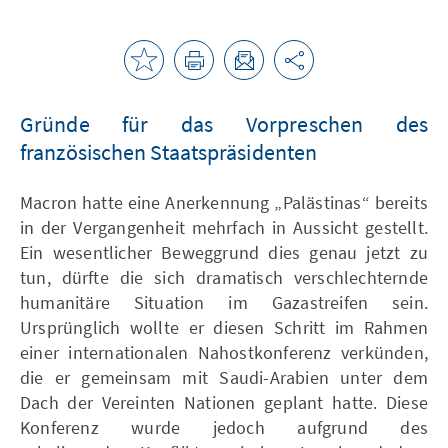
Gründe für das Vorpreschen des
französischen Staatspräsidenten
Macron hatte eine Anerkennung „Palästinas“ bereits
in der Vergangenheit mehrfach in Aussicht gestellt.
Ein wesentlicher Beweggrund dies genau jetzt zu
tun, dürfte die sich dramatisch verschlechternde
humanitäre Situation im Gazastreifen sein.
Ursprünglich wollte er diesen Schritt im Rahmen
einer internationalen Nahostkonferenz verkünden,
die er gemeinsam mit Saudi-Arabien unter dem
Dach der Vereinten Nationen geplant hatte. Diese
Konferenz wurde jedoch aufgrund des