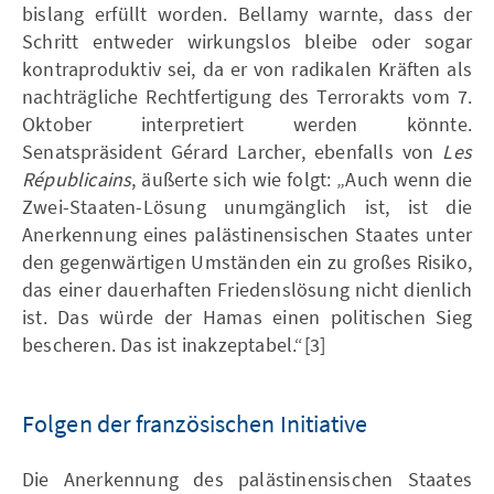
bislang erfüllt worden. Bellamy warnte, dass der
Schritt entweder wirkungslos bleibe oder sogar
kontraproduktiv sei, da er von radikalen Kräften als
nachträgliche Rechtfertigung des Terrorakts vom 7.
Oktober interpretiert werden könnte.
Senatspräsident Gérard Larcher, ebenfalls von
Les
Républicains
, äußerte sich wie folgt: „Auch wenn die
Zwei-Staaten-Lösung unumgänglich ist, ist die
Anerkennung eines palästinensischen Staates unter
den gegenwärtigen Umständen ein zu großes Risiko,
das einer dauerhaften Friedenslösung nicht dienlich
ist. Das würde der Hamas einen politischen Sieg
bescheren. Das ist inakzeptabel.“[3]
Folgen der französischen Initiative
Die Anerkennung des palästinensischen Staates