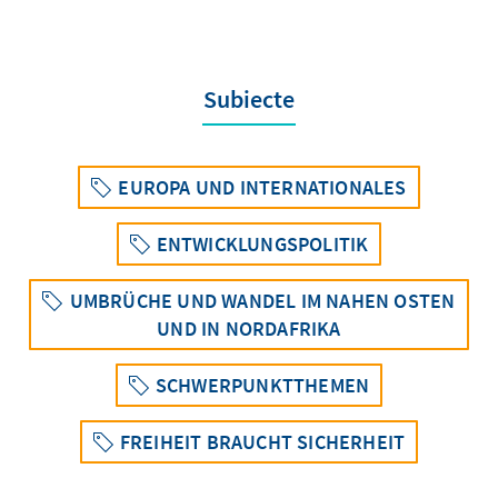
Subiecte
EUROPA UND INTERNATIONALES
ENTWICKLUNGSPOLITIK
UMBRÜCHE UND WANDEL IM NAHEN OSTEN
UND IN NORDAFRIKA
SCHWERPUNKTTHEMEN
FREIHEIT BRAUCHT SICHERHEIT