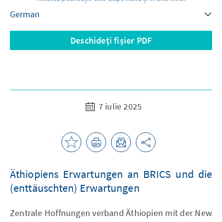
Deschideți fișier PDF
7 iulie 2025
Äthiopiens Erwartungen an BRICS und die
(enttäuschten) Erwartungen
Zentrale Hoffnungen verband Äthiopien mit der New