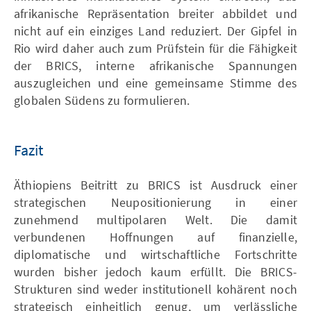
afrikanische Repräsentation breiter abbildet und
nicht auf ein einziges Land reduziert. Der Gipfel in
Rio wird daher auch zum Prüfstein für die Fähigkeit
der BRICS, interne afrikanische Spannungen
auszugleichen und eine gemeinsame Stimme des
globalen Südens zu formulieren.
Fazit
Äthiopiens Beitritt zu BRICS ist Ausdruck einer
strategischen Neupositionierung in einer
zunehmend multipolaren Welt. Die damit
verbundenen Hoffnungen auf finanzielle,
diplomatische und wirtschaftliche Fortschritte
wurden bisher jedoch kaum erfüllt. Die BRICS-
Strukturen sind weder institutionell kohärent noch
strategisch einheitlich genug, um verlässliche