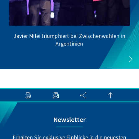
Javier Milei triumphiert bei Zwischenwahlen in
Argentinien
Newsletter
Erhalten Sie exklusive Einblicke in die neuesten