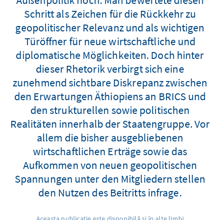
Schritt als Zeichen für die Rückkehr zu
geopolitischer Relevanz und als wichtigen
Türöffner für neue wirtschaftliche und
diplomatische Möglichkeiten. Doch hinter
dieser Rhetorik verbirgt sich eine
zunehmend sichtbare Diskrepanz zwischen
den Erwartungen Äthiopiens an BRICS und
den strukturellen sowie politischen
Realitäten innerhalb der Staatengruppe. Vor
allem die bisher ausgebliebenen
wirtschaftlichen Erträge sowie das
Aufkommen von neuen geopolitischen
Spannungen unter den Mitgliedern stellen
den Nutzen des Beitritts infrage.
Aceasta publicație este disponibilă și în alte limbi