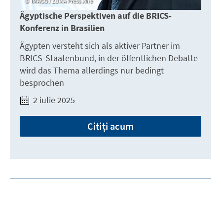
IMAGO / ZUMA Press Wire
Ägyptische Perspektiven auf die BRICS-
Konferenz in Brasilien
Ägypten versteht sich als aktiver Partner im
BRICS-Staatenbund, in der öffentlichen Debatte
wird das Thema allerdings nur bedingt
besprochen
2 iulie 2025
Citiți acum