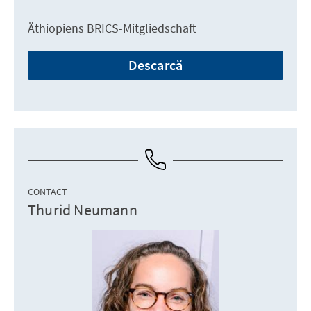
Äthiopiens BRICS-Mitgliedschaft
Descarcă
CONTACT
Thurid Neumann