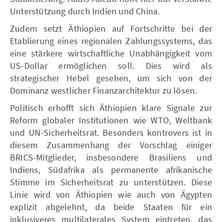
Unterstützung durch Indien und China.
Zudem setzt Äthiopien auf Fortschritte bei der
Etablierung eines regionalen Zahlungssystems, das
eine stärkere wirtschaftliche Unabhängigkeit vom
US-Dollar ermöglichen soll. Dies wird als
strategischer Hebel gesehen, um sich von der
Dominanz westlicher Finanzarchitektur zu lösen.
Politisch erhofft sich Äthiopien klare Signale zur
Reform globaler Institutionen wie WTO, Weltbank
und UN-Sicherheitsrat. Besonders kontrovers ist in
diesem Zusammenhang der Vorschlag einiger
BRICS-Mitglieder, insbesondere Brasiliens und
Indiens, Südafrika als permanente afrikanische
Stimme im Sicherheitsrat zu unterstützen. Diese
Linie wird von Äthiopien wie auch von Ägypten
explizit abgelehnt, da beide Staaten für ein
inklusiveres multilaterales System eintreten, das