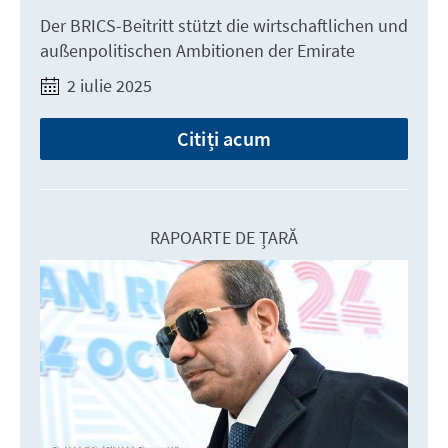
Der BRICS-Beitritt stützt die wirtschaftlichen und
außenpolitischen Ambitionen der Emirate
2 iulie 2025
Citiți acum
RAPOARTE DE ȚARĂ