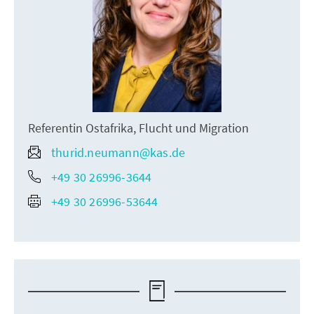
Referentin Ostafrika, Flucht und Migration
thurid.neumann@kas.de
+49 30 26996-3644
+49 30 26996-53644