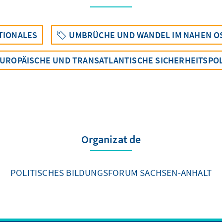
TIONALES
UMBRÜCHE UND WANDEL IM NAHEN OS
UROPÄISCHE UND TRANSATLANTISCHE SICHERHEITSPOL
Organizat de
POLITISCHES BILDUNGSFORUM SACHSEN-ANHALT