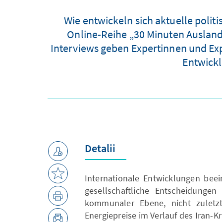
Wie entwickeln sich aktuelle polit
Online-Reihe „30 Minuten Ausland
Interviews geben Expertinnen und Exp
Entwickl
Detalii
Internationale Entwicklungen beein
gesellschaftliche Entscheidunge
kommunaler Ebene, nicht zuletzt
Energiepreise im Verlauf des Iran-K