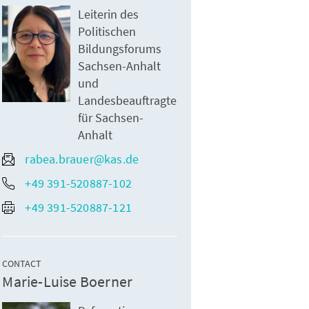
Leiterin des
Politischen
Bildungsforums
Sachsen-Anhalt
und
Landesbeauftragte
für Sachsen-
Anhalt
rabea.brauer@kas.de
+49 391-520887-102
+49 391-520887-121
CONTACT
Marie-Luise Boerner