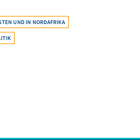
TEN UND IN NORDAFRIKA
ITIK