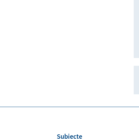
Subiecte