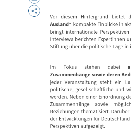
Vor diesem Hintergrund bietet 
Ausland“
kompakte Einblicke in ak
bringt internationale Perspektive
Interviews berichten Expertinnen 
Stiftung über die politische Lage in
Im Fokus stehen dabei
a
Zusammenhänge sowie deren Bede
jeder Veranstaltung steht ein L
politische, gesellschaftliche und 
werden. Neben einer Einordnung de
Zusammenhänge sowie mögliche
Beziehungen thematisiert. Darüber 
der Entwicklungen für Deutschland
Perspektiven aufgezeigt.