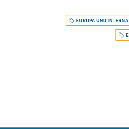
EUROPA UND INTERNA
E