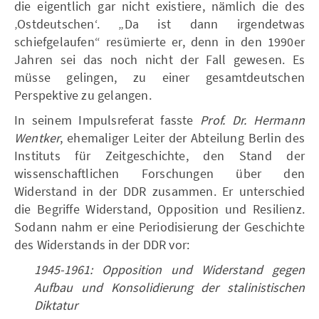
die eigentlich gar nicht existiere, nämlich die des
‚Ostdeutschen‘. „Da ist dann irgendetwas
schiefgelaufen“ resümierte er, denn in den 1990er
Jahren sei das noch nicht der Fall gewesen. Es
müsse gelingen, zu einer gesamtdeutschen
Perspektive zu gelangen.
In seinem Impulsreferat fasste
Prof. Dr. Hermann
Wentker
, ehemaliger Leiter der Abteilung Berlin des
Instituts für Zeitgeschichte, den Stand der
wissenschaftlichen Forschungen über den
Widerstand in der DDR zusammen. Er unterschied
die Begriffe Widerstand, Opposition und Resilienz.
Sodann nahm er eine Periodisierung der Geschichte
des Widerstands in der DDR vor:
1945-1961: Opposition und Widerstand gegen
Aufbau und Konsolidierung der stalinistischen
Diktatur