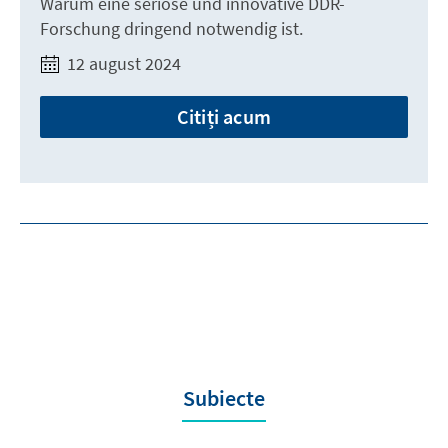
Warum eine seriöse und innovative DDR-
Forschung dringend notwendig ist.
12 august 2024
Citiți acum
Subiecte