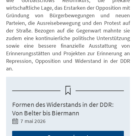
wie Gorbatschows Reformkurs, die prekäre
wirtschaftliche Lage, das Erstarken der Opposition mit
Gründung von Bürgerbewegungen und neuen
Parteien, die Ausreisebewegung und den Protest auf
der Straße. Bezogen auf die Gegenwart mahnte sie
zudem eine kontinuierliche politische Unterstützung
sowie eine bessere finanzielle Ausstattung von
Erinnerungsstätten und Projekten zur Erinnerung an
Repression, Opposition und Widerstand in der DDR
an.
Formen des Widerstands in der DDR:
Von Belter bis Biermann
7 mai 2026