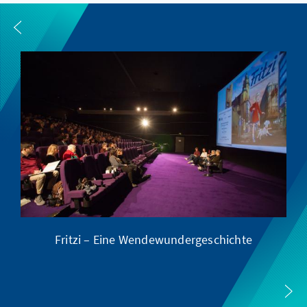
Fritzi – Eine Wendewundergeschichte