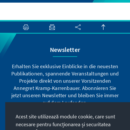
Newsletter
Erhalten Sie exklusive Einblicke in die neuesten
Publikationen, spannende Veranstaltungen und
Projekte direkt von unserer Vorsitzenden
Annegret Kramp-Karrenbauer. Abonnieren Sie
jetzt unseren Newsletter und bleiben Sie immer
auf dem Laufenden.
Acest site utilizează module cookie, care sunt
Jetzt abonnieren
necesare pentru funcționarea și securitatea