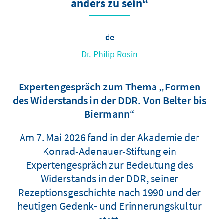
anders zu sein“
de
Dr. Philip Rosin
Expertengespräch zum Thema „Formen
des Widerstands in der DDR. Von Belter bis
Biermann“
Am 7. Mai 2026 fand in der Akademie der
Konrad-Adenauer-Stiftung ein
Expertengespräch zur Bedeutung des
Widerstands in der DDR, seiner
Rezeptionsgeschichte nach 1990 und der
heutigen Gedenk- und Erinnerungskultur