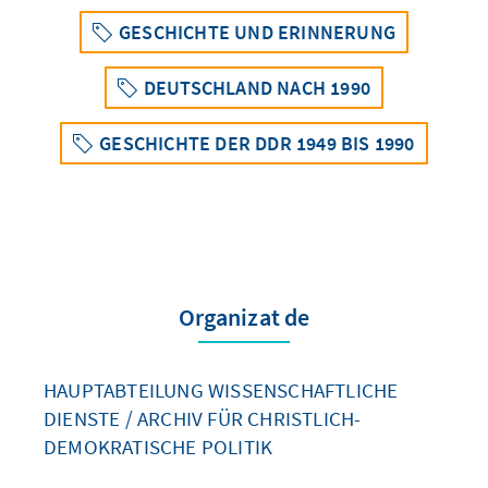
GESCHICHTE UND ERINNERUNG
DEUTSCHLAND NACH 1990
GESCHICHTE DER DDR 1949 BIS 1990
Organizat de
HAUPTABTEILUNG WISSENSCHAFTLICHE
DIENSTE / ARCHIV FÜR CHRISTLICH-
DEMOKRATISCHE POLITIK