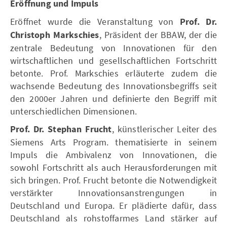
Eröffnung und Impuls
Eröffnet wurde die Veranstaltung von
Prof. Dr.
Christoph Markschies
, Präsident der BBAW, der die
zentrale Bedeutung von Innovationen für den
wirtschaftlichen und gesellschaftlichen Fortschritt
betonte. Prof. Markschies erläuterte zudem die
wachsende Bedeutung des Innovationsbegriffs seit
den 2000er Jahren und definierte den Begriff mit
unterschiedlichen Dimensionen.
Prof. Dr. Stephan Frucht
, künstlerischer Leiter des
Siemens Arts Program. thematisierte in seinem
Impuls die Ambivalenz von Innovationen, die
sowohl Fortschritt als auch Herausforderungen mit
sich bringen. Prof. Frucht betonte die Notwendigkeit
verstärkter Innovationsanstrengungen in
Deutschland und Europa. Er plädierte dafür, dass
Deutschland als rohstoffarmes Land stärker auf