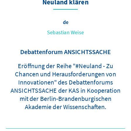
Neuland klären
de
Sebastian Weise
Debattenforum ANSICHTSSACHE
Eröffnung der Reihe "#Neuland - Zu
Chancen und Herausforderungen von
Innovationen" des Debattenforums
ANSICHTSSACHE der KAS in Kooperation
mit der Berlin-Brandenburgischen
Akademie der Wissenschaften.