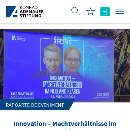
Skip to Main Content
RAPOARTE DE EVENIMENT
Innovation – Machtverhältnisse im