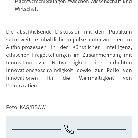
Machtverschiebungen zwischen Wissenschaft und
Wirtschaft
Die abschließende Diskussion mit dem Publikum
setze weitere inhaltliche Impulse, unter anderem zu
Aufholprozessen in der Künstlichen Intelligenz,
ethischen Fragestellungen im Zusammenhang mit
Innovation, zur Notwendigkeit einer erhöhten
Innovationsgeschwindigkeit sowie zur Rolle von
Innovationen für die Wehrhaftigkeit von
Demokratien.
Foto: KAS/BBAW