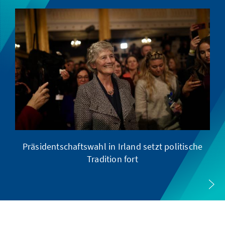
Präsidentschaftswahl in Irland setzt politische
Tradition fort