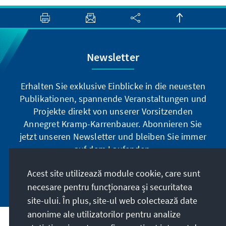
Newsletter
Erhalten Sie exklusive Einblicke in die neuesten
Publikationen, spannende Veranstaltungen und
Projekte direkt von unserer Vorsitzenden
Annegret Kramp-Karrenbauer. Abonnieren Sie
jetzt unseren Newsletter und bleiben Sie immer
auf dem Laufenden.
Acest site utilizează module cookie, care sunt
Jetzt abonnieren
necesare pentru funcționarea și securitatea
site-ului. În plus, site-ul web colectează date
anonime ale utilizatorilor pentru analize