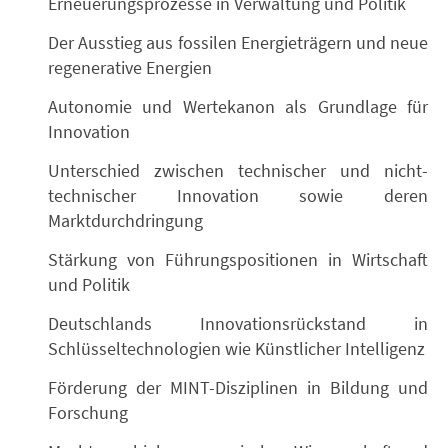
Erneuerungsprozesse in Verwaltung und Politik
Der Ausstieg aus fossilen Energieträgern und neue
regenerative Energien
Autonomie und Wertekanon als Grundlage für
Innovation
Unterschied zwischen technischer und nicht-
technischer Innovation sowie deren
Marktdurchdringung
Stärkung von Führungspositionen in Wirtschaft
und Politik
Deutschlands Innovationsrückstand in
Schlüsseltechnologien wie Künstlicher Intelligenz
Förderung der MINT-Disziplinen in Bildung und
Forschung