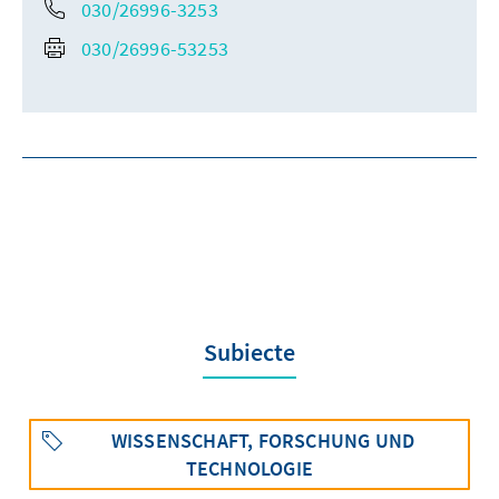
030/26996-3253
030/26996-53253
Subiecte
WISSENSCHAFT, FORSCHUNG UND
TECHNOLOGIE