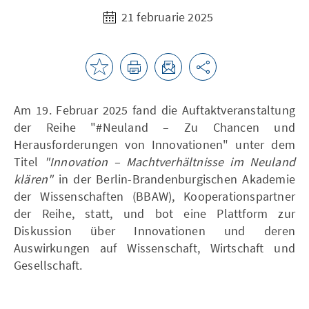
21 februarie 2025
Am 19. Februar 2025 fand die Auftaktveranstaltung
der Reihe "#Neuland – Zu Chancen und
Herausforderungen von Innovationen" unter dem
Titel
"Innovation – Machtverhältnisse im Neuland
klären"
in der Berlin-Brandenburgischen Akademie
der Wissenschaften (BBAW), Kooperationspartner
der Reihe, statt, und bot eine Plattform zur
Diskussion über Innovationen und deren
Auswirkungen auf Wissenschaft, Wirtschaft und
Gesellschaft.