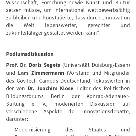
Wissenschaft, Forschung sowie Kunst und Kultur
setzen müsse, um international wettbewerbsfähig
zu bleiben und konstatierte, dass durch „Innovation
die Welt lebenswerter, gerechter und
zukunftsfähiger gestaltet werden kann“.
Podiumsdiskussion
Prof. Dr. Doris Segets
(Universität Duisburg-Essen)
und
Lars Zimmermann
(Vorstand und Mitgründer
des GovTech Campus Deutschland) fokussierten in
der von
Dr. Joachim Klose
, Leiter des Politischen
Bildungsforums Berlin der Konrad-Adenauer-
Stiftung e. V., moderierten Diskussion auf
verschiedene Aspekte der Innovationsdebatte,
darunter:
Modernisierung des Staates und