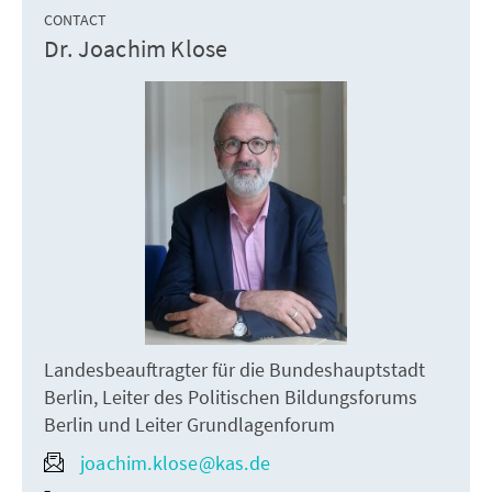
CONTACT
Dr. Joachim Klose
Landesbeauftragter für die Bundeshauptstadt
Berlin, Leiter des Politischen Bildungsforums
Berlin und Leiter Grundlagenforum
joachim.klose@kas.de