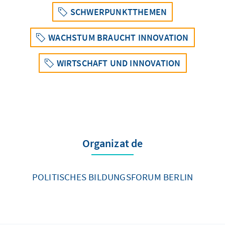
SCHWERPUNKTTHEMEN
WACHSTUM BRAUCHT INNOVATION
WIRTSCHAFT UND INNOVATION
Organizat de
POLITISCHES BILDUNGSFORUM BERLIN