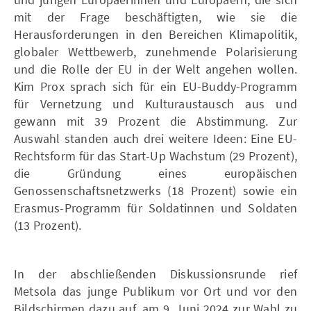
mit der Frage beschäftigten, wie sie die
Herausforderungen in den Bereichen Klimapolitik,
globaler Wettbewerb, zunehmende Polarisierung
und die Rolle der EU in der Welt angehen wollen.
Kim Prox sprach sich für ein EU-Buddy-Programm
für Vernetzung und Kulturaustausch aus und
gewann mit 39 Prozent die Abstimmung. Zur
Auswahl standen auch drei weitere Ideen: Eine EU-
Rechtsform für das Start-Up Wachstum (29 Prozent),
die Gründung eines europäischen
Genossenschaftsnetzwerks (18 Prozent) sowie ein
Erasmus-Programm für Soldatinnen und Soldaten
(13 Prozent).
In der abschließenden Diskussionsrunde rief
Metsola das junge Publikum vor Ort und vor den
Bildschirmen dazu auf, am 9. Juni 2024 zur Wahl zu