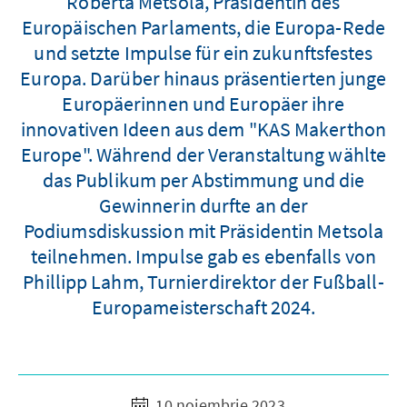
Roberta Metsola, Präsidentin des
Europäischen Parlaments, die Europa-Rede
und setzte Impulse für ein zukunftsfestes
Europa. Darüber hinaus präsentierten junge
Europäerinnen und Europäer ihre
innovativen Ideen aus dem "KAS Makerthon
Europe". Während der Veranstaltung wählte
das Publikum per Abstimmung und die
Gewinnerin durfte an der
Podiumsdiskussion mit Präsidentin Metsola
teilnehmen. Impulse gab es ebenfalls von
Phillipp Lahm, Turnierdirektor der Fußball-
Europameisterschaft 2024.
10 noiembrie 2023