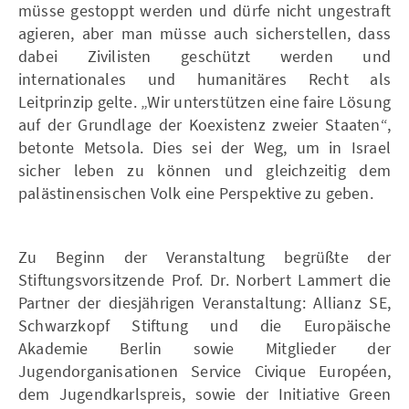
müsse gestoppt werden und dürfe nicht ungestraft
agieren, aber man müsse auch sicherstellen, dass
dabei Zivilisten geschützt werden und
internationales und humanitäres Recht als
Leitprinzip gelte. „Wir unterstützen eine faire Lösung
auf der Grundlage der Koexistenz zweier Staaten“,
betonte Metsola. Dies sei der Weg, um in Israel
sicher leben zu können und gleichzeitig dem
palästinensischen Volk eine Perspektive zu geben.
Zu Beginn der Veranstaltung begrüßte der
Stiftungsvorsitzende Prof. Dr. Norbert Lammert die
Partner der diesjährigen Veranstaltung: Allianz SE,
Schwarzkopf Stiftung und die Europäische
Akademie Berlin sowie Mitglieder der
Jugendorganisationen Service Civique Européen,
dem Jugendkarlspreis, sowie der Initiative Green