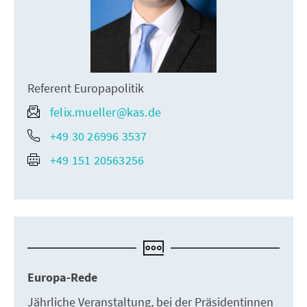
Referent Europapolitik
felix.mueller@kas.de
+49 30 26996 3537
+49 151 20563256
Europa-Rede
Jährliche Veranstaltung, bei der Präsidentinnen