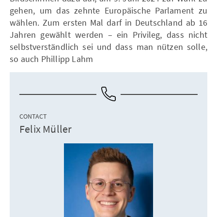
gehen, um das zehnte Europäische Parlament zu
wählen. Zum ersten Mal darf in Deutschland ab 16
Jahren gewählt werden – ein Privileg, dass nicht
selbstverständlich sei und dass man nützen solle,
so auch Phillipp Lahm
CONTACT
Felix Müller