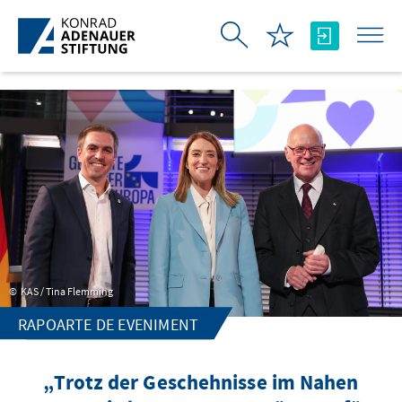
Skip to Main Content
KAS / Tina Flemming
RAPOARTE DE EVENIMENT
„Trotz der Geschehnisse im Nahen