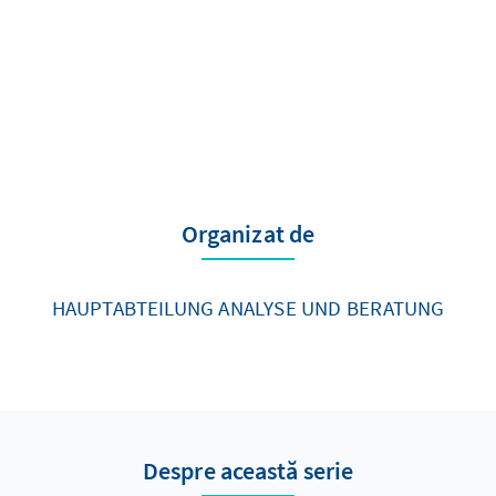
Organizat de
HAUPTABTEILUNG ANALYSE UND BERATUNG
Despre această serie