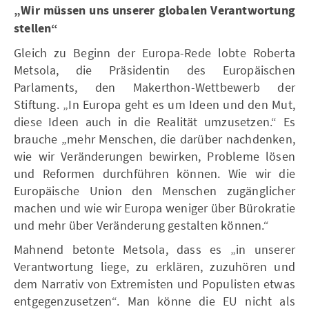
„Wir müssen uns unserer globalen Verantwortung
stellen“
Gleich zu Beginn der Europa-Rede lobte Roberta
Metsola, die Präsidentin des Europäischen
Parlaments, den Makerthon-Wettbewerb der
Stiftung. „In Europa geht es um Ideen und den Mut,
diese Ideen auch in die Realität umzusetzen.“ Es
brauche „mehr Menschen, die darüber nachdenken,
wie wir Veränderungen bewirken, Probleme lösen
und Reformen durchführen können. Wie wir die
Europäische Union den Menschen zugänglicher
machen und wie wir Europa weniger über Bürokratie
und mehr über Veränderung gestalten können.“
Mahnend betonte Metsola, dass es „in unserer
Verantwortung liege, zu erklären, zuzuhören und
dem Narrativ von Extremisten und Populisten etwas
entgegenzusetzen“. Man könne die EU nicht als