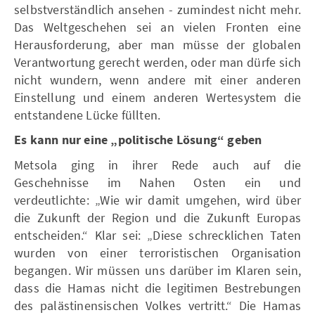
selbstverständlich ansehen - zumindest nicht mehr.
Das Weltgeschehen sei an vielen Fronten eine
Herausforderung, aber man müsse der globalen
Verantwortung gerecht werden, oder man dürfe sich
nicht wundern, wenn andere mit einer anderen
Einstellung und einem anderen Wertesystem die
entstandene Lücke füllten.
Es kann nur eine „politische Lösung“ geben
Metsola ging in ihrer Rede auch auf die
Geschehnisse im Nahen Osten ein und
verdeutlichte: „Wie wir damit umgehen, wird über
die Zukunft der Region und die Zukunft Europas
entscheiden.“ Klar sei: „Diese schrecklichen Taten
wurden von einer terroristischen Organisation
begangen. Wir müssen uns darüber im Klaren sein,
dass die Hamas nicht die legitimen Bestrebungen
des palästinensischen Volkes vertritt.“ Die Hamas