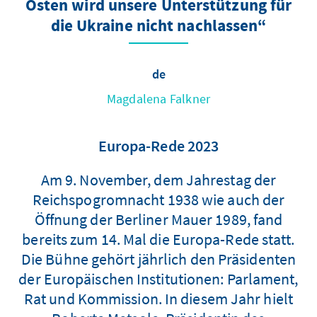
Osten wird unsere Unterstützung für
die Ukraine nicht nachlassen“
de
Magdalena Falkner
Europa-Rede 2023
Am 9. November, dem Jahrestag der
Reichspogromnacht 1938 wie auch der
Öffnung der Berliner Mauer 1989, fand
bereits zum 14. Mal die Europa-Rede statt.
Die Bühne gehört jährlich den Präsidenten
der Europäischen Institutionen: Parlament,
Rat und Kommission. In diesem Jahr hielt