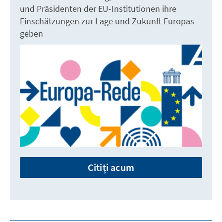
und Präsidenten der EU-Institutionen ihre
Einschätzungen zur Lage und Zukunft Europas
geben
Citiți acum