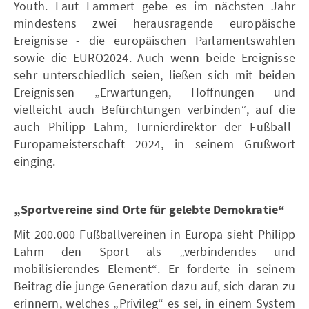
Youth. Laut Lammert gebe es im nächsten Jahr
mindestens zwei herausragende europäische
Ereignisse - die europäischen Parlamentswahlen
sowie die EURO2024. Auch wenn beide Ereignisse
sehr unterschiedlich seien, ließen sich mit beiden
Ereignissen „Erwartungen, Hoffnungen und
vielleicht auch Befürchtungen verbinden“, auf die
auch Philipp Lahm, Turnierdirektor der Fußball-
Europameisterschaft 2024, in seinem Grußwort
einging.
„Sportvereine sind Orte für gelebte Demokratie“
Mit 200.000 Fußballvereinen in Europa sieht Philipp
Lahm den Sport als „verbindendes und
mobilisierendes Element“. Er forderte in seinem
Beitrag die junge Generation dazu auf, sich daran zu
erinnern, welches „Privileg“ es sei, in einem System