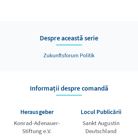
Despre această serie
Zukunftsforum Politik
Informații despre comandă
Herausgeber
Locul Publicării
Konrad-Adenauer-
Sankt Augustin
Stiftung e.V.
Deutschland