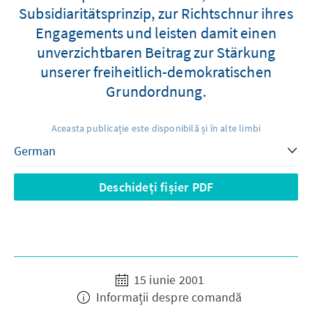
Subsidiaritätsprinzip, zur Richtschnur ihres
Engagements und leisten damit einen
unverzichtbaren Beitrag zur Stärkung
unserer freiheitlich-demokratischen
Grundordnung.
Aceasta publicație este disponibilă și în alte limbi
Deschideți fișier PDF
15 iunie 2001
Informații despre comandă