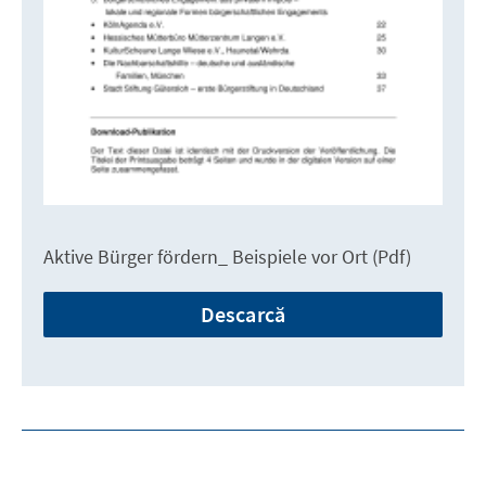
Aktive Bürger fördern_ Beispiele vor Ort (Pdf)
Descarcă