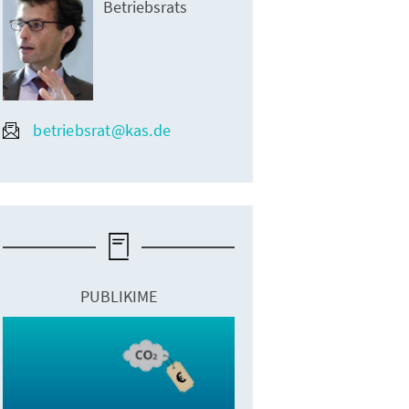
Betriebsrats
betriebsrat@kas.de
PUBLIKIME