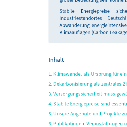
Stabile Energiepreise sic
Industriestandortes Deuts
Abwanderung energieintensiver
Klimaauflagen (Carbon Leakage
Inhalt
1. Klimawandel als Ursprung für ein
2. Dekarbonisierung als zentrales Zi
3. Versorgungssicherheit muss gewä
4. Stabile Energiepreise sind essenti
5. Unsere Angebote und Projekte 
6. Publikationen, Veranstaltungen