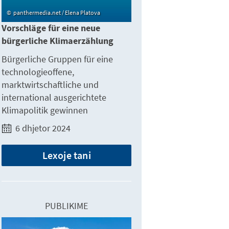
panthermedia.net / Elena Platova
Vorschläge für eine neue
bürgerliche Klimaerzählung
Bürgerliche Gruppen für eine
technologieoffene,
marktwirtschaftliche und
international ausgerichtete
Klimapolitik gewinnen
6 dhjetor 2024
Lexoje tani
PUBLIKIME