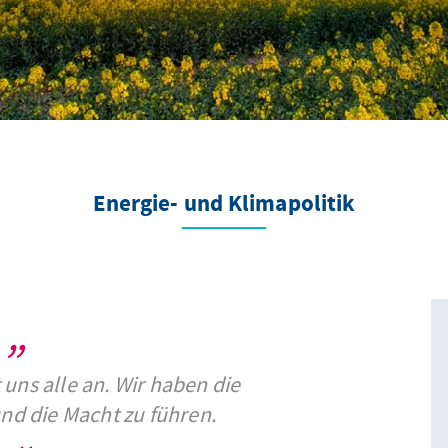
Energie- und Klimapolitik
uns alle an. Wir haben die
und die Macht zu führen.