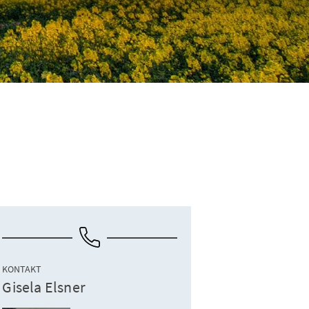
KONTAKT
Gisela Elsner