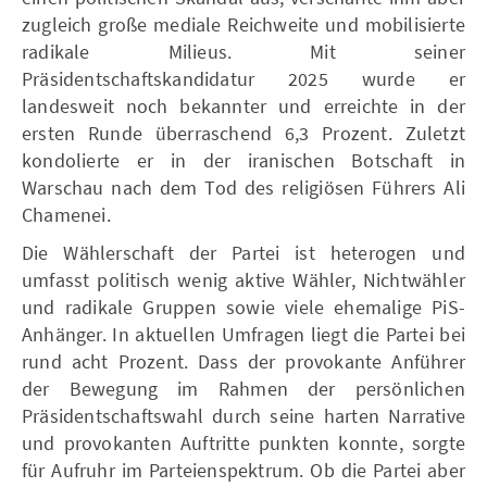
zugleich große mediale Reichweite und mobilisierte
radikale Milieus. Mit seiner
Präsidentschaftskandidatur 2025 wurde er
landesweit noch bekannter und erreichte in der
ersten Runde überraschend 6,3 Prozent. Zuletzt
kondolierte er in der iranischen Botschaft in
Warschau nach dem Tod des religiösen Führers Ali
Chamenei.
Die Wählerschaft der Partei ist heterogen und
umfasst politisch wenig aktive Wähler, Nichtwähler
und radikale Gruppen sowie viele ehemalige PiS-
Anhänger. In aktuellen Umfragen liegt die Partei bei
rund acht Prozent. Dass der provokante Anführer
der Bewegung im Rahmen der persönlichen
Präsidentschaftswahl durch seine harten Narrative
und provokanten Auftritte punkten konnte, sorgte
für Aufruhr im Parteienspektrum. Ob die Partei aber