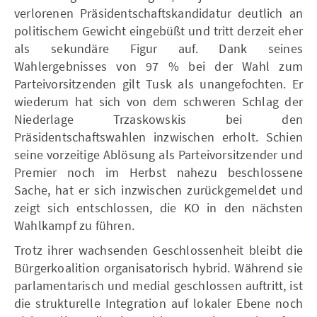
verlorenen Präsidentschaftskandidatur deutlich an
politischem Gewicht eingebüßt und tritt derzeit eher
als sekundäre Figur auf. Dank seines
Wahlergebnisses von 97 % bei der Wahl zum
Parteivorsitzenden gilt Tusk als unangefochten. Er
wiederum hat sich von dem schweren Schlag der
Niederlage Trzaskowskis bei den
Präsidentschaftswahlen inzwischen erholt. Schien
seine vorzeitige Ablösung als Parteivorsitzender und
Premier noch im Herbst nahezu beschlossene
Sache, hat er sich inzwischen zurückgemeldet und
zeigt sich entschlossen, die KO in den nächsten
Wahlkampf zu führen.
Trotz ihrer wachsenden Geschlossenheit bleibt die
Bürgerkoalition organisatorisch hybrid. Während sie
parlamentarisch und medial geschlossen auftritt, ist
die strukturelle Integration auf lokaler Ebene noch