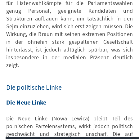
für Listenwahlkämpfe für die Parlamentswahlen
genug Personal, geeignete Kandidaten und
Strukturen aufbauen kann, um tatsächlich in den
Sejm einzuziehen, wird sich erst zeigen müssen. Die
Wirkung, die Braun mit seinen extremen Positionen
in der ohnehin stark gespaltenen Gesellschaft
hinterlässt, ist jedoch alltäglich spürbar, was sich
insbesondere in der medialen Präsenz deutlich
zeigt.
Die politische Linke
Die Neue Linke
Die Neue Linke (Nowa Lewica) bleibt Teil des
polnischen Parteiensystems, wirkt jedoch politisch
geschwächt und strategisch unscharf. Die auf