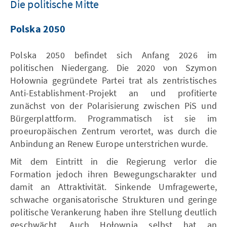
Die politische Mitte
Polska 2050
Polska 2050 befindet sich Anfang 2026 im
politischen Niedergang. Die 2020 von Szymon
Hołownia gegründete Partei trat als zentristisches
Anti-Establishment-Projekt an und profitierte
zunächst von der Polarisierung zwischen PiS und
Bürgerplattform. Programmatisch ist sie im
proeuropäischen Zentrum verortet, was durch die
Anbindung an Renew Europe unterstrichen wurde.
Mit dem Eintritt in die Regierung verlor die
Formation jedoch ihren Bewegungscharakter und
damit an Attraktivität. Sinkende Umfragewerte,
schwache organisatorische Strukturen und geringe
politische Verankerung haben ihre Stellung deutlich
geschwächt. Auch Hołownia selbst hat an