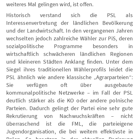
weiteres Mal gelingen wird, ist offen.
Historisch verstand sich die PSL als
Interessenvertretung der ländlichen Bevölkerung
und der Landwirtschaft. In den vergangenen Jahren
wechselten jedoch zahlreiche Wähler zur PiS, deren
sozialpolitische Programme besonders in
wirtschaftlich schwächeren ländlichen Regionen
und kleineren Städten Anklang finden. Unter dem
Siegel ihres traditionellen Wählerprofils leidet die
PSL ähnlich wie andere klassische „Agrarparteien“:
Sie verfügen oft über ausgebaute
kommunalpolitische Netzwerke – im Fall der PSL
deutlich stärker als die KO oder andere polnische
Parteien. Dadurch gelingt der Partei eine sehr gute
Rekrutierung von Nachwuchskräften – nicht
überraschend ist die FML, die parteieigene
Jugendorganisation, die bei weitem effektivste in