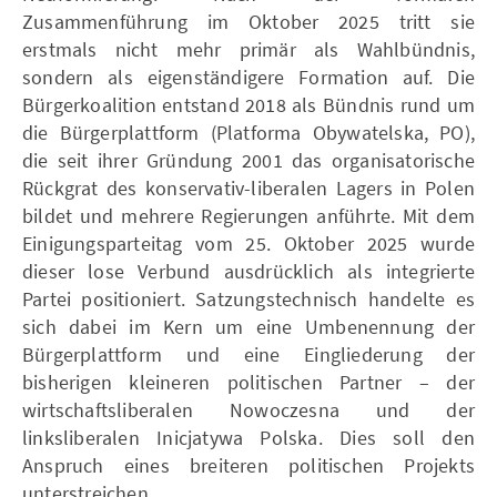
Zusammenführung im Oktober 2025 tritt sie
erstmals nicht mehr primär als Wahlbündnis,
sondern als eigenständigere Formation auf. Die
Bürgerkoalition entstand 2018 als Bündnis rund um
die Bürgerplattform (Platforma Obywatelska, PO),
die seit ihrer Gründung 2001 das organisatorische
Rückgrat des konservativ-liberalen Lagers in Polen
bildet und mehrere Regierungen anführte. Mit dem
Einigungsparteitag vom 25. Oktober 2025 wurde
dieser lose Verbund ausdrücklich als integrierte
Partei positioniert. Satzungstechnisch handelte es
sich dabei im Kern um eine Umbenennung der
Bürgerplattform und eine Eingliederung der
bisherigen kleineren politischen Partner – der
wirtschaftsliberalen Nowoczesna und der
linksliberalen Inicjatywa Polska. Dies soll den
Anspruch eines breiteren politischen Projekts
unterstreichen.