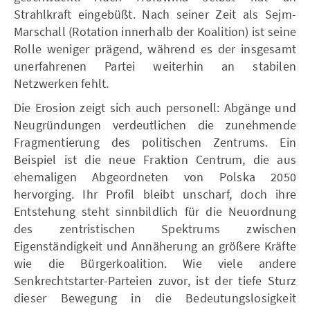
Strahlkraft eingebüßt. Nach seiner Zeit als Sejm-
Marschall (Rotation innerhalb der Koalition) ist seine
Rolle weniger prägend, während es der insgesamt
unerfahrenen Partei weiterhin an stabilen
Netzwerken fehlt.
Die Erosion zeigt sich auch personell: Abgänge und
Neugründungen verdeutlichen die zunehmende
Fragmentierung des politischen Zentrums. Ein
Beispiel ist die neue Fraktion Centrum, die aus
ehemaligen Abgeordneten von Polska 2050
hervorging. Ihr Profil bleibt unscharf, doch ihre
Entstehung steht sinnbildlich für die Neuordnung
des zentristischen Spektrums zwischen
Eigenständigkeit und Annäherung an größere Kräfte
wie die Bürgerkoalition. Wie viele andere
Senkrechtstarter-Parteien zuvor, ist der tiefe Sturz
dieser Bewegung in die Bedeutungslosigkeit