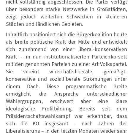
nicht vollständig abgeschlossen. Die Partei verfügt
über besonders starke Netzwerke in Großstädten,
zeigt jedoch weiterhin Schwächen in kleineren
Städten und ländlichen Gebieten.
Inhaltlich positioniert sich die Bürgerkoalition heute
als breite politische Kraft der Mitte und entwickelt
sich zunehmend von einer liberal-konservativen
Kraft – im nun institutionalisierten Parteienkorsett
mit den genannten Parteien zu einer Art Volkspartei.
Sie vereint wirtschaftsliberale, gemäßigt-
konservative und sozialliberale Strömungen unter
einem Dach. Diese programmatische Breite
ermöglicht die Ansprache unterschiedlicher
Wählergruppen, erschwert aber eine klare
ideologische Profilbildung. Bereits seit dem
Präsidentschaftswahlkampf war erkennbar, dass
sich die KO insgesamt – nach Jahren der
Liberalisierung – in den letzten Monaten wieder sehr