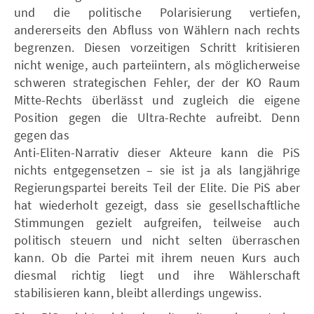
und die politische Polarisierung vertiefen,
andererseits den Abfluss von Wählern nach rechts
begrenzen. Diesen vorzeitigen Schritt kritisieren
nicht wenige, auch parteiintern, als möglicherweise
schweren strategischen Fehler, der der KO Raum
Mitte-Rechts überlässt und zugleich die eigene
Position gegen die Ultra-Rechte aufreibt. Denn
gegen das
Anti-Eliten-Narrativ dieser Akteure kann die PiS
nichts entgegensetzen – sie ist ja als langjährige
Regierungspartei bereits Teil der Elite. Die PiS aber
hat wiederholt gezeigt, dass sie gesellschaftliche
Stimmungen gezielt aufgreifen, teilweise auch
politisch steuern und nicht selten überraschen
kann. Ob die Partei mit ihrem neuen Kurs auch
diesmal richtig liegt und ihre Wählerschaft
stabilisieren kann, bleibt allerdings ungewiss.