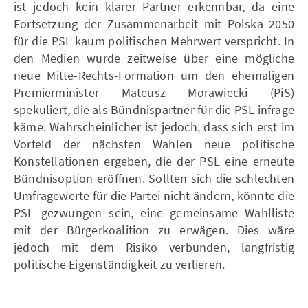
ist jedoch kein klarer Partner erkennbar, da eine
Fortsetzung der Zusammenarbeit mit Polska 2050
für die PSL kaum politischen Mehrwert verspricht. In
den Medien wurde zeitweise über eine mögliche
neue Mitte-Rechts-Formation um den ehemaligen
Premierminister Mateusz Morawiecki (PiS)
spekuliert, die als Bündnispartner für die PSL infrage
käme. Wahrscheinlicher ist jedoch, dass sich erst im
Vorfeld der nächsten Wahlen neue politische
Konstellationen ergeben, die der PSL eine erneute
Bündnisoption eröffnen. Sollten sich die schlechten
Umfragewerte für die Partei nicht ändern, könnte die
PSL gezwungen sein, eine gemeinsame Wahlliste
mit der Bürgerkoalition zu erwägen. Dies wäre
jedoch mit dem Risiko verbunden, langfristig
politische Eigenständigkeit zu verlieren.