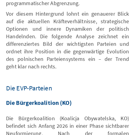
programmatischer Abgrenzung.
Vor diesem Hintergrund lohnt ein genauerer Blick
auf die aktuellen Kräfteverhältnisse, strategische
Optionen und innere Dynamiken der politisch
Handelnden. Die folgende Analyse zeichnet ein
differenziertes Bild der wichtigsten Parteien und
ordnet ihre Position in die gegenwärtige Evolution
des polnischen Parteiensystems ein – der Trend
geht klar nach rechts.
Die EVP-Parteien
Die Bürgerkoalition (KO)
Die Bürgerkoalition (Koalicja Obywatelska, KO)
befindet sich Anfang 2026 in einer Phase sichtbarer
Neuformierung. Nach der formalen