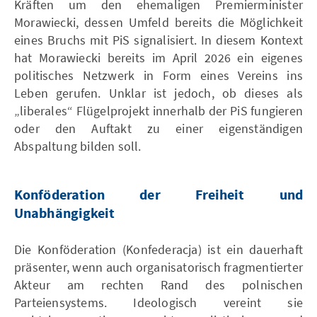
Kräften um den ehemaligen Premierminister
Morawiecki, dessen Umfeld bereits die Möglichkeit
eines Bruchs mit PiS signalisiert. In diesem Kontext
hat Morawiecki bereits im April 2026 ein eigenes
politisches Netzwerk in Form eines Vereins ins
Leben gerufen. Unklar ist jedoch, ob dieses als
„liberales“ Flügelprojekt innerhalb der PiS fungieren
oder den Auftakt zu einer eigenständigen
Abspaltung bilden soll.
Konföderation der Freiheit und
Unabhängigkeit
Die Konföderation (Konfederacja) ist ein dauerhaft
präsenter, wenn auch organisatorisch fragmentierter
Akteur am rechten Rand des polnischen
Parteiensystems. Ideologisch vereint sie