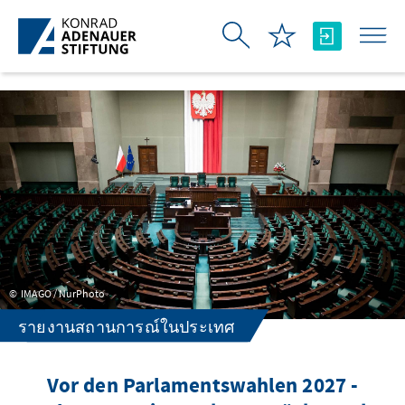
Skip to Main Content
IMAGO / NurPhoto
รายงานสถานการณ์ในประเทศ
Vor den Parlamentswahlen 2027 -