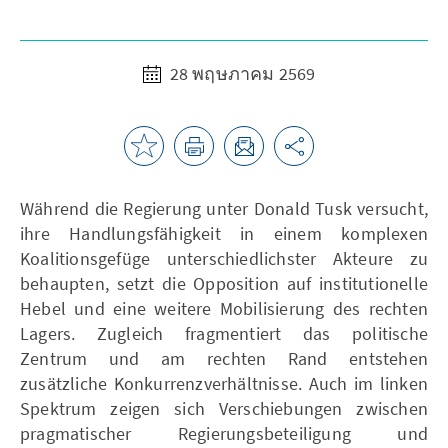
28 พฤษภาคม 2569
Während die Regierung unter Donald Tusk versucht,
ihre Handlungsfähigkeit in einem komplexen
Koalitionsgefüge unterschiedlichster Akteure zu
behaupten, setzt die Opposition auf institutionelle
Hebel und eine weitere Mobilisierung des rechten
Lagers. Zugleich fragmentiert das politische
Zentrum und am rechten Rand entstehen
zusätzliche Konkurrenzverhältnisse. Auch im linken
Spektrum zeigen sich Verschiebungen zwischen
pragmatischer Regierungsbeteiligung und