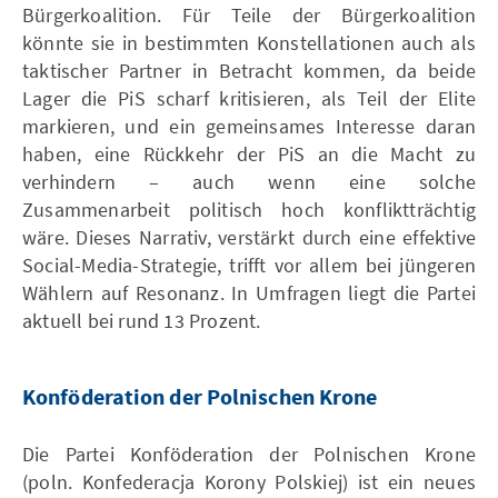
Bürgerkoalition. Für Teile der Bürgerkoalition
könnte sie in bestimmten Konstellationen auch als
taktischer Partner in Betracht kommen, da beide
Lager die PiS scharf kritisieren, als Teil der Elite
markieren, und ein gemeinsames Interesse daran
haben, eine Rückkehr der PiS an die Macht zu
verhindern – auch wenn eine solche
Zusammenarbeit politisch hoch konfliktträchtig
wäre. Dieses Narrativ, verstärkt durch eine effektive
Social-Media-Strategie, trifft vor allem bei jüngeren
Wählern auf Resonanz. In Umfragen liegt die Partei
aktuell bei rund 13 Prozent.
Konföderation der Polnischen Krone
Die Partei Konföderation der Polnischen Krone
(poln. Konfederacja Korony Polskiej) ist ein neues