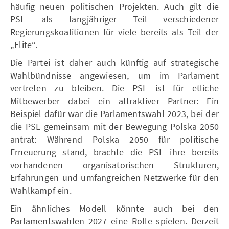
häufig neuen politischen Projekten. Auch gilt die
PSL als langjähriger Teil verschiedener
Regierungskoalitionen für viele bereits als Teil der
„Elite“.
Die Partei ist daher auch künftig auf strategische
Wahlbündnisse angewiesen, um im Parlament
vertreten zu bleiben. Die PSL ist für etliche
Mitbewerber dabei ein attraktiver Partner: Ein
Beispiel dafür war die Parlamentswahl 2023, bei der
die PSL gemeinsam mit der Bewegung Polska 2050
antrat: Während Polska 2050 für politische
Erneuerung stand, brachte die PSL ihre bereits
vorhandenen organisatorischen Strukturen,
Erfahrungen und umfangreichen Netzwerke für den
Wahlkampf ein.
Ein ähnliches Modell könnte auch bei den
Parlamentswahlen 2027 eine Rolle spielen. Derzeit