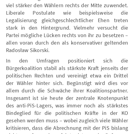
viel stärker den Wählern rechts der Mitte zuwendet.
Liberale Postulate wie beispielsweise die
Legalisierung gleichgeschlechtlicher Ehen treten
stark in den Hintergrund. Vielmehr versucht die
Partei mögliche Lücken rechts von ihr zu besetzen –
allen voran durch den als konservativer geltenden
Radosław Sikorski.
In den Umfragen positioniert sich die
Bürgerkoalition stabil als stärkste Kraft jenseits der
politischen Rechten und vereinigt etwa ein Drittel
der Wähler hinter sich. Begünstigt wird dies vor
allem durch die Schwäche ihrer Koalitionspartner.
Insgesamt ist sie heute der zentrale Knotenpunkt
des anti-PiS-Lagers, was immer noch als stärkstes
Bindeglied für die politischen Kräfte in der KO
gesehen werden muss – wobei zugleich viele Wähler
kritisieren, dass die Abrechnung mit der PiS bislang