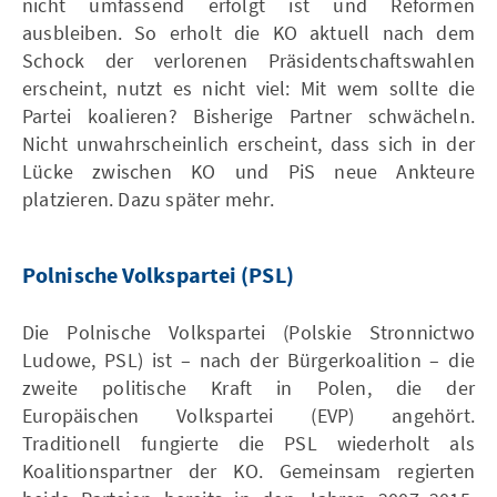
nicht umfassend erfolgt ist und Reformen
ausbleiben. So erholt die KO aktuell nach dem
Schock der verlorenen Präsidentschaftswahlen
erscheint, nutzt es nicht viel: Mit wem sollte die
Partei koalieren? Bisherige Partner schwächeln.
Nicht unwahrscheinlich erscheint, dass sich in der
Lücke zwischen KO und PiS neue Ankteure
platzieren. Dazu später mehr.
Polnische Volkspartei (PSL)
Die Polnische Volkspartei (Polskie Stronnictwo
Ludowe, PSL) ist – nach der Bürgerkoalition – die
zweite politische Kraft in Polen, die der
Europäischen Volkspartei (EVP) angehört.
Traditionell fungierte die PSL wiederholt als
Koalitionspartner der KO. Gemeinsam regierten