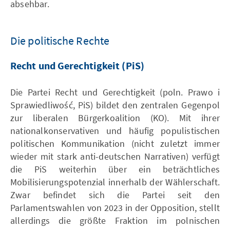
absehbar.
Die politische Rechte
Recht und Gerechtigkeit (PiS)
Die Partei Recht und Gerechtigkeit (poln. Prawo i
Sprawiedliwość, PiS) bildet den zentralen Gegenpol
zur liberalen Bürgerkoalition (KO). Mit ihrer
nationalkonservativen und häufig populistischen
politischen Kommunikation (nicht zuletzt immer
wieder mit stark anti-deutschen Narrativen) verfügt
die PiS weiterhin über ein beträchtliches
Mobilisierungspotenzial innerhalb der Wählerschaft.
Zwar befindet sich die Partei seit den
Parlamentswahlen von 2023 in der Opposition, stellt
allerdings die größte Fraktion im polnischen