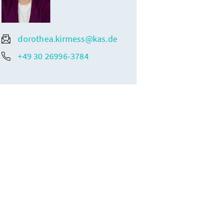
dorothea.kirmess@kas.de
+49 30 26996-3784