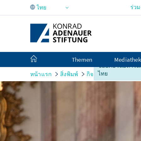
Skip to Main Content
ร่ว
Themen
Mediathek
ขออภัย เนื้อหาในหน
ไทย
หน้าแรก
สิ่งพิมพ์
กิจกรรมที่จัด
„Hab 