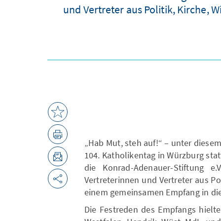
und Vertreter aus Politik, Kirche
„Hab Mut, steh auf!“ – unter diesem
104. Katholikentag in Würzburg stat
die Konrad-Adenauer-Stiftung e.V
Vertreterinnen und Vertreter aus Po
einem gemeinsamen Empfang in die
Die Festreden des Empfangs hielte