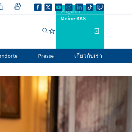
เข้าสู่ระบบ
Meine KAS
andorte
Presse
เกี่ยวกับเรา