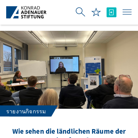
Skip to Main Content
รายงานกิจกรรม
Wie sehen die ländlichen Räume der