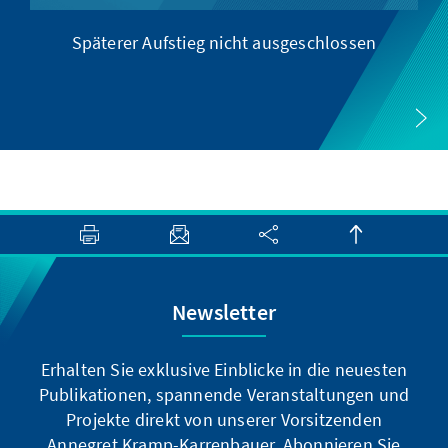
Späterer Aufstieg nicht ausgeschlossen
Newsletter
Erhalten Sie exklusive Einblicke in die neuesten
Publikationen, spannende Veranstaltungen und
Projekte direkt von unserer Vorsitzenden
Annegret Kramp-Karrenbauer. Abonnieren Sie