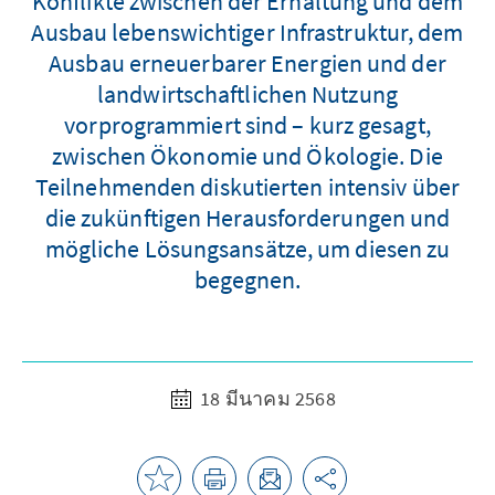
Konflikte zwischen der Erhaltung und dem
Ausbau lebenswichtiger Infrastruktur, dem
Ausbau erneuerbarer Energien und der
landwirtschaftlichen Nutzung
vorprogrammiert sind – kurz gesagt,
zwischen Ökonomie und Ökologie. Die
Teilnehmenden diskutierten intensiv über
die zukünftigen Herausforderungen und
mögliche Lösungsansätze, um diesen zu
begegnen.
18 มีนาคม 2568