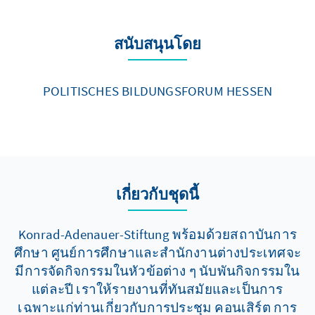
สนับสนุนโดย
POLITISCHES BILDUNGSFORUM HESSEN
เกี่ยวกับชุดนี้
Konrad-Adenauer-Stiftung พร้อมด้วยสถาบันการ
ศึกษา ศูนย์การศึกษาและสำนักงานต่างประเทศจะ
มีการจัดกิจกรรมในหัวข้อต่าง ๆ นับพันกิจกรรมใน
แต่ละปี เราให้รายงานที่ทันสมัยและเป็นการ
เฉพาะแก่ท่านเกี่ยวกับการประชุม คอนเสิร์ต การ