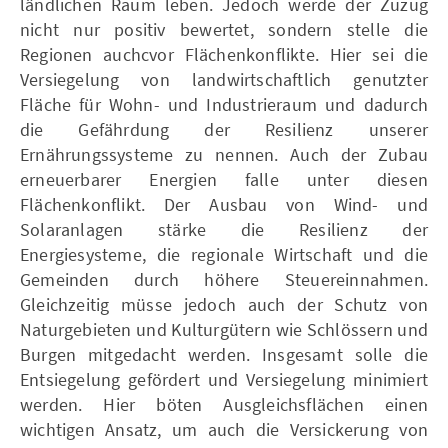
ländlichen Raum leben. Jedoch werde der Zuzug
nicht nur positiv bewertet, sondern stelle die
Regionen auchcvor Flächenkonflikte. Hier sei die
Versiegelung von landwirtschaftlich genutzter
Fläche für Wohn- und Industrieraum und dadurch
die Gefährdung der Resilienz unserer
Ernährungssysteme zu nennen. Auch der Zubau
erneuerbarer Energien falle unter diesen
Flächenkonflikt. Der Ausbau von Wind- und
Solaranlagen stärke die Resilienz der
Energiesysteme, die regionale Wirtschaft und die
Gemeinden durch höhere Steuereinnahmen.
Gleichzeitig müsse jedoch auch der Schutz von
Naturgebieten und Kulturgütern wie Schlössern und
Burgen mitgedacht werden. Insgesamt solle die
Entsiegelung gefördert und Versiegelung minimiert
werden. Hier böten Ausgleichsflächen einen
wichtigen Ansatz, um auch die Versickerung von