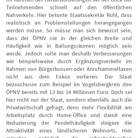
Teilnehmenden schnell auf den öffentlichen
Nahverkehr. Hier betonte Staatssekretär Ruhl, dass
realistisch an Problemstellungen herangegangen
werden müsse. So müsse man sich bewusst sein,
dass der ÖPNV nie in der gleichen Breite und
Häufigkeit wie in Ballungsräumen möglich sein
werde. Jedoch solle man deshalb Verbesserungen
wie beispielsweise durch Ergänzungsverkehr im
Rahmen von Bürgerbussen oder Anrufsammeltaxen
nicht aus dem Fokus verlieren. Der Staat
bezuschusse zum Beispiel im Vogelsbergkreis den
ÖPNV bereits mit 13 bis 14 Millionen Euro. Doch sei
hier nicht nur der Staat, sondern ebenfalls auch die
Privatwirtschaft gefragt, denn mehr Flexibilität am
Arbeitsplatz durch Home-Office und damit eine
Reduzierung der Pendelhäufigkeit steigere die
Attraktivität eines ländlicheren Wohnorts. Hier