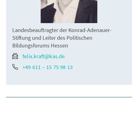
Landesbeauftragter der Konrad-Adenauer-
Stiftung und Leiter des Politischen
Bildungsforums Hessen
felix.kraft@kas.de
+49 611 – 15 75 98 13