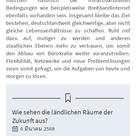
müssten natürlich die infrastrukturellen
Bedingungen wie beispielsweise Breitbandinternet
ebenfalls vorhanden sein. Insgesamt bleibe das Ziel
bestehen, deutschlandweit gleichwertige, aber nicht
gleiche Lebensverhältnisse zu schaffen. Ruhl rief
dazu auf, mutiger zu werden und anderen
staatlichen Ebenen mehr zu vertrauen, um somit
den Abbau von Bürokratie weiter voranzutreiben.
Flexibilität, Netzwerke und neue Problemlösungen
seien somit gefragt, um die Aufgaben von heute und
morgen zu lösen.
Wie sehen die ländlichen Räume der
Zukunft aus?
6 มีนาคม 2568