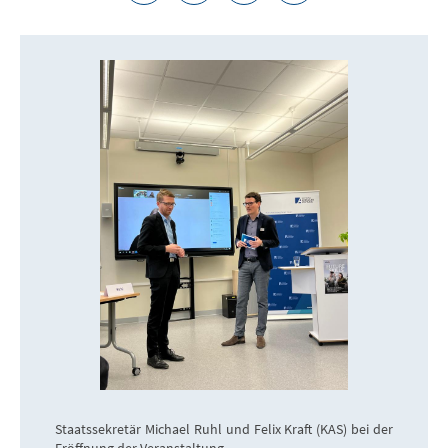
Staatssekretär Michael Ruhl und Felix Kraft (KAS) bei der
Eröffnung der Veranstaltung