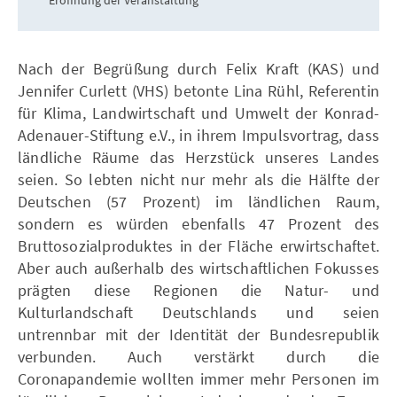
Nach der Begrüßung durch Felix Kraft (KAS) und
Jennifer Curlett (VHS) betonte Lina Rühl, Referentin
für Klima, Landwirtschaft und Umwelt der Konrad-
Adenauer-Stiftung e.V., in ihrem Impulsvortrag, dass
ländliche Räume das Herzstück unseres Landes
seien. So lebten nicht nur mehr als die Hälfte der
Deutschen (57 Prozent) im ländlichen Raum,
sondern es würden ebenfalls 47 Prozent des
Bruttosozialproduktes in der Fläche erwirtschaftet.
Aber auch außerhalb des wirtschaftlichen Fokusses
prägten diese Regionen die Natur- und
Kulturlandschaft Deutschlands und seien
untrennbar mit der Identität der Bundesrepublik
verbunden. Auch verstärkt durch die
Coronapandemie wollten immer mehr Personen im