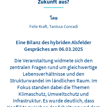
Zukunft aus?
โดย
Felix Kraft, Tanissa Conradi
Eine Bilanz des hybriden Alsfelder
Gespräches am 06.03.2025
Die Veranstaltung widmete sich den
zentralen Fragen rund um gleichwertige
Lebensverhältnisse und den
Strukturwandel im ländlichen Raum. Im
Fokus standen dabei die Themen
Klimaschutz, Umweltschutz und
Infrastruktur. Es wurde deutlich, dass