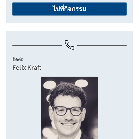
ไปที่กิจกรรม
ติดต่อ
Felix Kraft