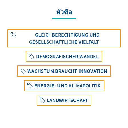
หัวข้อ
GLEICHBERECHTIGUNG UND
GESELLSCHAFTLICHE VIELFALT
DEMOGRAFISCHER WANDEL
WACHSTUM BRAUCHT INNOVATION
ENERGIE- UND KLIMAPOLITIK
LANDWIRTSCHAFT