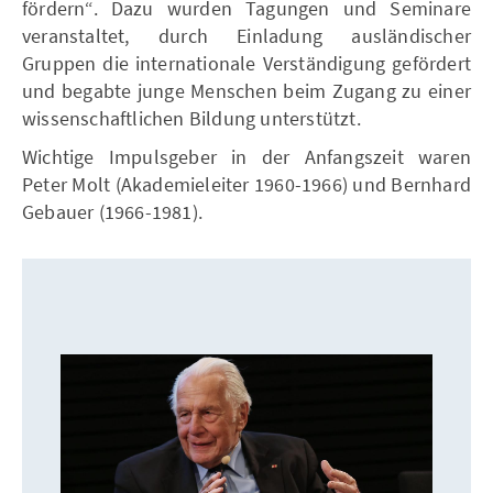
fördern“. Dazu wurden Tagungen und Seminare
veranstaltet, durch Einladung ausländischer
Gruppen die internationale Verständigung gefördert
und begabte junge Menschen beim Zugang zu einer
wissenschaftlichen Bildung unterstützt.
Wichtige Impulsgeber in der Anfangszeit waren
Peter Molt (Akademieleiter 1960-1966) und Bernhard
Gebauer (1966-1981).