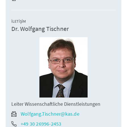
İLETIŞIM
Dr. Wolfgang Tischner
Leiter Wissenschaftliche Dienstleistungen
Wolfgang.Tischner@kas.de
+49 30 26996-2453