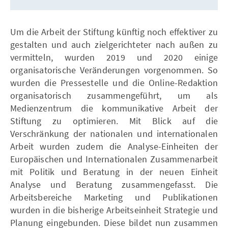
Um die Arbeit der Stiftung künftig noch effektiver zu
gestalten und auch zielgerichteter nach außen zu
vermitteln, wurden 2019 und 2020 einige
organisatorische Veränderungen vorgenommen. So
wurden die Pressestelle und die Online-Redaktion
organisatorisch zusammengeführt, um als
Medienzentrum die kommunikative Arbeit der
Stiftung zu optimieren. Mit Blick auf die
Verschränkung der nationalen und internationalen
Arbeit wurden zudem die Analyse-Einheiten der
Europäischen und Internationalen Zusammenarbeit
mit Politik und Beratung in der neuen Einheit
Analyse und Beratung zusammengefasst. Die
Arbeitsbereiche Marketing und Publikationen
wurden in die bisherige Arbeitseinheit Strategie und
Planung eingebunden. Diese bildet nun zusammen