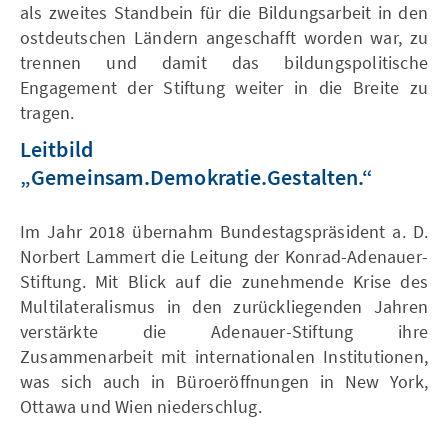
als zweites Standbein für die Bildungsarbeit in den
ostdeutschen Ländern angeschafft worden war, zu
trennen und damit das bildungspolitische
Engagement der Stiftung weiter in die Breite zu
tragen.
Leitbild
„Gemeinsam.Demokratie.Gestalten.“
Im Jahr 2018 übernahm Bundestagspräsident a. D.
Norbert Lammert die Leitung der Konrad-Adenauer-
Stiftung. Mit Blick auf die zunehmende Krise des
Multilateralismus in den zurückliegenden Jahren
verstärkte die Adenauer-Stiftung ihre
Zusammenarbeit mit internationalen Institutionen,
was sich auch in Büroeröffnungen in New York,
Ottawa und Wien niederschlug.