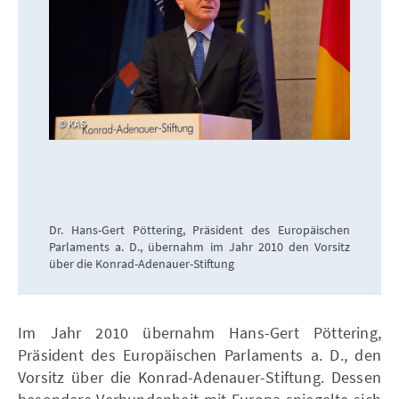
KAS
Dr. Hans-Gert Pöttering, Präsident des Europäischen
Parlaments a. D., übernahm im Jahr 2010 den Vorsitz
über die Konrad-Adenauer-Stiftung
Im Jahr 2010 übernahm Hans-Gert Pöttering,
Präsident des Europäischen Parlaments a. D., den
Vorsitz über die Konrad-Adenauer-Stiftung. Dessen