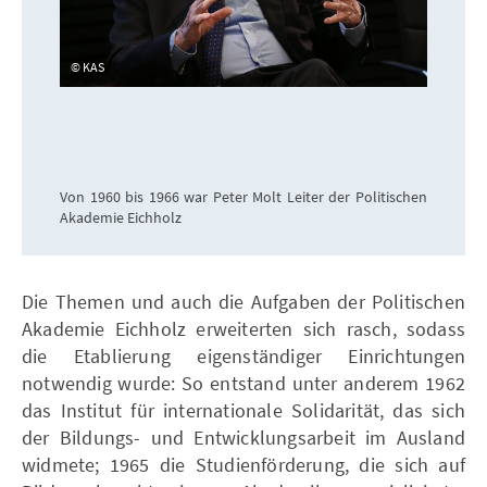
KAS
Von 1960 bis 1966 war Peter Molt Leiter der Politischen
Akademie Eichholz
Die Themen und auch die Aufgaben der Politischen
Akademie Eichholz erweiterten sich rasch, sodass
die Etablierung eigenständiger Einrichtungen
notwendig wurde: So entstand unter anderem 1962
das Institut für internationale Solidarität, das sich
der Bildungs- und Entwicklungsarbeit im Ausland
widmete; 1965 die Studienförderung, die sich auf