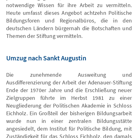
notwendige Wissen für ihre Arbeit zu vermitteln.
Heute umfasst dieses Angebot achtzehn Politische
Bildungsforen und Regionalbüros, die in den
deutschen Ländern bürgernah die Botschaften und
Themen der Stiftung vermitteln.
Umzug nach Sankt Augustin
Die zunehmende Ausweitung und
Ausdifferenzierung der Arbeit der Adenauer-Stiftung
Ende der 1970er Jahre und die Erschließung neuer
Zielgruppen führte im Herbst 1981 zu einer
Neugliederung der Politischen Akademie in Schloss
Eichholz. Ein Großteil der bisherigen Bildungsarbeit
wurde nun in einer zentralen Bildungsstätte
angesiedelt, dem Institut für Politische Bildung, mit
Zuständigkeit für das Schloss Eichholz, den damals