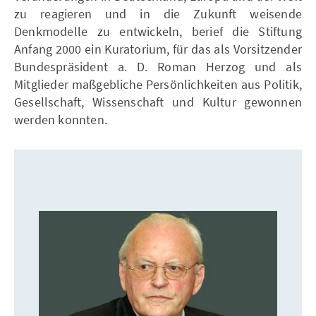
zu reagieren und in die Zukunft weisende
Denkmodelle zu entwickeln, berief die Stiftung
Anfang 2000 ein Kuratorium, für das als Vorsitzender
Bundespräsident a. D. Roman Herzog und als
Mitglieder maßgebliche Persönlichkeiten aus Politik,
Gesellschaft, Wissenschaft und Kultur gewonnen
werden konnten.