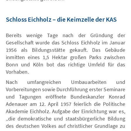
Schloss Eichholz – die Keimzelle der KAS
Bereits wenige Tage nach der Gründung der
Gesellschaft wurde das Schloss Eichholz im Januar
1956 als Bildungsstätte gekauft. Das Gebäude
inmitten eines 1,5 Hektar großen Parks zwischen
Bonn und Köln bot das richtige Umfeld für das
Vorhaben.
Nach umfangreichen Umbauarbeiten und
Vorbereitungen sowie Durchführung erster Seminare
und Tagungen eröffnete Bundeskanzler Konrad
Adenauer am 12. April 1957 feierlich die Politische
Akademie Eichholz. Aufgabe der Einrichtung war es,
„die demokratische und staatsbürgerliche Bildung
des deutschen Volkes auf christlicher Grundlage zu