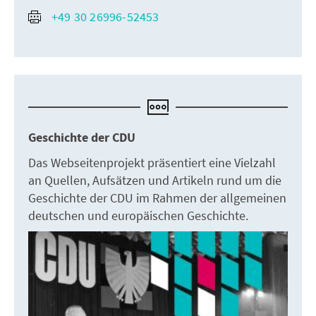
+49 30 26996-52453
Geschichte der CDU
Das Webseitenprojekt präsentiert eine Vielzahl
an Quellen, Aufsätzen und Artikeln rund um die
Geschichte der CDU im Rahmen der allgemeinen
deutschen und europäischen Geschichte.