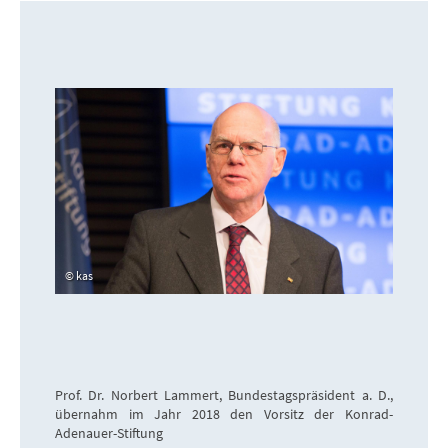
kas
Prof. Dr. Norbert Lammert, Bundestagspräsident a. D.,
übernahm im Jahr 2018 den Vorsitz der Konrad-
Adenauer-Stiftung