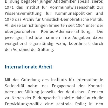
Bildung begabter junger Akademiker spezialisierte;
1971 das Institut für Kommunalwissenschaft zur
Wissensvermittlung für Kommunalpolitiker und
1976 das Archiv für Christlich-Demokratische Politik.
All diese Einrichtungen firmierten seit 1964 unter der
übergeordneten Konrad-Adenauer-Stiftung. Die
jeweiligen Institute nahmen ihre Aufgaben dabei
weitgehend eigenständig wahr, koordiniert durch
den Vorstand der Stiftung.
Internationale Arbeit
Mit der Gründung des Instituts für Internationale
Solidarität nahm das Engagement der Konrad-
Adenauer-Stiftung jenseits der deutschen Grenzen
zu. Neben der Bildungsarbeit spielte dabei auch die
Entwicklungspolitik eine zentrale Rolle; in den