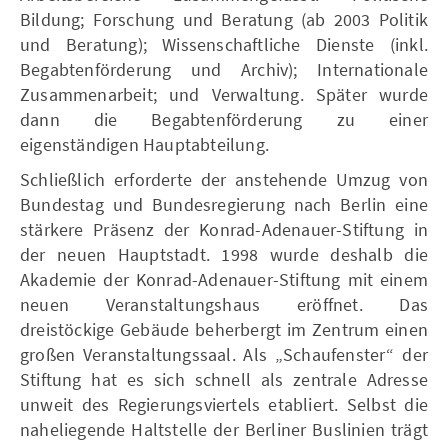
Bildung; Forschung und Beratung (ab 2003 Politik
und Beratung); Wissenschaftliche Dienste (inkl.
Begabtenförderung und Archiv); Internationale
Zusammenarbeit; und Verwaltung. Später wurde
dann die Begabtenförderung zu einer
eigenständigen Hauptabteilung.
Schließlich erforderte der anstehende Umzug von
Bundestag und Bundesregierung nach Berlin eine
stärkere Präsenz der Konrad-Adenauer-Stiftung in
der neuen Hauptstadt. 1998 wurde deshalb die
Akademie der Konrad-Adenauer-Stiftung mit einem
neuen Veranstaltungshaus eröffnet. Das
dreistöckige Gebäude beherbergt im Zentrum einen
großen Veranstaltungssaal. Als „Schaufenster“ der
Stiftung hat es sich schnell als zentrale Adresse
unweit des Regierungsviertels etabliert. Selbst die
naheliegende Haltstelle der Berliner Buslinien trägt