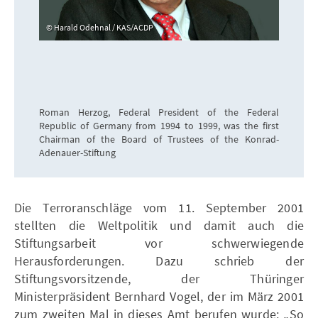
Harald Odehnal / KAS/ACDP
Roman Herzog, Federal President of the Federal
Republic of Germany from 1994 to 1999, was the first
Chairman of the Board of Trustees of the Konrad-
Adenauer-Stiftung
Die Terroranschläge vom 11. September 2001
stellten die Weltpolitik und damit auch die
Stiftungsarbeit vor schwerwiegende
Herausforderungen. Dazu schrieb der
Stiftungsvorsitzende, der Thüringer
Ministerpräsident Bernhard Vogel, der im März 2001
zum zweiten Mal in dieses Amt berufen wurde: „So