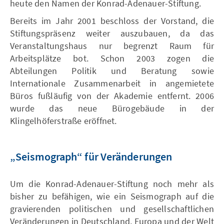
heute den Namen der Konrad-Adenauer-Stiftung.
Bereits im Jahr 2001 beschloss der Vorstand, die
Stiftungspräsenz weiter auszubauen, da das
Veranstaltungshaus nur begrenzt Raum für
Arbeitsplätze bot. Schon 2003 zogen die
Abteilungen Politik und Beratung sowie
Internationale Zusammenarbeit in angemietete
Büros fußläufig von der Akademie entfernt. 2006
wurde das neue Bürogebäude in der
Klingelhöferstraße eröffnet.
„Seismograph“ für Veränderungen
Um die Konrad-Adenauer-Stiftung noch mehr als
bisher zu befähigen, wie ein Seismograph auf die
gravierenden politischen und gesellschaftlichen
Veränderungen in Deutschland, Europa und der Welt