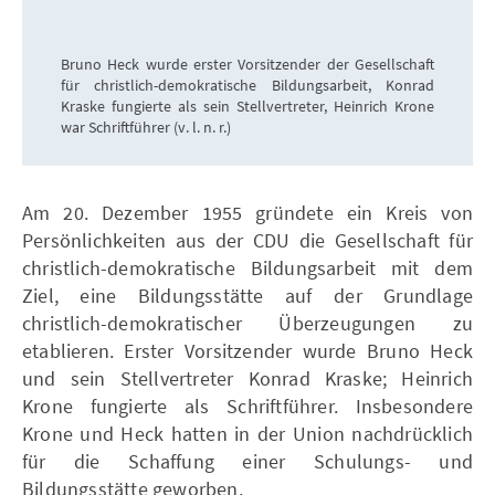
Bruno Heck wurde erster Vorsitzender der Gesellschaft
für christlich-demokratische Bildungsarbeit, Konrad
Kraske fungierte als sein Stellvertreter, Heinrich Krone
war Schriftführer (v. l. n. r.)
Am 20. Dezember 1955 gründete ein Kreis von
Persönlichkeiten aus der CDU die Gesellschaft für
christlich-demokratische Bildungsarbeit mit dem
Ziel, eine Bildungsstätte auf der Grundlage
christlich-demokratischer Überzeugungen zu
etablieren. Erster Vorsitzender wurde Bruno Heck
und sein Stellvertreter Konrad Kraske; Heinrich
Krone fungierte als Schriftführer. Insbesondere
Krone und Heck hatten in der Union nachdrücklich
für die Schaffung einer Schulungs- und
Bildungsstätte geworben.