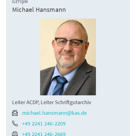
İLETIŞIM
Michael Hansmann
Leiter ACDP, Leiter Schriftgutarchiv
michael.hansmann@kas.de
+49 2241 246-2209
+49 2241 246-2669