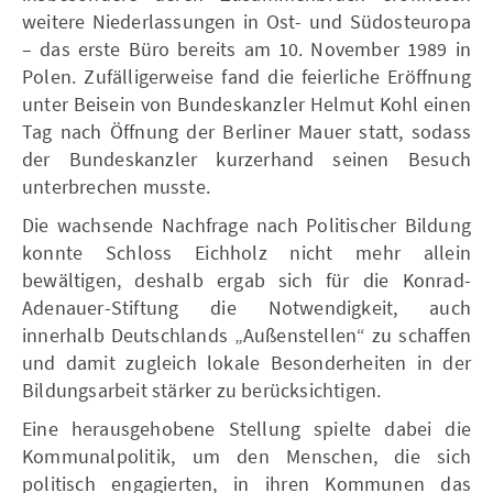
weitere Niederlassungen in Ost- und Südosteuropa
– das erste Büro bereits am 10. November 1989 in
Polen. Zufälligerweise fand die feierliche Eröffnung
unter Beisein von Bundeskanzler Helmut Kohl einen
Tag nach Öffnung der Berliner Mauer statt, sodass
der Bundeskanzler kurzerhand seinen Besuch
unterbrechen musste.
Die wachsende Nachfrage nach Politischer Bildung
konnte Schloss Eichholz nicht mehr allein
bewältigen, deshalb ergab sich für die Konrad-
Adenauer-Stiftung die Notwendigkeit, auch
innerhalb Deutschlands „Außenstellen“ zu schaffen
und damit zugleich lokale Besonderheiten in der
Bildungsarbeit stärker zu berücksichtigen.
Eine herausgehobene Stellung spielte dabei die
Kommunalpolitik, um den Menschen, die sich
politisch engagierten, in ihren Kommunen das