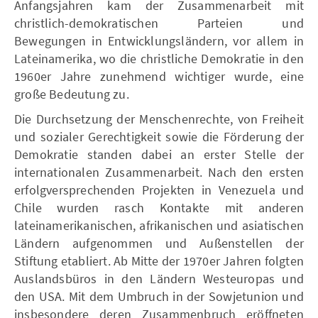
Anfangsjahren kam der Zusammenarbeit mit
christlich-demokratischen Parteien und
Bewegungen in Entwicklungsländern, vor allem in
Lateinamerika, wo die christliche Demokratie in den
1960er Jahre zunehmend wichtiger wurde, eine
große Bedeutung zu.
Die Durchsetzung der Menschenrechte, von Freiheit
und sozialer Gerechtigkeit sowie die Förderung der
Demokratie standen dabei an erster Stelle der
internationalen Zusammenarbeit. Nach den ersten
erfolgversprechenden Projekten in Venezuela und
Chile wurden rasch Kontakte mit anderen
lateinamerikanischen, afrikanischen und asiatischen
Ländern aufgenommen und Außenstellen der
Stiftung etabliert. Ab Mitte der 1970er Jahren folgten
Auslandsbüros in den Ländern Westeuropas und
den USA. Mit dem Umbruch in der Sowjetunion und
insbesondere deren Zusammenbruch eröffneten