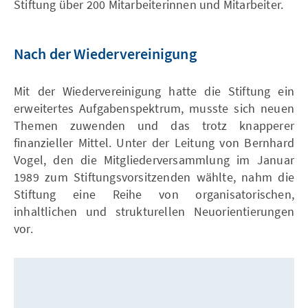
Stiftung über 200 Mitarbeiterinnen und Mitarbeiter.
Nach der Wiedervereinigung
Mit der Wiedervereinigung hatte die Stiftung ein
erweitertes Aufgabenspektrum, musste sich neuen
Themen zuwenden und das trotz knapperer
finanzieller Mittel. Unter der Leitung von Bernhard
Vogel, den die Mitgliederversammlung im Januar
1989 zum Stiftungsvorsitzenden wählte, nahm die
Stiftung eine Reihe von organisatorischen,
inhaltlichen und strukturellen Neuorientierungen
vor.