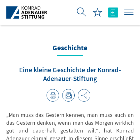
Skip to Main Content
Geschichte
Eine kleine Geschichte der Konrad-
Adenauer-Stiftung
„Man muss das Gestern kennen, man muss auch an
das Gestern denken, wenn man das Morgen wirklich
gut und dauerhaft gestalten will“, hat Konrad
Adenauer einmal gesagt. In diesem Sinne erschließt