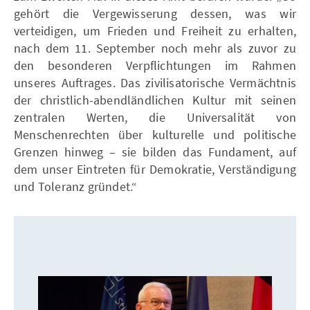
gehört die Vergewisserung dessen, was wir
verteidigen, um Frieden und Freiheit zu erhalten,
nach dem 11. September noch mehr als zuvor zu
den besonderen Verpflichtungen im Rahmen
unseres Auftrages. Das zivilisatorische Vermächtnis
der christlich-abendländlichen Kultur mit seinen
zentralen Werten, die Universalität von
Menschenrechten über kulturelle und politische
Grenzen hinweg – sie bilden das Fundament, auf
dem unser Eintreten für Demokratie, Verständigung
und Toleranz gründet.“