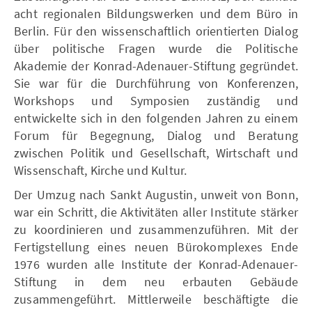
acht regionalen Bildungswerken und dem Büro in
Berlin. Für den wissenschaftlich orientierten Dialog
über politische Fragen wurde die Politische
Akademie der Konrad-Adenauer-Stiftung gegründet.
Sie war für die Durchführung von Konferenzen,
Workshops und Symposien zuständig und
entwickelte sich in den folgenden Jahren zu einem
Forum für Begegnung, Dialog und Beratung
zwischen Politik und Gesellschaft, Wirtschaft und
Wissenschaft, Kirche und Kultur.
Der Umzug nach Sankt Augustin, unweit von Bonn,
war ein Schritt, die Aktivitäten aller Institute stärker
zu koordinieren und zusammenzuführen. Mit der
Fertigstellung eines neuen Bürokomplexes Ende
1976 wurden alle Institute der Konrad-Adenauer-
Stiftung in dem neu erbauten Gebäude
zusammengeführt. Mittlerweile beschäftigte die