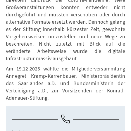
Großveranstaltungen konnten entweder nicht
durchgeführt und mussten verschoben oder durch
alternative Formate ersetzt werden. Dennoch gelang
es der Stiftung innerhalb kürzester Zeit, gewohnte
Vorgehensweisen umzustellen und neue Wege zu
beschreiten. Nicht zuletzt mit Blick auf die
veränderte Arbeitsweise wurde die digitale
Infrastruktur massiv ausgebaut.
Am 19.12.2025 wählte die Mitgliederversammlung
Annegret Kramp-Karrenbauer, Ministerpräsidentin
des Saarlandes a.D. und Bundesministerin der
Verteidigung a.D., zur Vorsitzenden der Konrad-
Adenauer-Stiftung.