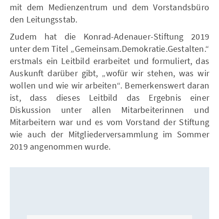
mit dem Medienzentrum und dem Vorstandsbüro
den Leitungsstab.
Zudem hat die Konrad-Adenauer-Stiftung 2019
unter dem Titel „Gemeinsam.Demokratie.Gestalten.“
erstmals ein Leitbild erarbeitet und formuliert, das
Auskunft darüber gibt, „wofür wir stehen, was wir
wollen und wie wir arbeiten“. Bemerkenswert daran
ist, dass dieses Leitbild das Ergebnis einer
Diskussion unter allen Mitarbeiterinnen und
Mitarbeitern war und es vom Vorstand der Stiftung
wie auch der Mitgliederversammlung im Sommer
2019 angenommen wurde.