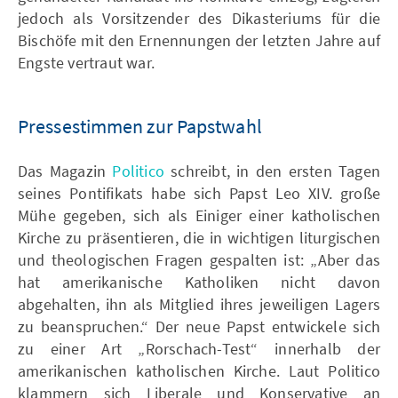
jedoch als Vorsitzender des Dikasteriums für die
Bischöfe mit den Ernennungen der letzten Jahre auf
Engste vertraut war.
Pressestimmen zur Papstwahl
Das Magazin
Politico
schreibt, in den ersten Tagen
seines Pontifikats habe sich Papst Leo XIV. große
Mühe gegeben, sich als Einiger einer katholischen
Kirche zu präsentieren, die in wichtigen liturgischen
und theologischen Fragen gespalten ist: „Aber das
hat amerikanische Katholiken nicht davon
abgehalten, ihn als Mitglied ihres jeweiligen Lagers
zu beanspruchen.“ Der neue Papst entwickele sich
zu einer Art „Rorschach-Test“ innerhalb der
amerikanischen katholischen Kirche. Laut Politico
klammern sich Liberale und Konservative an