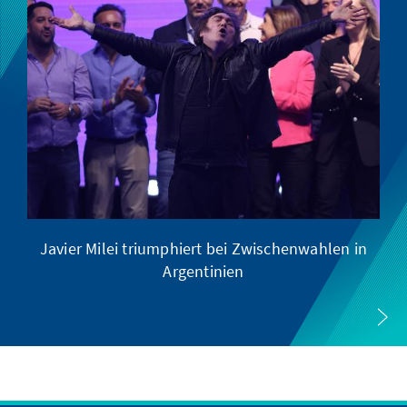
Javier Milei triumphiert bei Zwischenwahlen in
Argentinien