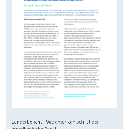
Länderbericht - Wie amerikanisch ist der
amerikanische Papst