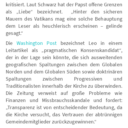
kritisiert. Laut Schwarz hat der Papst offene Grenzen
als „Liebe“ bezeichnet. „Hinter den sicheren
Mauern des Vatikans mag eine solche Behauptung
dem Leser als heuchlerisch erscheinen – gelinde
gesagt.“
Die
Washington Post
bezeichnet Leo in einem
Leitartikel als „pragmatischen Konsenskandidat“,
der in der Lage sein könnte, die sich ausweitenden
geografischen Spaltungen zwischen dem Globalen
Norden und dem Globalen Süden sowie doktrinären
Spaltungen zwischen Progressiven und
Traditionalisten innerhalb der Kirche zu überwinden.
Die Zeitung verweist auf große Probleme wie
Finanzen und Missbrauchsskandale und fordert:
„Transparenz ist von entscheidender Bedeutung, da
die Kirche versucht, das Vertrauen der abtrünnigen
Gemeindemitglieder zurückzugewinnen.“