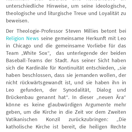
unterschiedliche Hinweise, um seine ideologische,
theologische und liturgische Treue und Loyalität zu
beweisen.
Der Theologie-Professor Steven Millies betont bei
Religion News
seine gemeinsame Herkunft mit Leo
in Chicago und die gemeinsame Vorliebe für das
Team „White Sox“, das unterlegende der beiden
Baseball-Teams der Stadt. Aus seiner Sicht haben
sich die Kardinäle für Kontinuität entschieden, „sie
haben beschlossen, dass sie jemanden wollen, der
nicht rückwärtsgewandt ist, und sie haben ihn in
Leo gefunden, der Synodalität, Dialog und
Brückenbau genannt hat“. In dieser „neuen Ära“
könne es keine glaubwürdigen Argumente mehr
geben, um die Kirche in die Zeit vor dem Zweiten
Vatikanischen Konzil zurückzubringen: „Die
katholische Kirche ist bereit, die heiligen Rechte