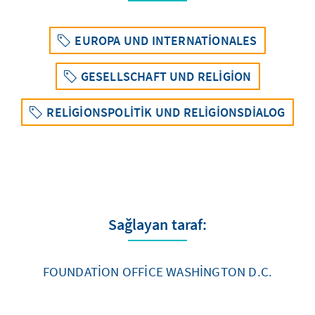
EUROPA UND INTERNATIONALES
GESELLSCHAFT UND RELIGION
RELIGIONSPOLITIK UND RELIGIONSDIALOG
Sağlayan taraf:
FOUNDATION OFFICE WASHINGTON D.C.