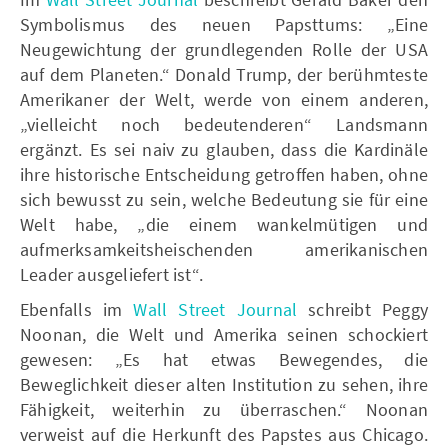
Symbolismus des neuen Papsttums: „Eine
Neugewichtung der grundlegenden Rolle der USA
auf dem Planeten.“ Donald Trump, der berühmteste
Amerikaner der Welt, werde von einem anderen,
„vielleicht noch bedeutenderen“ Landsmann
ergänzt. Es sei naiv zu glauben, dass die Kardinäle
ihre historische Entscheidung getroffen haben, ohne
sich bewusst zu sein, welche Bedeutung sie für eine
Welt habe, „die einem wankelmütigen und
aufmerksamkeitsheischenden amerikanischen
Leader ausgeliefert ist“.
Ebenfalls im
Wall Street Journal
schreibt Peggy
Noonan, die Welt und Amerika seinen schockiert
gewesen: „Es hat etwas Bewegendes, die
Beweglichkeit dieser alten Institution zu sehen, ihre
Fähigkeit, weiterhin zu überraschen.“ Noonan
verweist auf die Herkunft des Papstes aus Chicago.