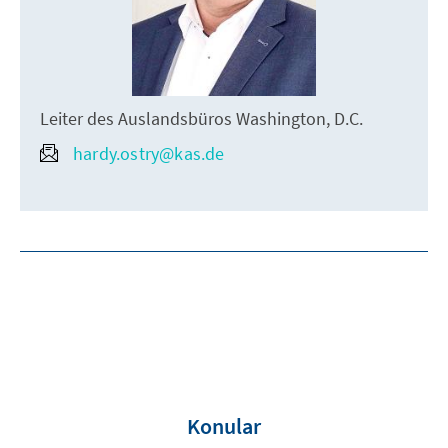
Leiter des Auslandsbüros Washington, D.C.
hardy.ostry@kas.de
Konular