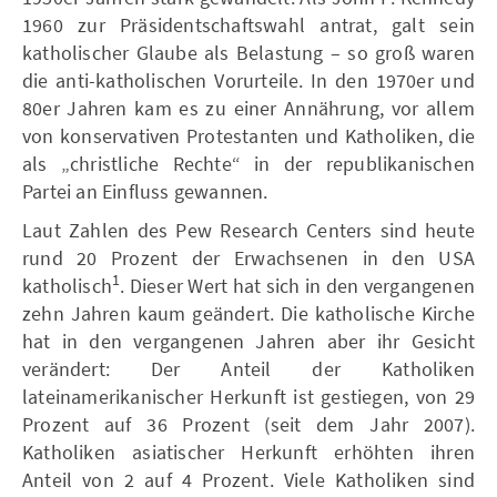
1960 zur Präsidentschaftswahl antrat, galt sein
katholischer Glaube als Belastung – so groß waren
die anti-katholischen Vorurteile. In den 1970er und
80er Jahren kam es zu einer Annährung, vor allem
von konservativen Protestanten und Katholiken, die
als „christliche Rechte“ in der republikanischen
Partei an Einfluss gewannen.
Laut Zahlen des Pew Research Centers sind heute
rund 20 Prozent der Erwachsenen in den USA
1
katholisch
. Dieser Wert hat sich in den vergangenen
zehn Jahren kaum geändert. Die katholische Kirche
hat in den vergangenen Jahren aber ihr Gesicht
verändert: Der Anteil der Katholiken
lateinamerikanischer Herkunft ist gestiegen, von 29
Prozent auf 36 Prozent (seit dem Jahr 2007).
Katholiken asiatischer Herkunft erhöhten ihren
Anteil von 2 auf 4 Prozent. Viele Katholiken sind