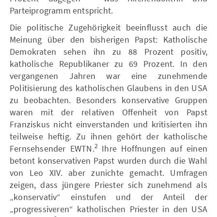
Parteiprogramm entspricht.
Die politische Zugehörigkeit beeinflusst auch die
Meinung über den bisherigen Papst: Katholische
Demokraten sehen ihn zu 88 Prozent positiv,
katholische Republikaner zu 69 Prozent. In den
vergangenen Jahren war eine zunehmende
Politisierung des katholischen Glaubens in den USA
zu beobachten. Besonders konservative Gruppen
waren mit der relativen Offenheit von Papst
Franziskus nicht einverstanden und kritisierten ihn
teilweise heftig. Zu ihnen gehört der katholische
2
Fernsehsender EWTN.
Ihre Hoffnungen auf einen
betont konservativen Papst wurden durch die Wahl
von Leo XIV. aber zunichte gemacht. Umfragen
zeigen, dass jüngere Priester sich zunehmend als
„konservativ“ einstufen und der Anteil der
„progressiveren“ katholischen Priester in den USA