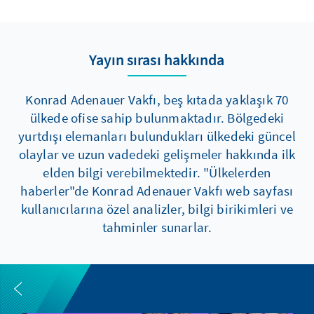
Yayın sırası hakkında
Konrad Adenauer Vakfı, beş kıtada yaklaşık 70
ülkede ofise sahip bulunmaktadır. Bölgedeki
yurtdışı elemanları bulundukları ülkedeki güncel
olaylar ve uzun vadedeki gelişmeler hakkında ilk
elden bilgi verebilmektedir. "Ülkelerden
haberler"de Konrad Adenauer Vakfı web sayfası
kullanıcılarına özel analizler, bilgi birikimleri ve
tahminler sunarlar.