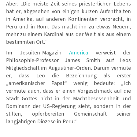
Aber: „Die meiste Zeit seines priesterlichen Lebens
hat er, abgesehen von einigen kurzen Aufenthalten
in Amerika, auf anderen Kontinenten verbracht, in
Peru und in Rom. Das macht ihn zu etwas Neuem,
mehr zu einem Kardinal aus der Welt als aus einem
bestimmten Ort.“
Im Jesuiten-Magazin
America
verweist der
Philosophie-Professor James Smith auf Leos
Mitgliedschaft im Augustiner-Orden. Darum vermute
er, dass Leo die Bezeichnung als erster
„amerikanischer Papst“ wenig bedeute: „Ich
vermute auch, dass er einen Vorgeschmack auf die
Stadt Gottes nicht in der Machtbesessenheit und
Dominanz der US-Regierung sieht, sondern in der
stillen, opferbereiten Gemeinschaft seiner
langjährigen Diözese in Peru.“