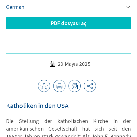
PDF dosyası aç
29 Mayıs 2025
Katholiken in den USA
Die Stellung der katholischen Kirche in der
amerikanischen Gesellschaft hat sich seit den
1950er Jahren stark gewandelt: Als John F. Kennedy