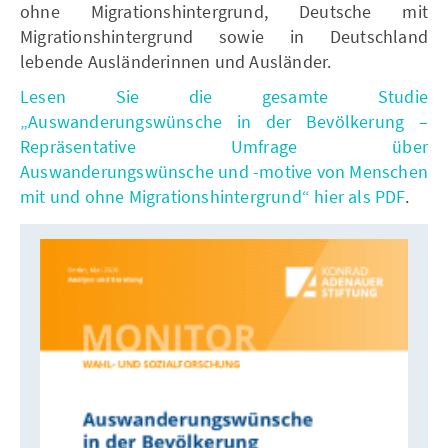
ohne Migrationshintergrund, Deutsche mit
Migrationshintergrund sowie in Deutschland
lebende Ausländerinnen und Ausländer.
Lesen Sie die gesamte Studie
„Auswanderungswünsche in der Bevölkerung –
Repräsentative Umfrage über
Auswanderungswünsche und -motive von Menschen
mit und ohne Migrationshintergrund“ hier als PDF
.