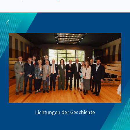
Lichtungen der Geschichte