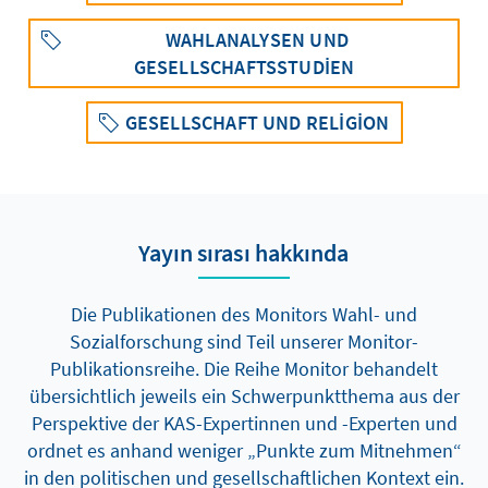
WAHLANALYSEN UND
GESELLSCHAFTSSTUDIEN
GESELLSCHAFT UND RELIGION
Yayın sırası hakkında
Die Publikationen des Monitors Wahl- und
Sozialforschung sind Teil unserer Monitor-
Publikationsreihe. Die Reihe Monitor behandelt
übersichtlich jeweils ein Schwerpunktthema aus der
Perspektive der KAS-Expertinnen und -Experten und
ordnet es anhand weniger „Punkte zum Mitnehmen“
in den politischen und gesellschaftlichen Kontext ein.