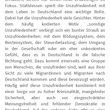
Fokus. Stattdessen spielt die Unzufriedenheit mit
dem Leben in Deutschland eine wichtige Rolle.
Dabei hat die Unzufriedenheit viele Gesichter. Hinter
dem häufig kodierten Motiv „sonstige
Unzufriedenheit“ verbirgt sich ein bunter Strauß an
Unzufriedenheiten: mit dem Bildungssystem, dem
Rentensystem, der Steuerbelastung, dem Umgang
in der Gesellschaft oder ein eher unkonkretes
Gefühl, dass es in Deutschland in die falsche
Richtung geht. Dazu kommt einerseits eine Gruppe
von Menschen, die unzufrieden sind, weil aus ihrer
Sicht zu viele Migrantinnen und Migranten nach
Deutschland kommen und diese bevorzugt würden.
Häufig wird diese Unzufriedenheit kombiniert mit
einer Sorge vor zu hoher Kriminalität, mangelnder
Sicherheit, aber auch vor eingeschränkter
Meinungsfreiheit und fehlender Demokratie in
Deutschland. Auf der anderen Seite gibt es eine