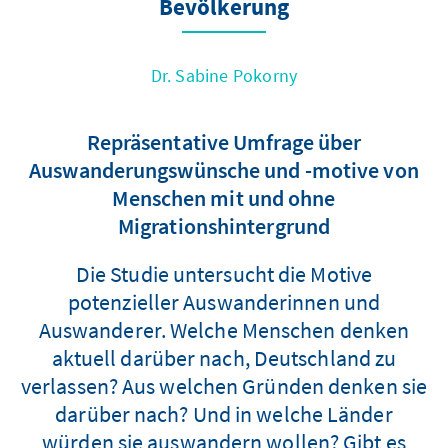
Bevölkerung
Dr. Sabine Pokorny
Repräsentative Umfrage über
Auswanderungswünsche und -motive von
Menschen mit und ohne
Migrationshintergrund
Die Studie untersucht die Motive
potenzieller Auswanderinnen und
Auswanderer. Welche Menschen denken
aktuell darüber nach, Deutschland zu
verlassen? Aus welchen Gründen denken sie
darüber nach? Und in welche Länder
würden sie auswandern wollen? Gibt es