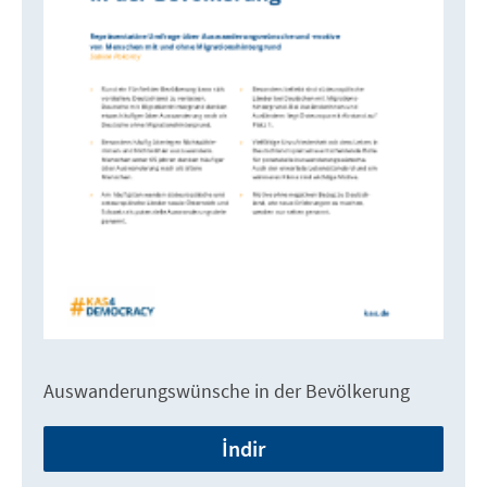
Auswanderungswünsche in der Bevölkerung
İndir