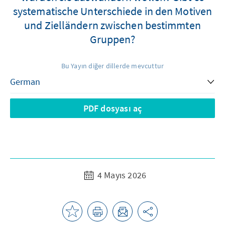
systematische Unterschiede in den Motiven
und Zielländern zwischen bestimmten
Gruppen?
Bu Yayın diğer dillerde mevcuttur
PDF dosyası aç
4 Mayıs 2026