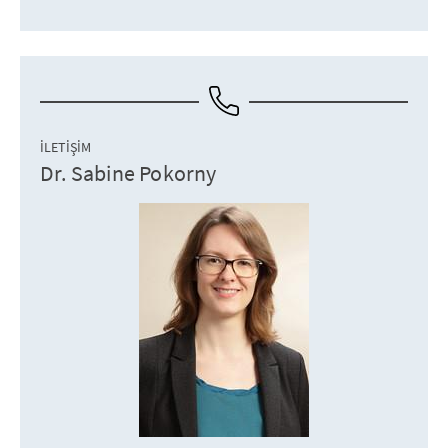
İLETIŞIM
Dr. Sabine Pokorny