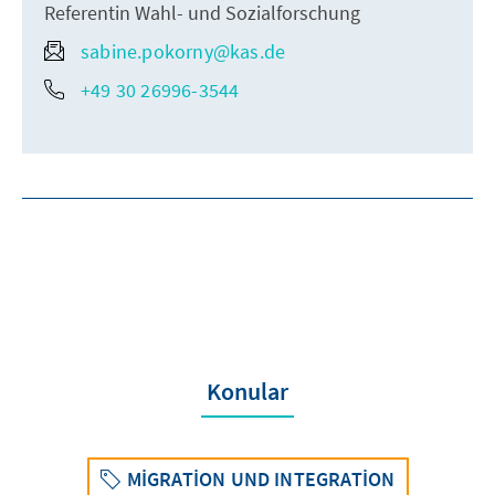
Referentin Wahl- und Sozialforschung
sabine.pokorny@kas.de
+49 30 26996-3544
Konular
MIGRATION UND INTEGRATION