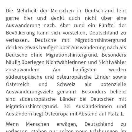
Die Mehrheit der Menschen in Deutschland lebt
gerne hier und denkt auch nicht über eine
Auswanderung nach. Aber rund ein Fünftel der
Bevölkerung kann sich vorstellen, Deutschland zu
verlassen. Deutsche mit Migrationshintergrund
denken etwas häufiger über Auswanderung nach als
Deutsche ohne Migrationshintergrund. Besonders
häufig überlegen Nichtwählerinnen und Nichtwähler
auszuwandern. Am häufigsten werden
südeuropäische und osteuropäische Länder sowie
Österreich und Schweiz als potenzielle
Auswanderungsziele genannt. Besonders beliebt
sind südeuropäische Länder bei Deutschen mit
Migrationshintergrund. Bei Ausländerinnen und
Ausländern liegt Osteuropa mit Abstand auf Platz 1.
Wenn Menschen erwägen, Deutschland zu
verlassen, stehen nur selten neue Erfahrungen im