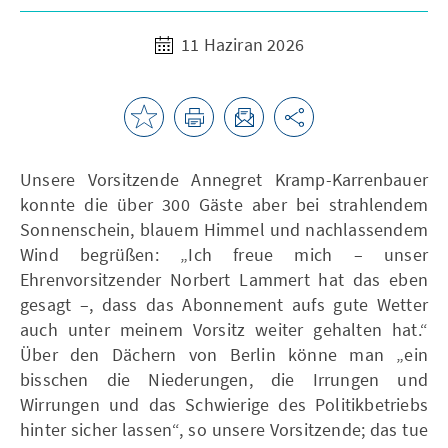
11 Haziran 2026
Unsere Vorsitzende Annegret Kramp-Karrenbauer
konnte die über 300 Gäste aber bei strahlendem
Sonnenschein, blauem Himmel und nachlassendem
Wind begrüßen: „Ich freue mich – unser
Ehrenvorsitzender Norbert Lammert hat das eben
gesagt –, dass das Abonnement aufs gute Wetter
auch unter meinem Vorsitz weiter gehalten hat.“
Über den Dächern von Berlin könne man „ein
bisschen die Niederungen, die Irrungen und
Wirrungen und das Schwierige des Politikbetriebs
hinter sicher lassen“, so unsere Vorsitzende; das tue