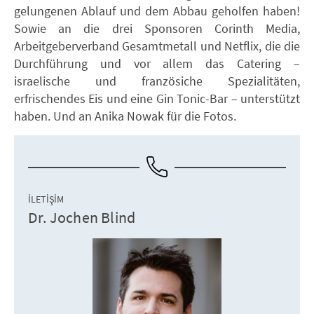
gelungenen Ablauf und dem Abbau geholfen haben!
Sowie an die drei Sponsoren Corinth Media,
Arbeitgeberverband Gesamtmetall und Netflix, die die
Durchführung und vor allem das Catering –
israelische und französiche Spezialitäten,
erfrischendes Eis und eine Gin Tonic-Bar – unterstützt
haben. Und an Anika Nowak für die Fotos.
İLETIŞIM
Dr. Jochen Blind