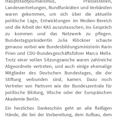
Hauptstadtjournalismus, Pressestellen,
Landesvertretungen, Rundfunkräten und Verbänden
waren gekommen, um sich über die aktuelle
politische Lage, Entwicklungen im Medien-Bereich
und die Arbeit der KAS auszutauschen, ins Gespräch
zu kommen und das Netzwerk zu pflegen.
Bundestagspräsidentin Julia Klöckner schaute
genauso vorbei wie Bundesbildungsministerin Karin
Prien und CDU-Bundesgeschäftsführer Marco Melle.
Trotz einer vollen Sitzungswoche waren zahlreiche
Abgeordnete vertreten, und auch einige ehemalige
Mitglieder des Deutschen Bundestages, die der
Stiftung verbunden sind, kamen. Dazu noch
Vertreter von Partnern wie der Bundeszentrale für
politische Bildung, Vitsche oder der Europäischen
Akademie Berlin.
Ein herzliches Dankeschön geht an alle fleißigen
Hände, die bei der Vorbereitung, dem Aufbau, dem