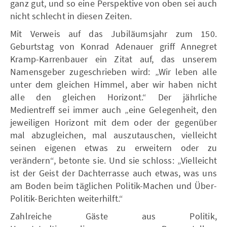
ganz gut, und so eine Perspektive von oben sei auch
nicht schlecht in diesen Zeiten.
Mit Verweis auf das Jubiläumsjahr zum 150.
Geburtstag von Konrad Adenauer griff Annegret
Kramp-Karrenbauer ein Zitat auf, das unserem
Namensgeber zugeschrieben wird: „Wir leben alle
unter dem gleichen Himmel, aber wir haben nicht
alle den gleichen Horizont.“ Der jährliche
Medientreff sei immer auch „eine Gelegenheit, den
jeweiligen Horizont mit dem oder der gegenüber
mal abzugleichen, mal auszutauschen, vielleicht
seinen eigenen etwas zu erweitern oder zu
verändern“, betonte sie. Und sie schloss: „Vielleicht
ist der Geist der Dachterrasse auch etwas, was uns
am Boden beim täglichen Politik-Machen und Über-
Politik-Berichten weiterhilft.“
Zahlreiche Gäste aus Politik,