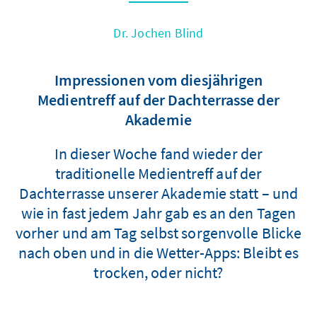
Dr. Jochen Blind
Impressionen vom diesjährigen
Medientreff auf der Dachterrasse der
Akademie
In dieser Woche fand wieder der
traditionelle Medientreff auf der
Dachterrasse unserer Akademie statt – und
wie in fast jedem Jahr gab es an den Tagen
vorher und am Tag selbst sorgenvolle Blicke
nach oben und in die Wetter-Apps: Bleibt es
trocken, oder nicht?