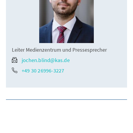
Leiter Medienzentrum und Pressesprecher
jochen.blind@kas.de
+49 30 26996-3227