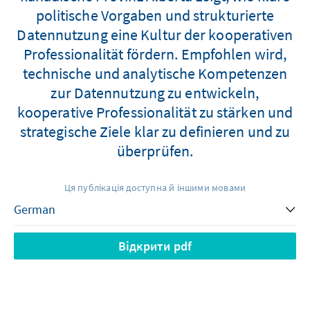
politische Vorgaben und strukturierte
Datennutzung eine Kultur der kooperativen
Professionalität fördern. Empfohlen wird,
technische und analytische Kompetenzen
zur Datennutzung zu entwickeln,
kooperative Professionalität zu stärken und
strategische Ziele klar zu definieren und zu
überprüfen.
Ця публікація доступна й іншими мовами
Відкрити pdf