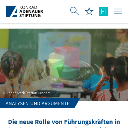
Skip to Main Content
Adobe Stock / vectorfusionart
ANALYSEN UND ARGUMENTE
Die neue Rolle von Führungskräften in