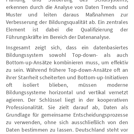
erkennen durch die Analyse von Daten Trends und
Muster und leiten daraus Maßnahmen zur
Verbesserung der Bildungsqualität ab. Ein zentrales
Element ist dabei die Qualifizierung der
Führungskräfte im Bereich der Datenanalyse.
Insgesamt zeigt sich, dass ein datenbasiertes
Bildungssystem sowohl Top-down- als auch
Bottom-up-Ansätze kombinieren muss, um effektiv
zu sein. Während frühere Top-down-Ansätze oft an
ihrer Starrheit scheiterten und Bottom-up-Initiativen
oft isoliert blieben, müssen moderne
Bildungssysteme horizontal und vertikal vernetzt
agieren. Der Schlüssel liegt in der kooperativen
Professionalität. Sie zielt darauf ab, Daten als
Grundlage für gemeinsame Entscheidungsprozesse
zu verwenden, ohne sich ausschließlich von den
Daten bestimmen zu lassen. Deutschland steht vor