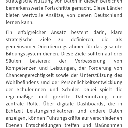
strategische Nutzung von Daten in diesen Bereichen
bemerkenswerte Fortschritte gemacht. Diese Länder
bieten wertvolle Ansätze, von denen Deutschland
lernen kann.
Ein erfolgreicher Ansatz besteht darin, klare
strategische Ziele zu definieren, die als
gemeinsamer Orientierungsrahmen für das gesamte
Bildungssystem dienen. Diese Ziele sollten auf drei
Säulen basieren: der Verbesserung von
Kompetenzen und Leistungen, der Förderung von
Chancengerechtigkeit sowie der Unterstützung des
Wohlbefindens und der Persönlichkeitsentwicklung
der Schülerinnen und Schüler. Dabei spielt die
regelmäßige und gezielte Datennutzung eine
zentrale Rolle. Über digitale Dashboards, die in
Echtzeit Leistungsindikatoren und andere Daten
anzeigen, können Führungskräfte auf verschiedenen
Ebenen Entscheidungen treffen und Maßnahmen