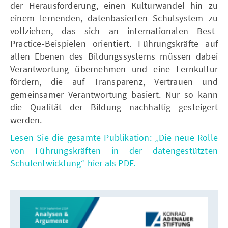
der Herausforderung, einen Kulturwandel hin zu
einem lernenden, datenbasierten Schulsystem zu
vollziehen, das sich an internationalen Best-
Practice-Beispielen orientiert. Führungskräfte auf
allen Ebenen des Bildungssystems müssen dabei
Verantwortung übernehmen und eine Lernkultur
fördern, die auf Transparenz, Vertrauen und
gemeinsamer Verantwortung basiert. Nur so kann
die Qualität der Bildung nachhaltig gesteigert
werden.
Lesen Sie die gesamte Publikation: „Die neue Rolle
von Führungskräften in der datengestützten
Schulentwicklung“ hier als PDF.