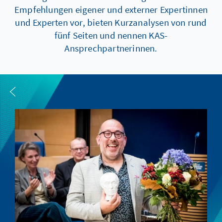
Empfehlungen eigener und externer Expertinnen
und Experten vor, bieten Kurzanalysen von rund
fünf Seiten und nennen KAS-
Ansprechpartnerinnen.