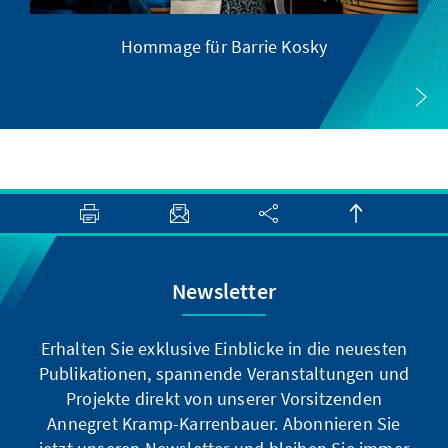
Hommage für Barrie Kosky
Newsletter
Erhalten Sie exklusive Einblicke in die neuesten
Publikationen, spannende Veranstaltungen und
Projekte direkt von unserer Vorsitzenden
Annegret Kramp-Karrenbauer. Abonnieren Sie