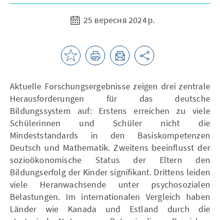
25 вересня 2024 р.
Aktuelle Forschungsergebnisse zeigen drei zentrale
Herausforderungen für das deutsche
Bildungssystem auf: Erstens erreichen zu viele
Schülerinnen und Schüler nicht die
Mindeststandards in den Basiskompetenzen
Deutsch und Mathematik. Zweitens beeinflusst der
sozioökonomische Status der Eltern den
Bildungserfolg der Kinder signifikant. Drittens leiden
viele Heranwachsende unter psychosozialen
Belastungen. Im internationalen Vergleich haben
Länder wie Kanada und Estland durch die