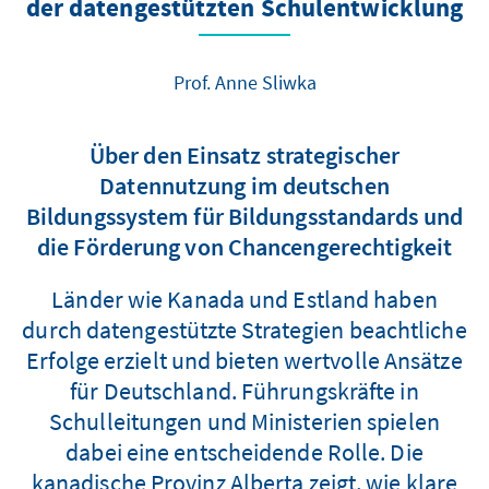
der datengestützten Schulentwicklung
Prof. Anne Sliwka
Über den Einsatz strategischer
Datennutzung im deutschen
Bildungssystem für Bildungsstandards und
die Förderung von Chancengerechtigkeit
Länder wie Kanada und Estland haben
durch datengestützte Strategien beachtliche
Erfolge erzielt und bieten wertvolle Ansätze
für Deutschland. Führungskräfte in
Schulleitungen und Ministerien spielen
dabei eine entscheidende Rolle. Die
kanadische Provinz Alberta zeigt, wie klare