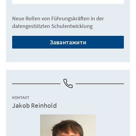
Neue Rollen von Führungskräften in der
datengestützten Schulentwicklung
Завантажити
КОНТАКТ
Jakob Reinhold