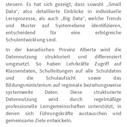
steuern. Es hat sich gezeigt, dass sowohl „Small
Data“, also detaillierte Einblicke in individuelle
Lernprozesse, als auch „Big Data“, welche Trends
und Muster auf Systemebene identifizieren,
entscheidend für eine erfolgreiche
Schulentwicklung sind.
In der kanadischen Provinz Alberta wird die
Datennutzung strukturiert und differenziert
umgesetzt. So haben Lehrkräfte Zugriff auf
Klassendaten, Schulleitungen auf alle Schuldaten
und die Schulaufsicht sowie das
Bildungsministerium auf regionale beziehungsweise
systemweite Daten. Diese strukturierte
Datennutzung wird durch regelmäßige
professionelle Lerngemeinschaften unterstützt, in
denen sich Führungskräfte austauschen und
gemeinsame Ziele entwickeln.