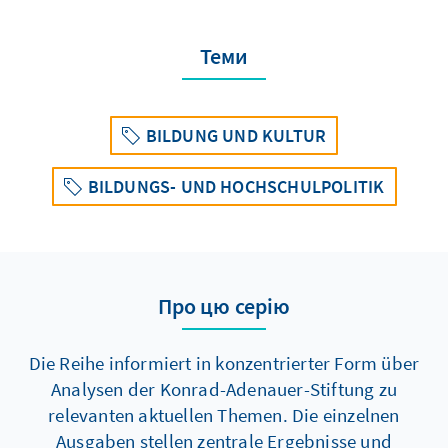
Теми
BILDUNG UND KULTUR
BILDUNGS- UND HOCHSCHULPOLITIK
Про цю серію
Die Reihe informiert in konzentrierter Form über
Analysen der Konrad-Adenauer-Stiftung zu
relevanten aktuellen Themen. Die einzelnen
Ausgaben stellen zentrale Ergebnisse und