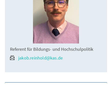
Referent für Bildungs- und Hochschulpolitik
jakob.reinhold@kas.de