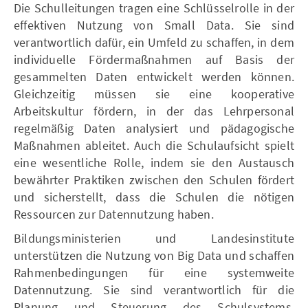
Die Schulleitungen tragen eine Schlüsselrolle in der
effektiven Nutzung von Small Data. Sie sind
verantwortlich dafür, ein Umfeld zu schaffen, in dem
individuelle Fördermaßnahmen auf Basis der
gesammelten Daten entwickelt werden können.
Gleichzeitig müssen sie eine kooperative
Arbeitskultur fördern, in der das Lehrpersonal
regelmäßig Daten analysiert und pädagogische
Maßnahmen ableitet. Auch die Schulaufsicht spielt
eine wesentliche Rolle, indem sie den Austausch
bewährter Praktiken zwischen den Schulen fördert
und sicherstellt, dass die Schulen die nötigen
Ressourcen zur Datennutzung haben.
Bildungsministerien und Landesinstitute
unterstützen die Nutzung von Big Data und schaffen
Rahmenbedingungen für eine systemweite
Datennutzung. Sie sind verantwortlich für die
Planung und Steuerung des Schulsystems,