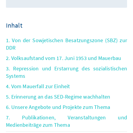
Inhalt
1. Von der Sowjetischen Besatzungszone (SBZ) zur
DDR
2. Volksaufstand vom 17. Juni 1953 und Mauerbau
3. Repression und Erstarrung des sozialistischen
Systems
4. Vom Mauerfall zur Einheit
5. Erinnerung an das SED-Regime wachhalten
6. Unsere Angebote und Projekte zum Thema
7. Publikationen, Veranstaltungen und
Medienbeiträge zum Thema