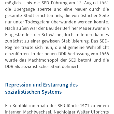
möglich – bis die SED-Führung am 13. August 1961
die Übergänge sperrte und eine Mauer durch die
gesamte Stadt errichten ließ, die von östlicher Seite
nur unter Todesgefahr überwunden werden konnte.
Nach außen war der Bau der Berliner Mauer zwar ein
Eingeständnis der Schwäche, doch im Innern kam es
zunächst zu einer gewissen Stabilisierung. Das SED-
Regime traute sich nun, die allgemeine Wehrpflicht
einzuführen. In der neuen DDR-Verfassung von 1968
wurde das Machtmonopol der SED betont und die
DDR als sozialistischer Staat definiert.
Repression und Erstarrung des
sozialistischen Systems
Ein Konflikt innerhalb der SED führte 1971 zu einem
internen Machtwechsel. Nachfolger Walter Ulbrichts