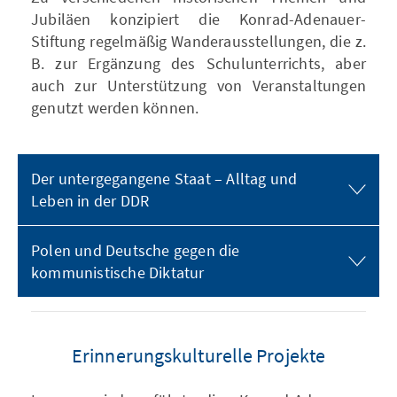
Jubiläen konzipiert die Konrad-Adenauer-
Stiftung regelmäßig Wanderausstellungen, die z.
B. zur Ergänzung des Schulunterrichts, aber
auch zur Unterstützung von Veranstaltungen
genutzt werden können.
Der untergegangene Staat – Alltag und
Leben in der DDR
Polen und Deutsche gegen die
kommunistische Diktatur
Erinnerungskulturelle Projekte