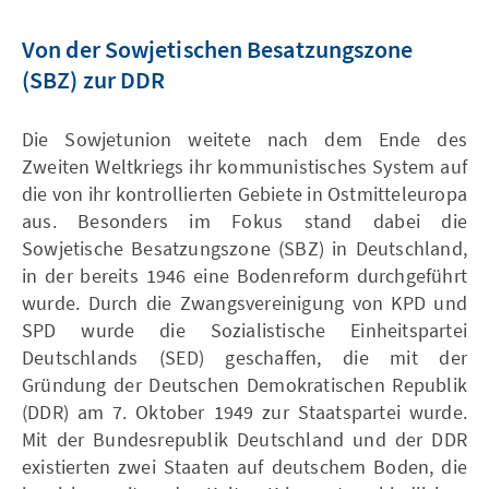
Von der Sowjetischen Besatzungszone
(SBZ) zur DDR
Die Sowjetunion weitete nach dem Ende des
Zweiten Weltkriegs ihr kommunistisches System auf
die von ihr kontrollierten Gebiete in Ostmitteleuropa
aus. Besonders im Fokus stand dabei die
Sowjetische Besatzungszone (SBZ) in Deutschland,
in der bereits 1946 eine Bodenreform durchgeführt
wurde. Durch die Zwangsvereinigung von KPD und
SPD wurde die Sozialistische Einheitspartei
Deutschlands (SED) geschaffen, die mit der
Gründung der Deutschen Demokratischen Republik
(DDR) am 7. Oktober 1949 zur Staatspartei wurde.
Mit der Bundesrepublik Deutschland und der DDR
existierten zwei Staaten auf deutschem Boden, die