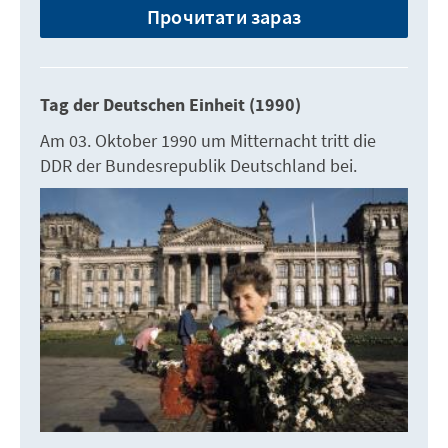
Прочитати зараз
Tag der Deutschen Einheit (1990)
Am 03. Oktober 1990 um Mitternacht tritt die
DDR der Bundesrepublik Deutschland bei.