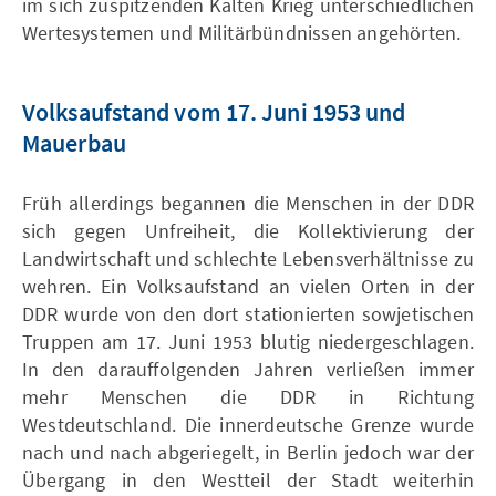
im sich zuspitzenden Kalten Krieg unterschiedlichen
Wertesystemen und Militärbündnissen angehörten.
Volksaufstand vom 17. Juni 1953 und
Mauerbau
Früh allerdings begannen die Menschen in der DDR
sich gegen Unfreiheit, die Kollektivierung der
Landwirtschaft und schlechte Lebensverhältnisse zu
wehren. Ein Volksaufstand an vielen Orten in der
DDR wurde von den dort stationierten sowjetischen
Truppen am 17. Juni 1953 blutig niedergeschlagen.
In den darauffolgenden Jahren verließen immer
mehr Menschen die DDR in Richtung
Westdeutschland. Die innerdeutsche Grenze wurde
nach und nach abgeriegelt, in Berlin jedoch war der
Übergang in den Westteil der Stadt weiterhin