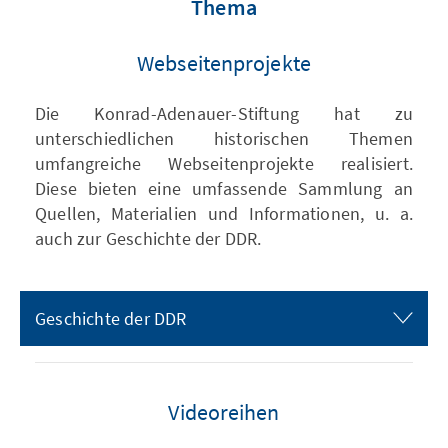
Thema
Webseitenprojekte
Die Konrad-Adenauer-Stiftung hat zu
unterschiedlichen historischen Themen
umfangreiche Webseitenprojekte realisiert.
Diese bieten eine umfassende Sammlung an
Quellen, Materialien und Informationen, u. a.
auch zur Geschichte der DDR.
Geschichte der DDR
Videoreihen