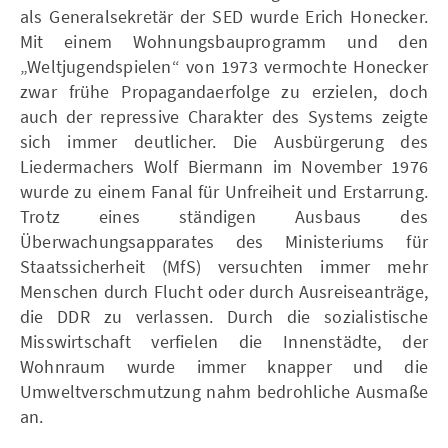
als Generalsekretär der SED wurde Erich Honecker.
Mit einem Wohnungsbauprogramm und den
„Weltjugendspielen“ von 1973 vermochte Honecker
zwar frühe Propagandaerfolge zu erzielen, doch
auch der repressive Charakter des Systems zeigte
sich immer deutlicher. Die Ausbürgerung des
Liedermachers Wolf Biermann im November 1976
wurde zu einem Fanal für Unfreiheit und Erstarrung.
Trotz eines ständigen Ausbaus des
Überwachungsapparates des Ministeriums für
Staatssicherheit (MfS) versuchten immer mehr
Menschen durch Flucht oder durch Ausreiseanträge,
die DDR zu verlassen. Durch die sozialistische
Misswirtschaft verfielen die Innenstädte, der
Wohnraum wurde immer knapper und die
Umweltverschmutzung nahm bedrohliche Ausmaße
an.