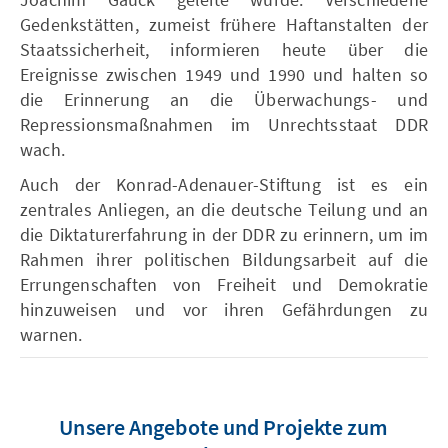
Gedenkstätten, zumeist frühere Haftanstalten der
Staatssicherheit, informieren heute über die
Ereignisse zwischen 1949 und 1990 und halten so
die Erinnerung an die Überwachungs- und
Repressionsmaßnahmen im Unrechtsstaat DDR
wach.
Auch der Konrad-Adenauer-Stiftung ist es ein
zentrales Anliegen, an die deutsche Teilung und an
die Diktaturerfahrung in der DDR zu erinnern, um im
Rahmen ihrer politischen Bildungsarbeit auf die
Errungenschaften von Freiheit und Demokratie
hinzuweisen und vor ihren Gefährdungen zu
warnen.
Unsere Angebote und Projekte zum