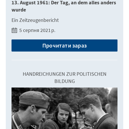
13. August 1961: Der Tag, an dem alles anders
wurde
Ein Zeitzeugenbericht
5 серпня 2021 р.
Прочитати зараз
HANDREICHUNGEN ZUR POLITISCHEN
BILDUNG