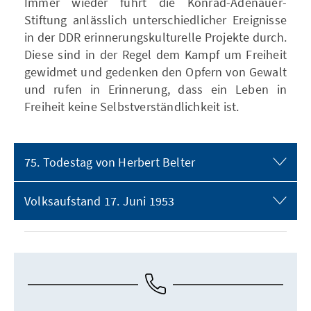
Immer wieder führt die Konrad-Adenauer-
Stiftung anlässlich unterschiedlicher Ereignisse
in der DDR erinnerungskulturelle Projekte durch.
Diese sind in der Regel dem Kampf um Freiheit
gewidmet und gedenken den Opfern von Gewalt
und rufen in Erinnerung, dass ein Leben in
Freiheit keine Selbstverständlichkeit ist.
75. Todestag von Herbert Belter
Volksaufstand 17. Juni 1953