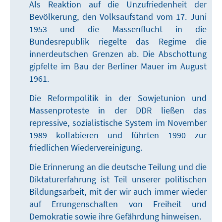
Als Reaktion auf die Unzufriedenheit der
Bevölkerung, den Volksaufstand vom 17. Juni
1953 und die Massenflucht in die
Bundesrepublik riegelte das Regime die
innerdeutschen Grenzen ab. Die Abschottung
gipfelte im Bau der Berliner Mauer im August
1961.
Die Reformpolitik in der Sowjetunion und
Massenproteste in der DDR ließen das
repressive, sozialistische System im November
1989 kollabieren und führten 1990 zur
friedlichen Wiedervereinigung.
Die Erinnerung an die deutsche Teilung und die
Diktaturerfahrung ist Teil unserer politischen
Bildungsarbeit, mit der wir auch immer wieder
auf Errungenschaften von Freiheit und
Demokratie sowie ihre Gefährdung hinweisen.