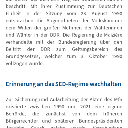
beschritt. Mit ihrer Zustimmung zur Deutschen
Einheit in der Sitzung vom 23. August 1990
entsprachen die Abgeordneten der Volkskammer
dem Willen der großen Mehrheit der Wählerinnen
und Wähler in der DDR. Die Regierung de Maizière
verhandelte mit der Bundesregierung über den
Beitritt der DDR zum Geltungsbereich des
Grundgesetzes, welcher zum 3. Oktober 1990
vollzogen wurde.
Erinnerung an das SED-Regime wachhalten
Zur Sicherung und Aufarbeitung der Akten des MfS
existierte zwischen 1990 und 2021 eine eigene
Behörde, die zunächst von dem früheren
Bürgerrechtler und späteren Bundespräsidenten
Joachim Gauck geleite wurde. Verschiedene