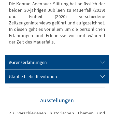
Die Konrad-Adenauer-Stiftung hat anlässlich der
beiden 30-jährigen Jubiläen zu Mauerfall (2019)
und Einheit (2020) verschiedene
Zeitzeugeninterviews geführt und aufgezeichnet.
In diesen geht es vor allem um die persönlichen
Erfahrungen und Erlebnisse vor und während
der Zeit des Mauerfalls.
#Grenzerfahrungen
Glaube.Liebe.Revolution.
Ausstellungen
Zu verschiedenen historischen Themen und