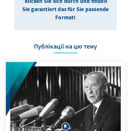
klicken Sie sich durch und finden
Sie garantiert das für Sie passende
Format!
Публікації на цю тему