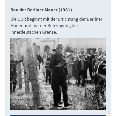
Bau der Berliner Mauer (1961)
Die DDR beginnt mit der Errichtung der Berliner
Mauer und mit der Befestigung der
innerdeutschen Grenze.
picure alliance / ullsteinbild