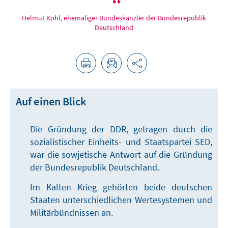
Helmut Kohl, ehemaliger Bundeskanzler der Bundesrepublik
Deutschland
Auf einen Blick
Die Gründung der DDR, getragen durch die
sozialistischer Einheits- und Staatspartei SED,
war die sowjetische Antwort auf die Gründung
der Bundesrepublik Deutschland.
Im Kalten Krieg gehörten beide deutschen
Staaten unterschiedlichen Wertesystemen und
Militärbündnissen an.