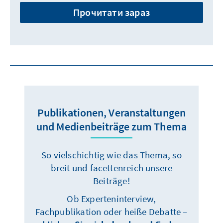
Прочитати зараз
Publikationen, Veranstaltungen
und Medienbeiträge zum Thema
So vielschichtig wie das Thema, so
breit und facettenreich unsere
Beiträge!
Ob Experteninterview,
Fachpublikation oder heiße Debatte –