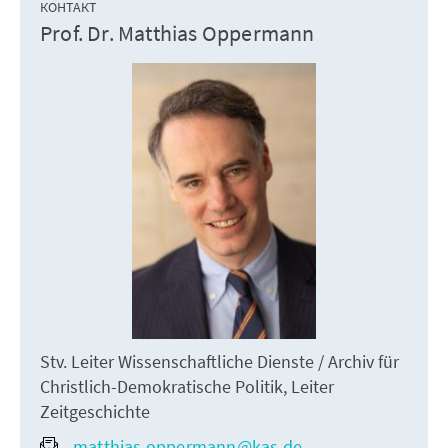
КОНТАКТ
Prof. Dr. Matthias Oppermann
Stv. Leiter Wissenschaftliche Dienste / Archiv für
Christlich-Demokratische Politik, Leiter
Zeitgeschichte
matthias.oppermann@kas.de