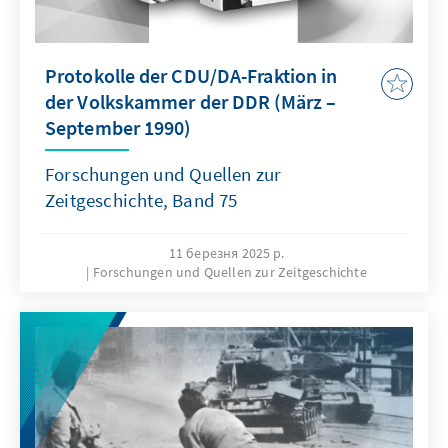
Protokolle der CDU/DA-Fraktion in
der Volkskammer der DDR (März –
September 1990)
Forschungen und Quellen zur
Zeitgeschichte, Band 75
11 березня 2025 р.
Forschungen und Quellen zur Zeitgeschichte