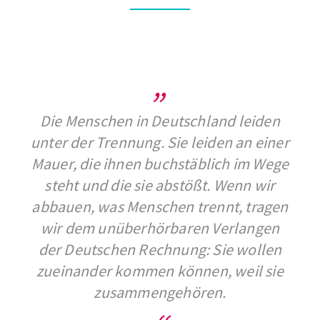
Die Menschen in Deutschland leiden
unter der Trennung. Sie leiden an einer
Mauer, die ihnen buchstäblich im Wege
steht und die sie abstößt. Wenn wir
abbauen, was Menschen trennt, tragen
wir dem unüberhörbaren Verlangen
der Deutschen Rechnung: Sie wollen
zueinander kommen können, weil sie
zusammengehören.