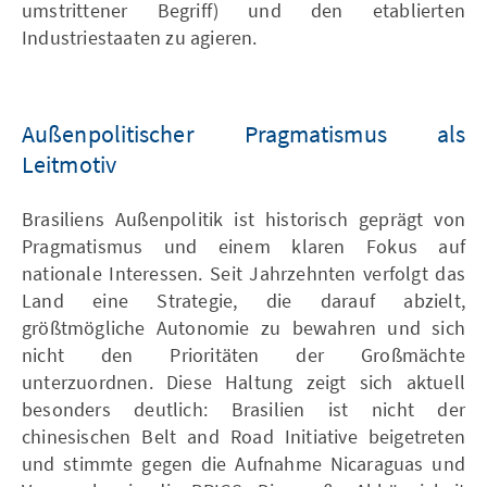
umstrittener Begriff) und den etablierten
Industriestaaten zu agieren.
Außenpolitischer Pragmatismus als
Leitmotiv
Brasiliens Außenpolitik ist historisch geprägt von
Pragmatismus und einem klaren Fokus auf
nationale Interessen. Seit Jahrzehnten verfolgt das
Land eine Strategie, die darauf abzielt,
größtmögliche Autonomie zu bewahren und sich
nicht den Prioritäten der Großmächte
unterzuordnen. Diese Haltung zeigt sich aktuell
besonders deutlich: Brasilien ist nicht der
chinesischen Belt and Road Initiative beigetreten
und stimmte gegen die Aufnahme Nicaraguas und