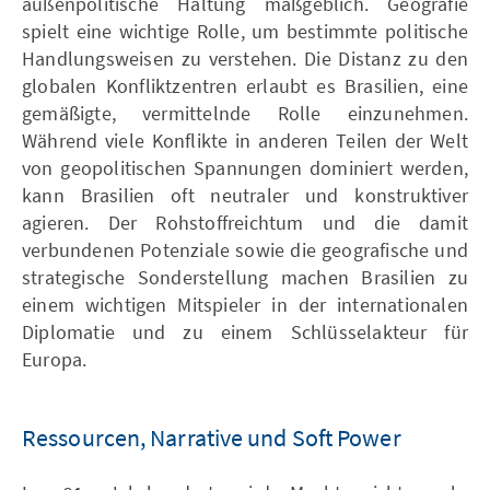
außenpolitische Haltung maßgeblich. Geografie
spielt eine wichtige Rolle, um bestimmte politische
Handlungsweisen zu verstehen. Die Distanz zu den
globalen Konfliktzentren erlaubt es Brasilien, eine
gemäßigte, vermittelnde Rolle einzunehmen.
Während viele Konflikte in anderen Teilen der Welt
von geopolitischen Spannungen dominiert werden,
kann Brasilien oft neutraler und konstruktiver
agieren. Der Rohstoffreichtum und die damit
verbundenen Potenziale sowie die geografische und
strategische Sonderstellung machen Brasilien zu
einem wichtigen Mitspieler in der internationalen
Diplomatie und zu einem Schlüsselakteur für
Europa.
Ressourcen, Narrative und Soft Power