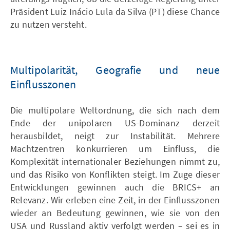
Präsident Luiz Inácio Lula da Silva (PT) diese Chance
zu nutzen versteht.
Multipolarität, Geografie und neue
Einflusszonen
Die multipolare Weltordnung, die sich nach dem
Ende der unipolaren US-Dominanz derzeit
herausbildet, neigt zur Instabilität. Mehrere
Machtzentren konkurrieren um Einfluss, die
Komplexität internationaler Beziehungen nimmt zu,
und das Risiko von Konflikten steigt. Im Zuge dieser
Entwicklungen gewinnen auch die BRICS+ an
Relevanz. Wir erleben eine Zeit, in der Einflusszonen
wieder an Bedeutung gewinnen, wie sie von den
USA und Russland aktiv verfolgt werden – sei es in