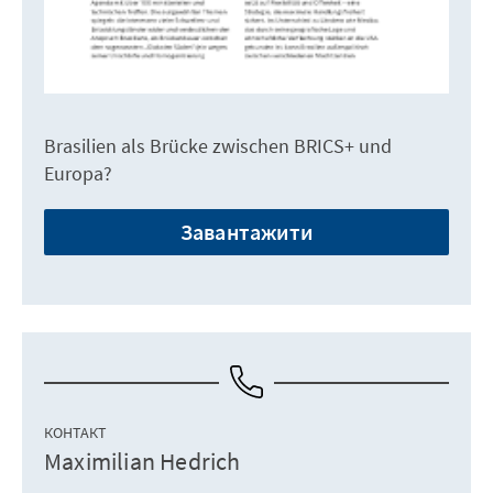
Brasilien als Brücke zwischen BRICS+ und
Europa?
Завантажити
КОНТАКТ
Maximilian Hedrich