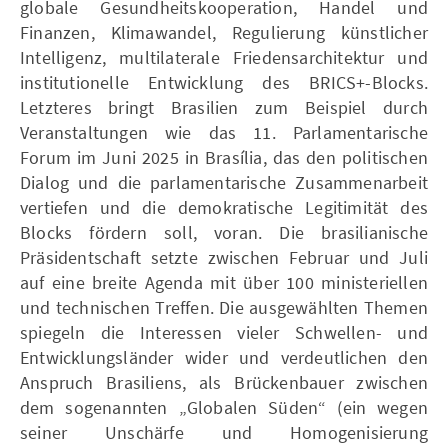
globale Gesundheitskooperation, Handel und
Finanzen, Klimawandel, Regulierung künstlicher
Intelligenz, multilaterale Friedensarchitektur und
institutionelle Entwicklung des BRICS+-Blocks.
Letzteres bringt Brasilien zum Beispiel durch
Veranstaltungen wie das 11. Parlamentarische
Forum im Juni 2025 in Brasília, das den politischen
Dialog und die parlamentarische Zusammenarbeit
vertiefen und die demokratische Legitimität des
Blocks fördern soll, voran. Die brasilianische
Präsidentschaft setzte zwischen Februar und Juli
auf eine breite Agenda mit über 100 ministeriellen
und technischen Treffen. Die ausgewählten Themen
spiegeln die Interessen vieler Schwellen- und
Entwicklungsländer wider und verdeutlichen den
Anspruch Brasiliens, als Brückenbauer zwischen
dem sogenannten „Globalen Süden“ (ein wegen
seiner Unschärfe und Homogenisierung