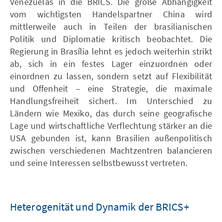
Venezuelas in die BRICS. Die große Abhängigkeit
vom wichtigsten Handelspartner China wird
mittlerweile auch in Teilen der brasilianischen
Politik und Diplomatie kritisch beobachtet. Die
Regierung in Brasília lehnt es jedoch weiterhin strikt
ab, sich in ein festes Lager einzuordnen oder
einordnen zu lassen, sondern setzt auf Flexibilität
und Offenheit – eine Strategie, die maximale
Handlungsfreiheit sichert. Im Unterschied zu
Ländern wie Mexiko, das durch seine geografische
Lage und wirtschaftliche Verflechtung stärker an die
USA gebunden ist, kann Brasilien außenpolitisch
zwischen verschiedenen Machtzentren balancieren
und seine Interessen selbstbewusst vertreten.
Heterogenität und Dynamik der BRICS+