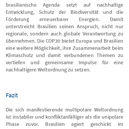
brasilianische Agenda setzt auf nachhaltige
Entwicklung, Schutz der Biodiversität und die
Förderung erneuerbarer Energien. Damit
unterstreicht Brasilien seinen Anspruch, nicht nur
regionale, sondern auch globale Verantwortung zu
übernehmen. Die COP30 bietet Europa und Brasilien
eine weitere Möglichkeit, ihre Zusammenarbeit beim
Klimaschutz und damit verbundenen Themen zu
vertiefen und gemeinsame Impulse für eine
nachhaltigere Weltordnung zu setzen.
Fazit
Die sich manifestierende multipolare Weltordnung
ist instabiler und konfliktanfälliger als die unipolare
Phase zuvor. Brasilien agiert geschickt im