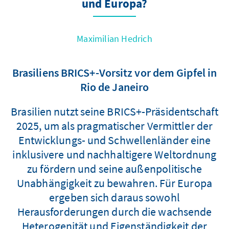
und Europa?
Maximilian Hedrich
Brasiliens BRICS+-Vorsitz vor dem Gipfel in
Rio de Janeiro
Brasilien nutzt seine BRICS+-Präsidentschaft
2025, um als pragmatischer Vermittler der
Entwicklungs- und Schwellenländer eine
inklusivere und nachhaltigere Weltordnung
zu fördern und seine außenpolitische
Unabhängigkeit zu bewahren. Für Europa
ergeben sich daraus sowohl
Herausforderungen durch die wachsende
Heterogenität und Eigenständigkeit der