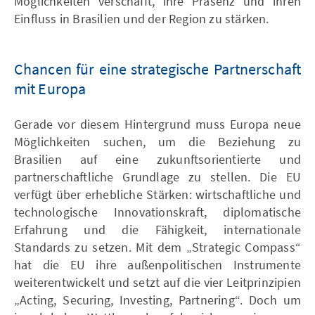
Möglichkeiten verschafft, ihre Präsenz und ihren
Einfluss in Brasilien und der Region zu stärken.
Chancen für eine strategische Partnerschaft
mit Europa
Gerade vor diesem Hintergrund muss Europa neue
Möglichkeiten suchen, um die Beziehung zu
Brasilien auf eine zukunftsorientierte und
partnerschaftliche Grundlage zu stellen. Die EU
verfügt über erhebliche Stärken: wirtschaftliche und
technologische Innovationskraft, diplomatische
Erfahrung und die Fähigkeit, internationale
Standards zu setzen. Mit dem „Strategic Compass“
hat die EU ihre außenpolitischen Instrumente
weiterentwickelt und setzt auf die vier Leitprinzipien
„Acting, Securing, Investing, Partnering“. Doch um