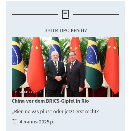
ЗВІТИ ПРО КРАЇНУ
IMAGO / Xinhua
China vor dem BRICS-Gipfel in Rio
„Rien ne vas plus“ oder jetzt erst recht?
4 липня 2025 р.