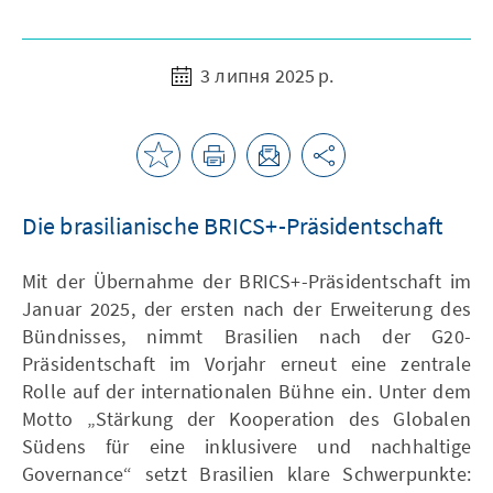
3 липня 2025 р.
Die brasilianische BRICS+-Präsidentschaft
Mit der Übernahme der BRICS+-Präsidentschaft im
Januar 2025, der ersten nach der Erweiterung des
Bündnisses, nimmt Brasilien nach der G20-
Präsidentschaft im Vorjahr erneut eine zentrale
Rolle auf der internationalen Bühne ein. Unter dem
Motto „Stärkung der Kooperation des Globalen
Südens für eine inklusivere und nachhaltige
Governance“ setzt Brasilien klare Schwerpunkte: