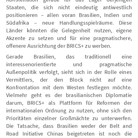
Staaten, die sich nicht eindeutig antiwestlich
positionieren – allen voran Brasilien, Indien und
Südafrika – neue Handlungsspielräume. Diese
Länder könnten die Gelegenheit nutzen, eigene
Akzente zu setzen und für eine pragmatischere,
offenere Ausrichtung der BRICS+ zu werben.
Gerade Brasilien, das traditionell eine
interessenorientierte und pragmatische
Außenpolitik verfolgt, sieht sich in der Rolle eines
Vermittlers, der den Block nicht auf eine
Konfrontation mit dem Westen festlegen möchte.
Vielmehr geht es der brasilianischen Diplomatie
darum, BRICS+ als Plattform für Reformen der
internationalen Ordnung zu nutzen, ohne sich den
Prioritäten einzelner Großmächte zu unterwerfen.
Die Tatsache, dass Brasilien weder der Belt and
Road Initiative Chinas beigetreten ist noch die