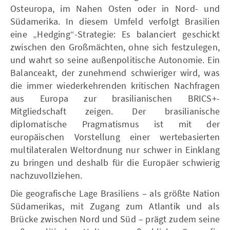
Osteuropa, im Nahen Osten oder in Nord- und
Südamerika. In diesem Umfeld verfolgt Brasilien
eine „Hedging“-Strategie: Es balanciert geschickt
zwischen den Großmächten, ohne sich festzulegen,
und wahrt so seine außenpolitische Autonomie. Ein
Balanceakt, der zunehmend schwieriger wird, was
die immer wiederkehrenden kritischen Nachfragen
aus Europa zur brasilianischen BRICS+-
Mitgliedschaft zeigen. Der brasilianische
diplomatische Pragmatismus ist mit der
europäischen Vorstellung einer wertebasierten
multilateralen Weltordnung nur schwer in Einklang
zu bringen und deshalb für die Europäer schwierig
nachzuvollziehen.
Die geografische Lage Brasiliens – als größte Nation
Südamerikas, mit Zugang zum Atlantik und als
Brücke zwischen Nord und Süd – prägt zudem seine