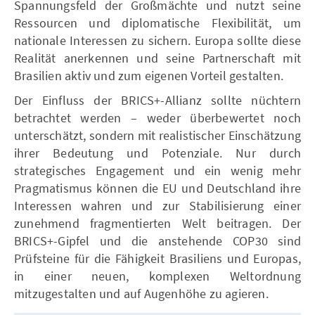
Spannungsfeld der Großmächte und nutzt seine
Ressourcen und diplomatische Flexibilität, um
nationale Interessen zu sichern. Europa sollte diese
Realität anerkennen und seine Partnerschaft mit
Brasilien aktiv und zum eigenen Vorteil gestalten.
Der Einfluss der BRICS+-Allianz sollte nüchtern
betrachtet werden – weder überbewertet noch
unterschätzt, sondern mit realistischer Einschätzung
ihrer Bedeutung und Potenziale. Nur durch
strategisches Engagement und ein wenig mehr
Pragmatismus können die EU und Deutschland ihre
Interessen wahren und zur Stabilisierung einer
zunehmend fragmentierten Welt beitragen. Der
BRICS+-Gipfel und die anstehende COP30 sind
Prüfsteine für die Fähigkeit Brasiliens und Europas,
in einer neuen, komplexen Weltordnung
mitzugestalten und auf Augenhöhe zu agieren.