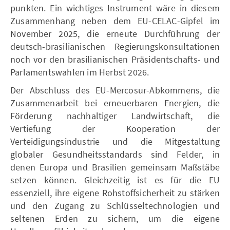
punkten. Ein wichtiges Instrument wäre in diesem
Zusammenhang neben dem EU-CELAC-Gipfel im
November 2025, die erneute Durchführung der
deutsch-brasilianischen Regierungskonsultationen
noch vor den brasilianischen Präsidentschafts- und
Parlamentswahlen im Herbst 2026.
Der Abschluss des EU-Mercosur-Abkommens, die
Zusammenarbeit bei erneuerbaren Energien, die
Förderung nachhaltiger Landwirtschaft, die
Vertiefung der Kooperation der
Verteidigungsindustrie und die Mitgestaltung
globaler Gesundheitsstandards sind Felder, in
denen Europa und Brasilien gemeinsam Maßstäbe
setzen können. Gleichzeitig ist es für die EU
essenziell, ihre eigene Rohstoffsicherheit zu stärken
und den Zugang zu Schlüsseltechnologien und
seltenen Erden zu sichern, um die eigene