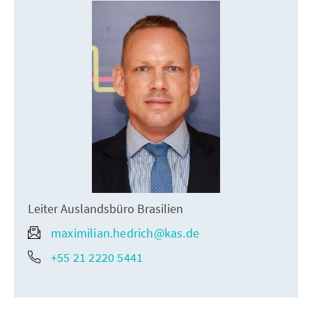
Leiter Auslandsbüro Brasilien
maximilian.hedrich@kas.de
+55 21 2220 5441