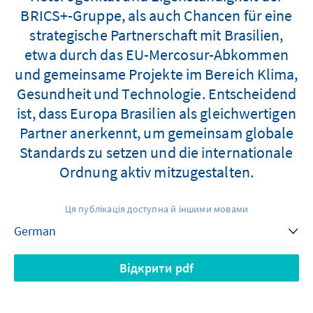
BRICS+-Gruppe, als auch Chancen für eine
strategische Partnerschaft mit Brasilien,
etwa durch das EU-Mercosur-Abkommen
und gemeinsame Projekte im Bereich Klima,
Gesundheit und Technologie. Entscheidend
ist, dass Europa Brasilien als gleichwertigen
Partner anerkennt, um gemeinsam globale
Standards zu setzen und die internationale
Ordnung aktiv mitzugestalten.
Ця публікація доступна й іншими мовами
Відкрити pdf