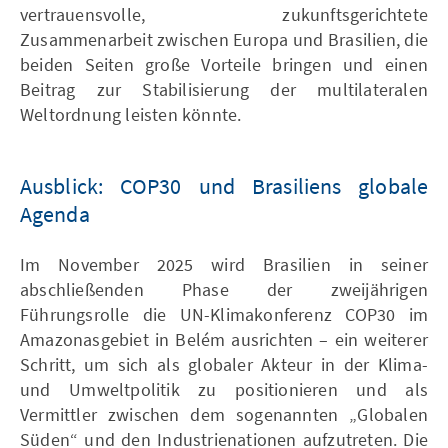
vertrauensvolle, zukunftsgerichtete
Zusammenarbeit zwischen Europa und Brasilien, die
beiden Seiten große Vorteile bringen und einen
Beitrag zur Stabilisierung der multilateralen
Weltordnung leisten könnte.
Ausblick: COP30 und Brasiliens globale
Agenda
Im November 2025 wird Brasilien in seiner
abschließenden Phase der zweijährigen
Führungsrolle die UN-Klimakonferenz COP30 im
Amazonasgebiet in Belém ausrichten – ein weiterer
Schritt, um sich als globaler Akteur in der Klima-
und Umweltpolitik zu positionieren und als
Vermittler zwischen dem sogenannten „Globalen
Süden“ und den Industrienationen aufzutreten. Die