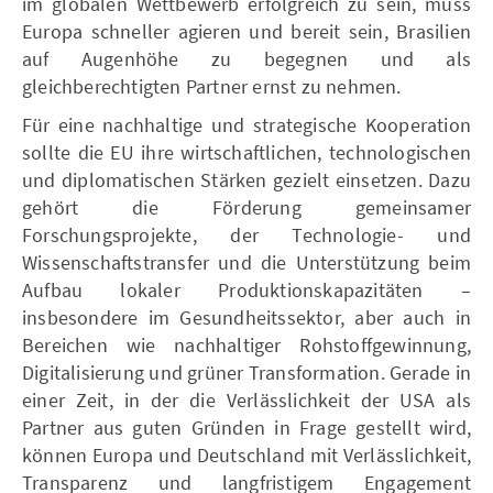
im globalen Wettbewerb erfolgreich zu sein, muss
Europa schneller agieren und bereit sein, Brasilien
auf Augenhöhe zu begegnen und als
gleichberechtigten Partner ernst zu nehmen.
Für eine nachhaltige und strategische Kooperation
sollte die EU ihre wirtschaftlichen, technologischen
und diplomatischen Stärken gezielt einsetzen. Dazu
gehört die Förderung gemeinsamer
Forschungsprojekte, der Technologie- und
Wissenschaftstransfer und die Unterstützung beim
Aufbau lokaler Produktionskapazitäten –
insbesondere im Gesundheitssektor, aber auch in
Bereichen wie nachhaltiger Rohstoffgewinnung,
Digitalisierung und grüner Transformation. Gerade in
einer Zeit, in der die Verlässlichkeit der USA als
Partner aus guten Gründen in Frage gestellt wird,
können Europa und Deutschland mit Verlässlichkeit,
Transparenz und langfristigem Engagement