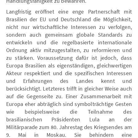
Handlungsfähigkeit zu bewahren.
Langfristig eröffnet eine enge Partnerschaft mit
Brasilien der EU und Deutschland die Möglichkeit,
nicht nur wirtschaftliche Interessen zu verfolgen,
sondern auch gemeinsam globale Standards zu
entwickeln und die regelbasierte internationale
Ordnung aktiv mitzugestalten, zu reformieren und
zu stärken. Voraussetzung dafür ist jedoch, dass
Europa Brasilien als eigenständigen, gleichwertigen
Akteur respektiert und die spezifischen Interessen
und Erfahrungen des Landes kennt und
berücksichtigt. Letzteres trifft in gleicher Weise auch
auf die Gegenseite zu. Einer Zusammenarbeit mit
Europa eher abträglich sind symbolträchtige Gesten
wie beispielsweise die Teilnahme des
brasilianischen Präsidenten Lula an der
Militärparade zum 80. Jahrestag des Kriegsendes am
9. Mai in Moskau. Sie behindern eine