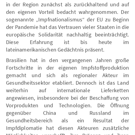
in der Region zunächst als zurückhaltend und auf
den eigenen Vorteil bedacht wahrgenommen. Der
sogenannte „Impfnationalismus“ der EU zu Beginn
der Pandemie hat das Vertrauen vieler Staaten in die
europäische Solidarität nachhaltig beeinträchtigt.
Diese Erfahrung ist bis heute im
lateinamerikanischen Gedächtnis präsent.
Brasilien hat in den vergangenen Jahren große
Fortschritte in der eigenen Impfstoffproduktion
gemacht und sich als regionaler Akteur im
Gesundheitssektor etabliert. Dennoch ist das Land
weiterhin auf internationale Lieferketten
angewiesen, insbesondere bei der Beschaffung von
Vorprodukten und Technologien. Die Öffnung
gegenüber China und Russland im
Gesundheitsbereich als ein Resultat der
Impfdiplomatie hat diesen Akteuren zusätzliche