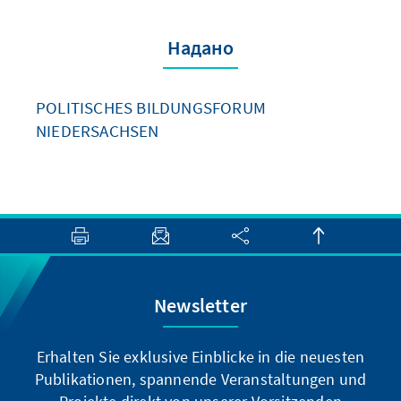
Надано
POLITISCHES BILDUNGSFORUM
NIEDERSACHSEN
Newsletter
Erhalten Sie exklusive Einblicke in die neuesten
Publikationen, spannende Veranstaltungen und