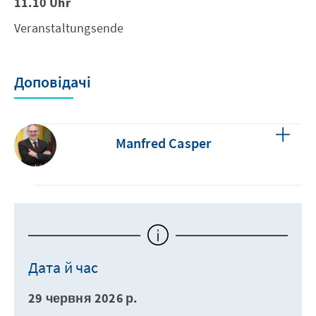
11.10 Uhr
Veranstaltungsende
Доповідачі
Manfred Casper
Дата й час
29 червня 2026 р.