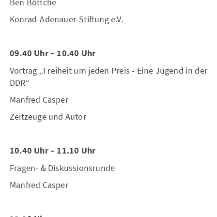
Ben Böttche
Konrad-Adenauer-Stiftung e.V.
09.40 Uhr – 10.40 Uhr
Vortrag „Freiheit um jeden Preis - Eine Jugend in der
DDR“
Manfred Casper
Zeitzeuge und Autor
10.40 Uhr – 11.10 Uhr
Fragen- & Diskussionsrunde
Manfred Casper