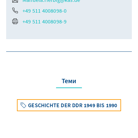
+49 511 4008098-0
+49 511 4008098-9
Теми
GESCHICHTE DER DDR 1949 BIS 1990