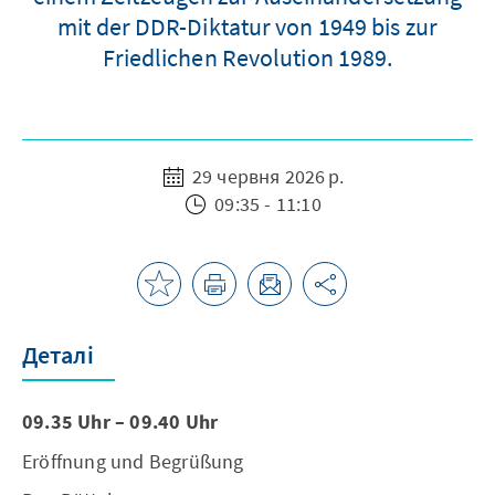
mit der DDR-Diktatur von 1949 bis zur
Friedlichen Revolution 1989.
29 червня 2026 р.
09:35 - 11:10
Деталі
09.35 Uhr – 09.40 Uhr
Eröffnung und Begrüßung