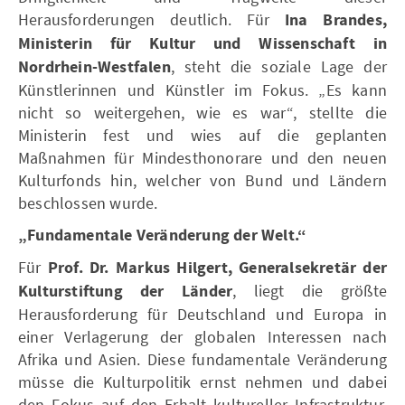
Herausforderungen deutlich. Für
Ina Brandes,
Ministerin für Kultur und Wissenschaft in
Nordrhein-Westfalen
, steht die soziale Lage der
Künstlerinnen und Künstler im Fokus. „Es kann
nicht so weitergehen, wie es war“, stellte die
Ministerin fest und wies auf die geplanten
Maßnahmen für Mindesthonorare und den neuen
Kulturfonds hin, welcher von Bund und Ländern
beschlossen wurde.
„Fundamentale Veränderung der Welt.“
Für
Prof. Dr. Markus Hilgert, Generalsekretär der
Kulturstiftung der Länder
, liegt die größte
Herausforderung für Deutschland und Europa in
einer Verlagerung der globalen Interessen nach
Afrika und Asien. Diese fundamentale Veränderung
müsse die Kulturpolitik ernst nehmen und dabei
den Fokus auf den Erhalt kultureller Infrastruktur,