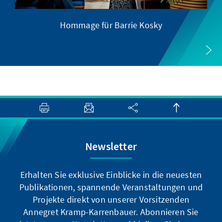
Hommage für Barrie Kosky
Newsletter
Erhalten Sie exklusive Einblicke in die neuesten
Publikationen, spannende Veranstaltungen und
Projekte direkt von unserer Vorsitzenden
Annegret Kramp-Karrenbauer. Abonnieren Sie