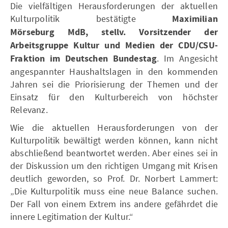
Die vielfältigen Herausforderungen der aktuellen
Kulturpolitik bestätigte
Maximilian
Mörseburg
MdB, stellv. Vorsitzender der
Arbeitsgruppe Kultur und Medien der CDU/CSU-
Fraktion im Deutschen Bundestag
. Im Angesicht
angespannter Haushaltslagen in den kommenden
Jahren sei die Priorisierung der Themen und der
Einsatz für den Kulturbereich von höchster
Relevanz.
Wie die aktuellen Herausforderungen von der
Kulturpolitik bewältigt werden können, kann nicht
abschließend beantwortet werden. Aber eines sei in
der Diskussion um den richtigen Umgang mit Krisen
deutlich geworden, so Prof. Dr. Norbert Lammert:
„Die Kulturpolitik muss eine neue Balance suchen.
Der Fall von einem Extrem ins andere gefährdet die
innere Legitimation der Kultur.“