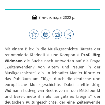
7 листопада 2022 р.
Mit einem Blick in die Musikgeschichte läutete der
renommierte Klarinettist und Komponist
Prof. Jörg
Widmann
die Suche nach Antworten auf die Frage
„Zeitenwenden? Von Altem und Neuen in der
Musikgeschichte“ ein. In lebhafter Manier führte er
das Publikum am Flügel durch die deutsche und
europäische Musikgeschichte. Dabei stellte Jörg
Widmann Ludwig van Beethoven in den Mittelpunkt
und bezeichnete ihn als „singuläres Ereignis“ der
deutschen Kulturgeschichte, der eine Zeitenwende