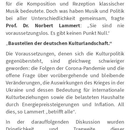
für die Komposition und Rezeption klassischer
Musik bedeutete. Doch was haben Musik und Politik
bei aller Unterschiedlichkeit gemeinsam, fragte
Prof. Dr. Norbert Lammert
: „Sie sind nie
voraussetzungslos. Es gibt keinen Punkt Null.“
„
Baustellen der deutschen Kulturlandschaft.“
Die Voraussetzungen, denen sich die Kulturpolitik
gegenübersteht, sind gleichweg schwieriger
geworden: die Folgen der Corona-Pandemie und die
offene Frage über vorübergehende und bleibende
Veränderungen, die Auswirkungen des Krieges in der
Ukraine und dessen Bedeutung für internationale
Kulturbeziehungen sowie die belasteten Haushalte
durch Energiepreissteigerungen und Inflation. All
dies, so Lammert „betrifft alle“.
In der darauffolgenden Diskussion wurden
Dringlichkeit und Tragweite dieser