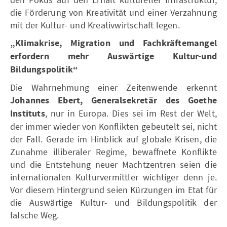
die Förderung von Kreativität und einer Verzahnung
mit der Kultur- und Kreativwirtschaft legen.
„Klimakrise, Migration und Fachkräftemangel
erfordern mehr Auswärtige Kultur-und
Bildungspolitik“
Die Wahrnehmung einer Zeitenwende erkennt
Johannes Ebert, Generalsekretär des Goethe
Instituts
, nur in Europa. Dies sei im Rest der Welt,
der immer wieder von Konflikten gebeutelt sei, nicht
der Fall. Gerade im Hinblick auf globale Krisen, die
Zunahme illiberaler Regime, bewaffnete Konflikte
und die Entstehung neuer Machtzentren seien die
internationalen Kulturvermittler wichtiger denn je.
Vor diesem Hintergrund seien Kürzungen im Etat für
die Auswärtige Kultur- und Bildungspolitik der
falsche Weg.