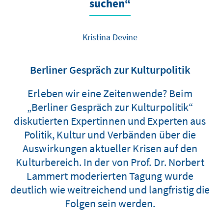
suchen“
Kristina Devine
Berliner Gespräch zur Kulturpolitik
Erleben wir eine Zeitenwende? Beim
„Berliner Gespräch zur Kulturpolitik“
diskutierten Expertinnen und Experten aus
Politik, Kultur und Verbänden über die
Auswirkungen aktueller Krisen auf den
Kulturbereich. In der von Prof. Dr. Norbert
Lammert moderierten Tagung wurde
deutlich wie weitreichend und langfristig die
Folgen sein werden.