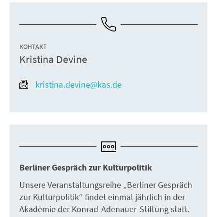
КОНТАКТ
Kristina Devine
kristina.devine@kas.de
Berliner Gespräch zur Kulturpolitik
Unsere Veranstaltungsreihe „Berliner Gespräch
zur Kulturpolitik“ findet einmal jährlich in der
Akademie der Konrad-Adenauer-Stiftung statt.