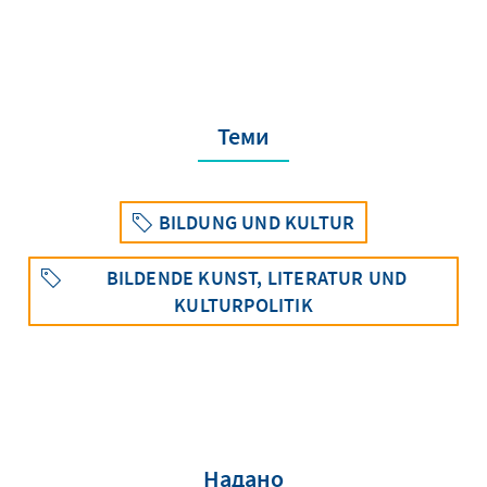
Теми
BILDUNG UND KULTUR
BILDENDE KUNST, LITERATUR UND
KULTURPOLITIK
Надано