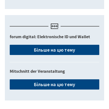
forum digital: Elektronische ID und Wallet
Більше на цю тему
Mitschnitt der Veranstaltung
Більше на цю тему