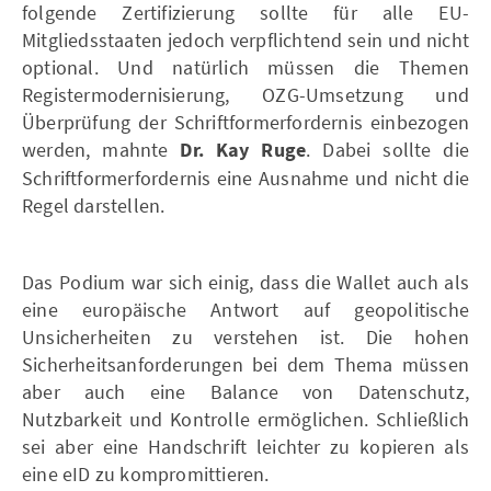
folgende Zertifizierung sollte für alle EU-
Mitgliedsstaaten jedoch verpflichtend sein und nicht
optional. Und natürlich müssen die Themen
Registermodernisierung, OZG-Umsetzung und
Überprüfung der Schriftformerfordernis einbezogen
werden, mahnte
Dr. Kay
Ruge
. Dabei sollte die
Schriftformerfordernis eine Ausnahme und nicht die
Regel darstellen.
Das Podium war sich einig, dass die Wallet auch als
eine europäische Antwort auf geopolitische
Unsicherheiten zu verstehen ist. Die hohen
Sicherheitsanforderungen bei dem Thema müssen
aber auch eine Balance von Datenschutz,
Nutzbarkeit und Kontrolle ermöglichen. Schließlich
sei aber eine Handschrift leichter zu kopieren als
eine eID zu kompromittieren.