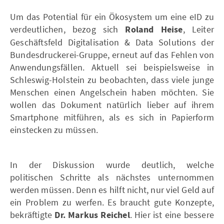
Um das Potential für ein Ökosystem um eine eID zu
verdeutlichen, bezog sich
Roland Heise
, Leiter
Geschäftsfeld Digitalisation & Data Solutions der
Bundesdruckerei-Gruppe, erneut auf das Fehlen von
Anwendungsfällen. Aktuell sei beispielsweise in
Schleswig-Holstein zu beobachten, dass viele junge
Menschen einen Angelschein haben möchten. Sie
wollen das Dokument natürlich lieber auf ihrem
Smartphone mitführen, als es sich in Papierform
einstecken zu müssen.
In der Diskussion wurde deutlich, welche
politischen Schritte als nächstes unternommen
werden müssen. Denn es hilft nicht, nur viel Geld auf
ein Problem zu werfen. Es braucht gute Konzepte,
bekräftigte
Dr. Markus
Reichel
. Hier ist eine bessere