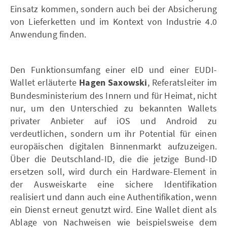
Einsatz kommen, sondern auch bei der Absicherung
von Lieferketten und im Kontext von Industrie 4.0
Anwendung finden.
Den Funktionsumfang einer eID und einer EUDI-
Wallet erläuterte
Hagen Saxowski
, Referatsleiter im
Bundesministerium des Innern und für Heimat, nicht
nur, um den Unterschied zu bekannten Wallets
privater Anbieter auf iOS und Android zu
verdeutlichen, sondern um ihr Potential für einen
europäischen digitalen Binnenmarkt aufzuzeigen.
Über die Deutschland-ID, die die jetzige Bund-ID
ersetzen soll, wird durch ein Hardware-Element in
der Ausweiskarte eine sichere Identifikation
realisiert und dann auch eine Authentifikation, wenn
ein Dienst erneut genutzt wird. Eine Wallet dient als
Ablage von Nachweisen wie beispielsweise dem