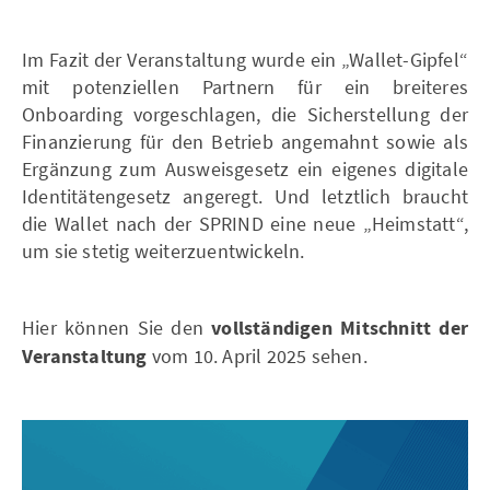
Im Fazit der Veranstaltung wurde ein „Wallet-Gipfel“
mit potenziellen Partnern für ein breiteres
Onboarding vorgeschlagen, die Sicherstellung der
Finanzierung für den Betrieb angemahnt sowie als
Ergänzung zum Ausweisgesetz ein eigenes digitale
Identitätengesetz angeregt. Und letztlich braucht
die Wallet nach der SPRIND eine neue „Heimstatt“,
um sie stetig weiterzuentwickeln.
Hier können Sie den
vollständigen Mitschnitt der
Veranstaltung
vom 10. April 2025 sehen.