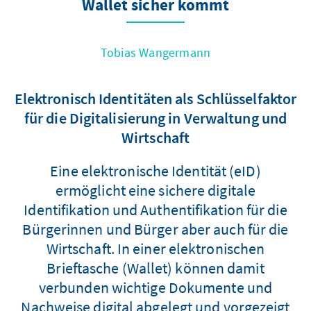
Wallet sicher kommt
Tobias Wangermann
Elektronisch Identitäten als Schlüsselfaktor
für die Digitalisierung in Verwaltung und
Wirtschaft
Eine elektronische Identität (eID)
ermöglicht eine sichere digitale
Identifikation und Authentifikation für die
Bürgerinnen und Bürger aber auch für die
Wirtschaft. In einer elektronischen
Brieftasche (Wallet) können damit
verbunden wichtige Dokumente und
Nachweise digital abgelegt und vorgezeigt