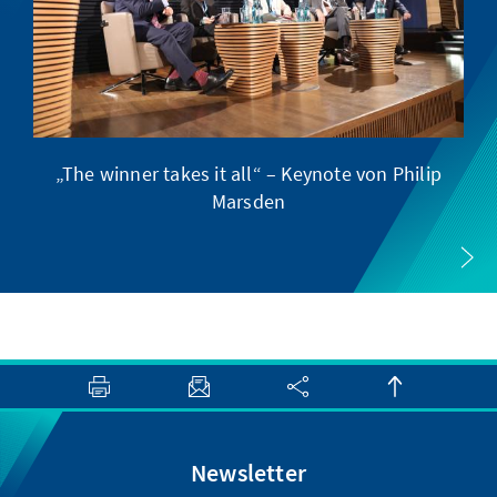
„The winner takes it all“ – Keynote von Philip
Marsden
Newsletter