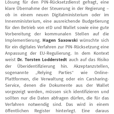
Lösung für den PIN-Rücksetzdienst gefragt, eine
klare Übernahme der Steuerung in der Regierung –
ob in einem neuen Digitalministerium oder im
Innenministerium, eine ausreichende Budgetierung
für den Betrieb von eID und Wallet sowie eine gute
Vorbereitung der kommunalen Stellen auf die
Implementierung.
Hagen
Saxowski
wünschte sich
für ein digitales Verfahren zur PIN-Rücksetzung eine
Anpassung der EU-Regulierung. In dem Kontext
weist
Dr. Torsten Lodderstedt
auch auf das Risiko
der Überidentifizierung hin. Akzeptanzstellen,
sogenannte „Relying Parties“ wie Online-
Plattformen, die Verwaltung oder ein Carsharing-
Service, denen die Dokumente aus der Wallet
vorgezeigt werden, müssen sich identifizieren und
sollten nur die Daten abfragen dürfen, die für das
Verfahren notwendig sind. Das wird in einem
öffentlichen Register hinterlegt. Eine daraus