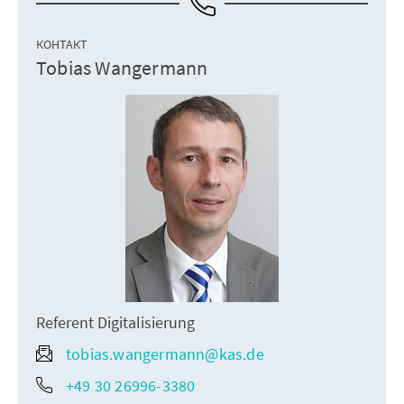
КОНТАКТ
Tobias Wangermann
Referent Digitalisierung
tobias.wangermann@kas.de
+49 30 26996-3380