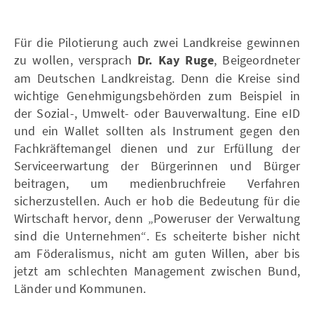
Für die Pilotierung auch zwei Landkreise gewinnen
zu wollen, versprach
Dr. Kay Ruge
, Beigeordneter
am Deutschen Landkreistag. Denn die Kreise sind
wichtige Genehmigungsbehörden zum Beispiel in
der Sozial-, Umwelt- oder Bauverwaltung. Eine eID
und ein Wallet sollten als Instrument gegen den
Fachkräftemangel dienen und zur Erfüllung der
Serviceerwartung der Bürgerinnen und Bürger
beitragen, um medienbruchfreie Verfahren
sicherzustellen. Auch er hob die Bedeutung für die
Wirtschaft hervor, denn „Poweruser der Verwaltung
sind die Unternehmen“. Es scheiterte bisher nicht
am Föderalismus, nicht am guten Willen, aber bis
jetzt am schlechten Management zwischen Bund,
Länder und Kommunen.