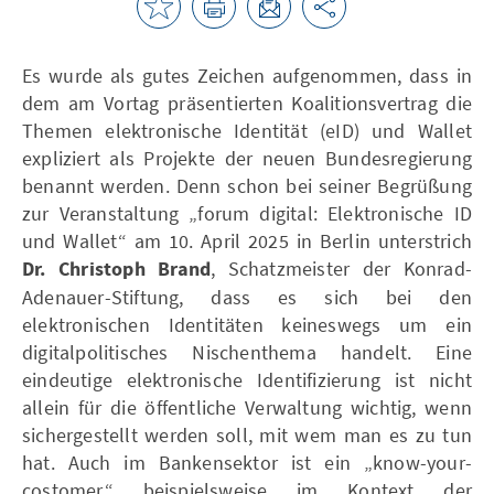
Es wurde als gutes Zeichen aufgenommen, dass in
dem am Vortag präsentierten Koalitionsvertrag die
Themen elektronische Identität (eID) und Wallet
expliziert als Projekte der neuen Bundesregierung
benannt werden. Denn schon bei seiner Begrüßung
zur Veranstaltung „forum digital: Elektronische ID
und Wallet“ am 10. April 2025 in Berlin unterstrich
Dr. Christoph Brand
, Schatzmeister der Konrad-
Adenauer-Stiftung, dass es sich bei den
elektronischen Identitäten keineswegs um ein
digitalpolitisches Nischenthema handelt. Eine
eindeutige elektronische Identifizierung ist nicht
allein für die öffentliche Verwaltung wichtig, wenn
sichergestellt werden soll, mit wem man es zu tun
hat. Auch im Bankensektor ist ein „know-your-
costomer“ beispielsweise im Kontext der