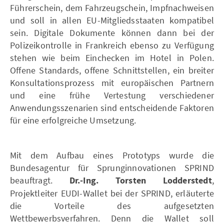
Führerschein, dem Fahrzeugschein, Impfnachweisen
und soll in allen EU-Mitgliedsstaaten kompatibel
sein. Digitale Dokumente können dann bei der
Polizeikontrolle in Frankreich ebenso zu Verfügung
stehen wie beim Einchecken im Hotel in Polen.
Offene Standards, offene Schnittstellen, ein breiter
Konsultationsprozess mit europäischen Partnern
und eine frühe Vertestung verschiedener
Anwendungsszenarien sind entscheidende Faktoren
für eine erfolgreiche Umsetzung.
Mit dem Aufbau eines Prototyps wurde die
Bundesagentur für Sprunginnovationen SPRIND
beauftragt.
Dr.-Ing. Torsten Lodderstedt
,
Projektleiter EUDI-Wallet bei der SPRIND, erläuterte
die Vorteile des aufgesetzten
Wettbewerbsverfahren. Denn die Wallet soll