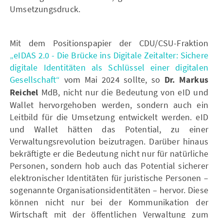
Umsetzungsdruck.
Mit dem Positionspapier der CDU/CSU-Fraktion
„eIDAS 2.0 - Die Brücke ins Digitale Zeitalter: Sichere
digitale Identitäten als Schlüssel einer digitalen
Gesellschaft“
vom Mai 2024 sollte, so
Dr. Markus
Reichel
MdB, nicht nur die Bedeutung von eID und
Wallet hervorgehoben werden, sondern auch ein
Leitbild für die Umsetzung entwickelt werden. eID
und Wallet hätten das Potential, zu einer
Verwaltungsrevolution beizutragen. Darüber hinaus
bekräftigte er die Bedeutung nicht nur für natürliche
Personen, sondern hob auch das Potential sicherer
elektronischer Identitäten für juristische Personen –
sogenannte Organisationsidentitäten – hervor. Diese
können nicht nur bei der Kommunikation der
Wirtschaft mit der öffentlichen Verwaltung zum