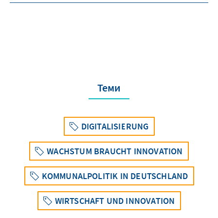
Теми
DIGITALISIERUNG
WACHSTUM BRAUCHT INNOVATION
KOMMUNALPOLITIK IN DEUTSCHLAND
WIRTSCHAFT UND INNOVATION