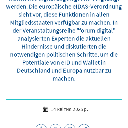
werden. Die europäische eIDAS-Verordnung
sieht vor, diese Funktionen in allen
Mitgliedsstaaten verfügbar zu machen. In
der Veranstaltungsreihe "forum digital"
analysierten Experten die aktuellen
Hindernisse und diskutierten die
notwendigen politischen Schritte, um die
Potentiale von eID und Wallet in
Deutschland und Europa nutzbar zu
machen.
14 квітня 2025 р.