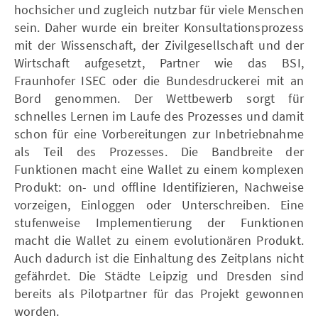
hochsicher und zugleich nutzbar für viele Menschen
sein. Daher wurde ein breiter Konsultationsprozess
mit der Wissenschaft, der Zivilgesellschaft und der
Wirtschaft aufgesetzt, Partner wie das BSI,
Fraunhofer ISEC oder die Bundesdruckerei mit an
Bord genommen. Der Wettbewerb sorgt für
schnelles Lernen im Laufe des Prozesses und damit
schon für eine Vorbereitungen zur Inbetriebnahme
als Teil des Prozesses. Die Bandbreite der
Funktionen macht eine Wallet zu einem komplexen
Produkt: on- und offline Identifizieren, Nachweise
vorzeigen, Einloggen oder Unterschreiben. Eine
stufenweise Implementierung der Funktionen
macht die Wallet zu einem evolutionären Produkt.
Auch dadurch ist die Einhaltung des Zeitplans nicht
gefährdet. Die Städte Leipzig und Dresden sind
bereits als Pilotpartner für das Projekt gewonnen
worden.