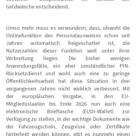
Geldwäsche entscheidend.
Umso mehr muss es verwundern, dass, obwohl die
Onlinefunktion des Personalausweises schon seit
Jahren automatisch freigeschaltet ist, die
Nutzerzahlen dieser Funktion weit unter ihrer
Verbreitung liegen. Die bisher wenigen
Anwendungsfälle, ein eher umständlicher PIN-
Rücksetzdienst und wohl auch eine zu geringe
Öffentlichkeitsarbeit hat diese Situation in den
vergangenen Jahren nicht wirklich verbessert. Mit
der europäischen Vorgabe, in den EU-
Mitgliedsstaaten bis Ende 2026 nun auch eine
elektronische Brieftasche (EUDI-Wallet) zur
Verfügung zu stellen, in der wichtige Dokumente wie
der Fahrzeugschein, Zeugnisse oder Zertifikate
hinterlegt werden können, gibt es nunmehr einen