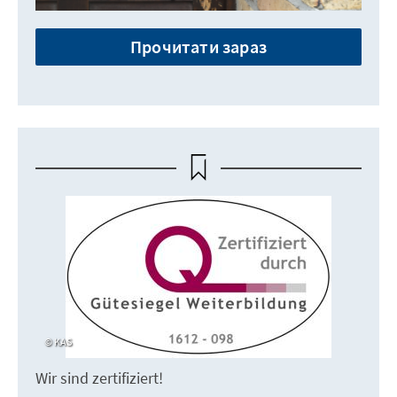
Прочитати зараз
KAS
Wir sind zertifiziert!