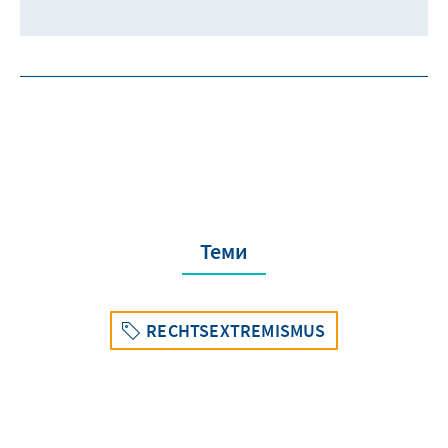
Теми
RECHTSEXTREMISMUS