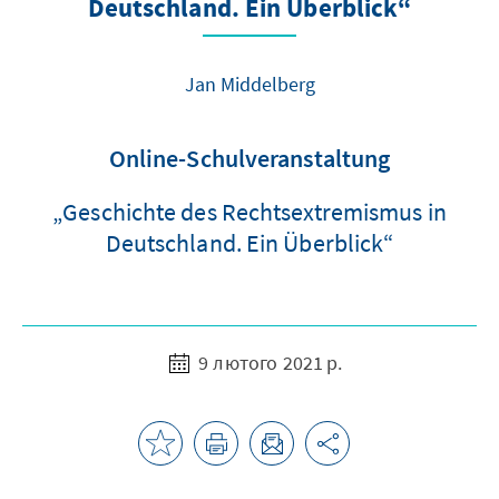
Deutschland. Ein Überblick“
Jan Middelberg
Online-Schulveranstaltung
„Geschichte des Rechtsextremismus in
Deutschland. Ein Überblick“
9 лютого 2021 р.