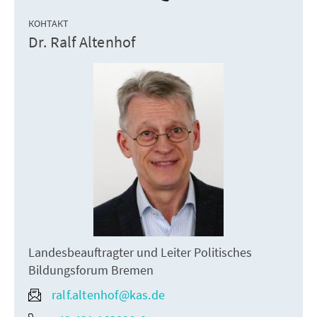
КОНТАКТ
Dr. Ralf Altenhof
Landesbeauftragter und Leiter Politisches
Bildungsforum Bremen
ralf.altenhof@kas.de