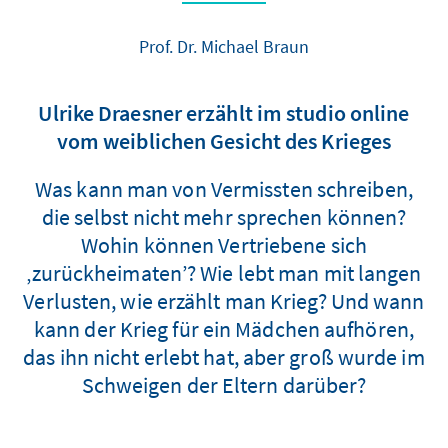
Prof. Dr. Michael Braun
Ulrike Draesner erzählt im studio online
vom weiblichen Gesicht des Krieges
Was kann man von Vermissten schreiben,
die selbst nicht mehr sprechen können?
Wohin können Vertriebene sich
‚zurückheimaten’? Wie lebt man mit langen
Verlusten, wie erzählt man Krieg? Und wann
kann der Krieg für ein Mädchen aufhören,
das ihn nicht erlebt hat, aber groß wurde im
Schweigen der Eltern darüber?