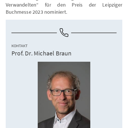
Verwandelten“ für den Preis der Leipziger
Buchmesse 2023 nominiert.
КОНТАКТ
Prof. Dr. Michael Braun