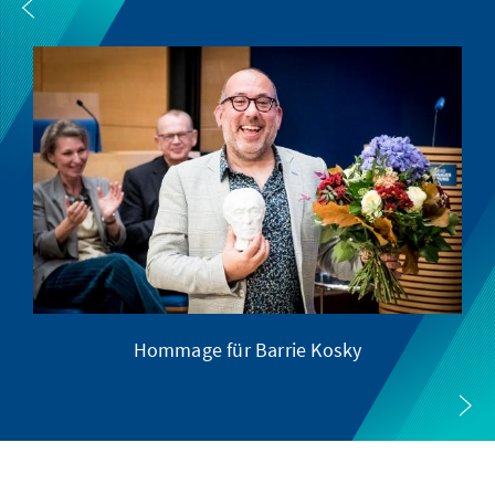
Hommage für Barrie Kosky