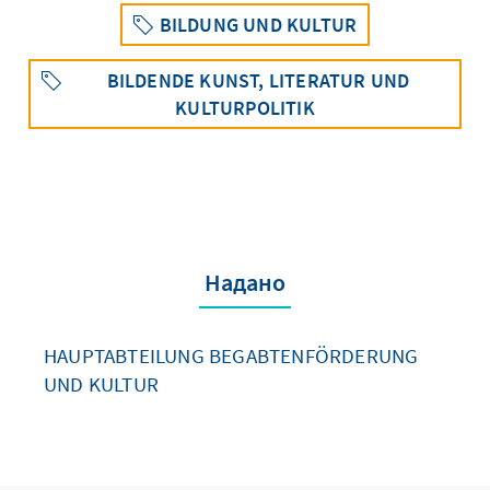
BILDUNG UND KULTUR
BILDENDE KUNST, LITERATUR UND
KULTURPOLITIK
Надано
HAUPTABTEILUNG BEGABTENFÖRDERUNG
UND KULTUR