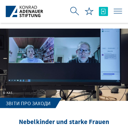
Skip to Main Content
KAS
ЗВІТИ ПРО ЗАХОДИ
Nebelkinder und starke Frauen