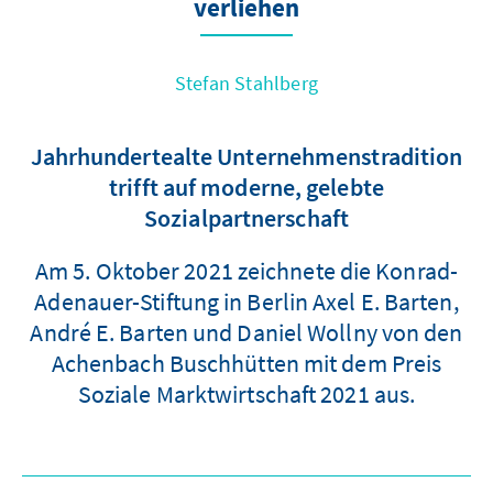
verliehen
Stefan Stahlberg
Jahrhundertealte Unternehmenstradition
trifft auf moderne, gelebte
Sozialpartnerschaft
Am 5. Oktober 2021 zeichnete die Konrad-
Adenauer-Stiftung in Berlin Axel E. Barten,
André E. Barten und Daniel Wollny von den
Achenbach Buschhütten mit dem Preis
Soziale Marktwirtschaft 2021 aus.