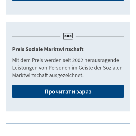
Preis Soziale Marktwirtschaft
Mit dem Preis werden seit 2002 herausragende
Leistungen von Personen im Geiste der Sozialen
Marktwirtschaft ausgezeichnet.
Прочитати зараз