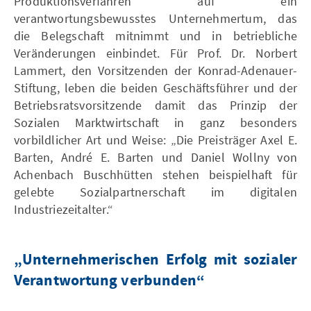
Produktionsverfahren auf ein
verantwortungsbewusstes Unternehmertum, das
die Belegschaft mitnimmt und in betriebliche
Veränderungen einbindet. Für Prof. Dr. Norbert
Lammert, den Vorsitzenden der Konrad-Adenauer-
Stiftung, leben die beiden Geschäftsführer und der
Betriebsratsvorsitzende damit das Prinzip der
Sozialen Marktwirtschaft in ganz besonders
vorbildlicher Art und Weise: „Die Preisträger Axel E.
Barten, André E. Barten und Daniel Wollny von
Achenbach Buschhütten stehen beispielhaft für
gelebte Sozialpartnerschaft im digitalen
Industriezeitalter.“
„Unternehmerischen Erfolg mit sozialer
Verantwortung verbunden“