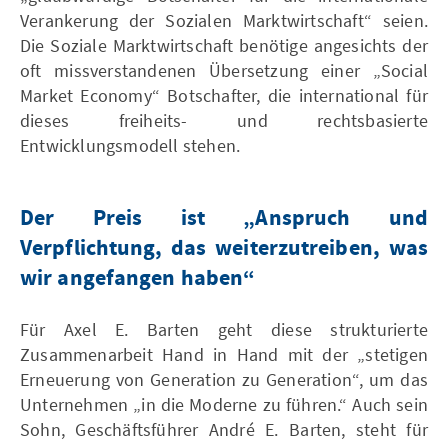
Verankerung der Sozialen Marktwirtschaft“ seien.
Die Soziale Marktwirtschaft benötige angesichts der
oft missverstandenen Übersetzung einer „Social
Market Economy“ Botschafter, die international für
dieses freiheits- und rechtsbasierte
Entwicklungsmodell stehen.
Der Preis ist „Anspruch und
Verpflichtung, das weiterzutreiben, was
wir angefangen haben“
Für Axel E. Barten geht diese strukturierte
Zusammenarbeit Hand in Hand mit der „stetigen
Erneuerung von Generation zu Generation“, um das
Unternehmen „in die Moderne zu führen.“ Auch sein
Sohn, Geschäftsführer André E. Barten, steht für