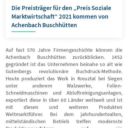
Die Preisträger für den „Preis Soziale
Marktwirtschaft“ 2021 kommen von
Achenbach Buschhütten
Auf fast 570 Jahre Firmengeschichte können die
Achenbach Buschhütten zurückblicken. 1452
gegründet ist das Unternehmen beinahe so alt wie
Gutenbergs revolutionäre Buchdruck-Methode.
Heute produziert das Werk in Kreuztal bei Siegen
unter anderem Walzwerke, Folien-
Schneidmaschinen und Abluftreinigungsanlagen,
exportiert diese in über 60 Länder weltweit und ist
mit diesen und weiteren Produkten
Weltmarktführer. Bei dem jahrhundertealten,
mittelständischen Betrieb treffen modernste