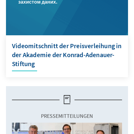
захистом даних.
Videomitschnitt der Preisverleihung in
der Akademie der Konrad-Adenauer-
Stiftung
PRESSEMITTEILUNGEN